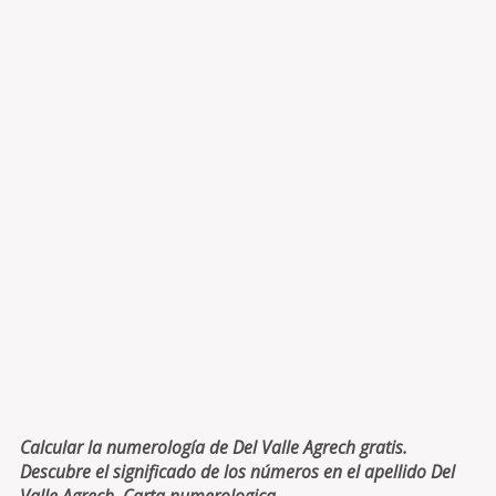
Calcular la numerología de Del Valle Agrech gratis.
Descubre el significado de los números en el apellido Del