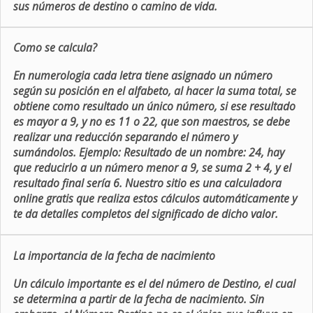
sus números de destino o camino de vida.
Como se calcula?
En numerologia cada letra tiene asignado un número
según su posición en el alfabeto, al hacer la suma total, se
obtiene como resultado un único número, si ese resultado
es mayor a 9, y no es 11 o 22, que son maestros, se debe
realizar una reducción separando el número y
sumándolos. Ejemplo: Resultado de un nombre: 24, hay
que reducirlo a un número menor a 9, se suma 2 + 4, y el
resultado final sería 6. Nuestro sitio es una calculadora
online gratis que realiza estos cálculos automáticamente y
te da detalles completos del significado de dicho valor.
La importancia de la fecha de nacimiento
Un cálculo importante es el del número de Destino, el cual
se determina a partir de la fecha de nacimiento. Sin