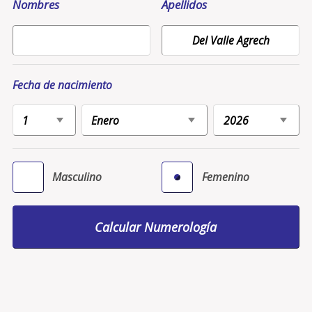
Nombres
Apellidos
Fecha de nacimiento
Masculino
Femenino