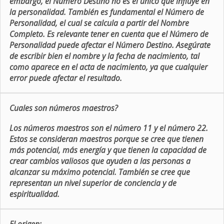
embargo, el Número Destino no es el único que influye en
la personalidad. También es fundamental el Número de
Personalidad, el cual se calcula a partir del Nombre
Completo. Es relevante tener en cuenta que el Número de
Personalidad puede afectar el Número Destino. Asegúrate
de escribir bien el nombre y la fecha de nacimiento, tal
como aparece en el acta de nacimiento, ya que cualquier
error puede afectar el resultado.
Cuales son números maestros?
Los números maestros son el número 11 y el número 22.
Estos se consideran maestros porque se cree que tienen
más potencial, más energía y que tienen la capacidad de
crear cambios valiosos que ayuden a las personas a
alcanzar su máximo potencial. También se cree que
representan un nivel superior de conciencia y de
espiritualidad.
El origen: