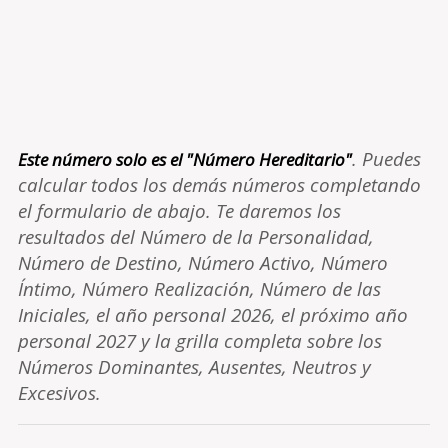
. Puedes
Este número solo es el "Número Hereditario"
calcular todos los demás números completando
el formulario de abajo. Te daremos los
resultados del Número de la Personalidad,
Número de Destino, Número Activo, Número
Íntimo, Número Realización, Número de las
Iniciales, el año personal 2026, el próximo año
personal 2027 y la grilla completa sobre los
Números Dominantes, Ausentes, Neutros y
Excesivos.