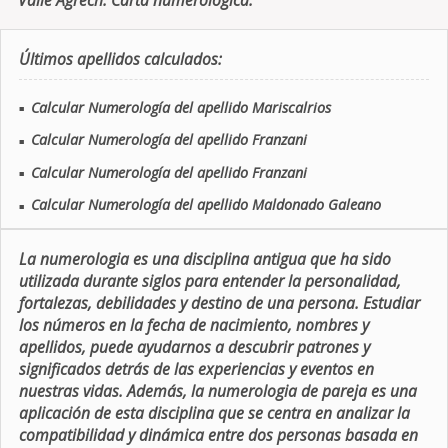
Valle Agrech. Carta numerologica.
Últimos apellidos calculados:
Calcular Numerología del apellido Mariscalrios
■
Calcular Numerología del apellido Franzani
■
Calcular Numerología del apellido Franzani
■
Calcular Numerología del apellido Maldonado Galeano
■
La numerologia es una disciplina antigua que ha sido
utilizada durante siglos para entender la personalidad,
fortalezas, debilidades y destino de una persona. Estudiar
los números en la fecha de nacimiento, nombres y
apellidos, puede ayudarnos a descubrir patrones y
significados detrás de las experiencias y eventos en
nuestras vidas. Además, la numerologia de pareja es una
aplicación de esta disciplina que se centra en analizar la
compatibilidad y dinámica entre dos personas basada en