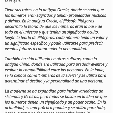
Tiene sus raíces en la antigua Grecia, donde se creía que
los números eran sagrados y tenían propiedades místicas
y divinas. En la antigua Grecia, el filósofo Pitágoras
desarrolló la teoría de que los números eran la base de
todo en el universo y que tenían un significado oculto.
Según la teoría de Pitágoras, cada número tenía un valor y
un significado específico y podía utilizarse para predecir
eventos futuros o comprender la personalidad.
También ha sido utilizada en otras culturas, como la
antigua China, donde era utilizada para predecir eventos y
evaluar la compatibilidad entre las personas. En la India,
se la conoce como “números de la suerte” y se utiliza para
determinar el destino y la personalidad de una persona.
La moderna se ha expandido para incluir variedades de
sistemas y técnicas, pero todas se basan en la idea de que
los números tienen un significado y un poder oculto. En la
actualidad, es una práctica popular y se utiliza para todo,