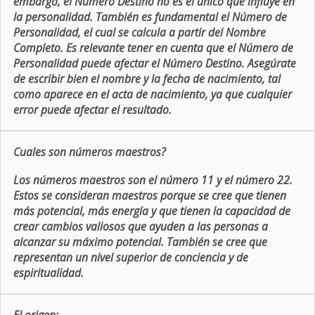
embargo, el Número Destino no es el único que influye en
la personalidad. También es fundamental el Número de
Personalidad, el cual se calcula a partir del Nombre
Completo. Es relevante tener en cuenta que el Número de
Personalidad puede afectar el Número Destino. Asegúrate
de escribir bien el nombre y la fecha de nacimiento, tal
como aparece en el acta de nacimiento, ya que cualquier
error puede afectar el resultado.
Cuales son números maestros?
Los números maestros son el número 11 y el número 22.
Estos se consideran maestros porque se cree que tienen
más potencial, más energía y que tienen la capacidad de
crear cambios valiosos que ayuden a las personas a
alcanzar su máximo potencial. También se cree que
representan un nivel superior de conciencia y de
espiritualidad.
El origen: