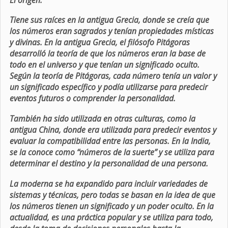
Tiene sus raíces en la antigua Grecia, donde se creía que
los números eran sagrados y tenían propiedades místicas
y divinas. En la antigua Grecia, el filósofo Pitágoras
desarrolló la teoría de que los números eran la base de
todo en el universo y que tenían un significado oculto.
Según la teoría de Pitágoras, cada número tenía un valor y
un significado específico y podía utilizarse para predecir
eventos futuros o comprender la personalidad.
También ha sido utilizada en otras culturas, como la
antigua China, donde era utilizada para predecir eventos y
evaluar la compatibilidad entre las personas. En la India,
se la conoce como “números de la suerte” y se utiliza para
determinar el destino y la personalidad de una persona.
La moderna se ha expandido para incluir variedades de
sistemas y técnicas, pero todas se basan en la idea de que
los números tienen un significado y un poder oculto. En la
actualidad, es una práctica popular y se utiliza para todo,