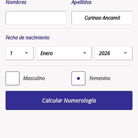
Nombres
Apellidos
Fecha de nacimiento
Masculino
Femenino