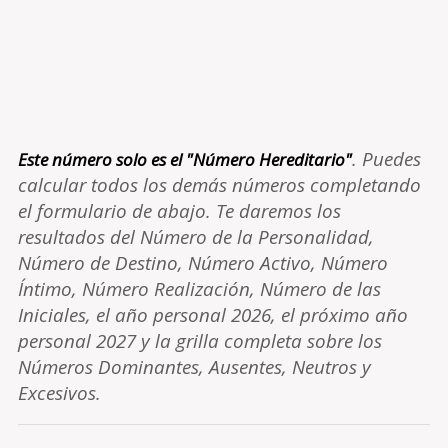
. Puedes
Este número solo es el "Número Hereditario"
calcular todos los demás números completando
el formulario de abajo. Te daremos los
resultados del Número de la Personalidad,
Número de Destino, Número Activo, Número
Íntimo, Número Realización, Número de las
Iniciales, el año personal 2026, el próximo año
personal 2027 y la grilla completa sobre los
Números Dominantes, Ausentes, Neutros y
Excesivos.