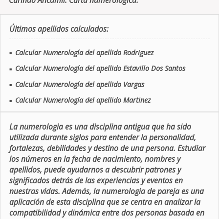
Curinao Ancamil. Carta numerologica.
Últimos apellidos calculados:
Calcular Numerología del apellido Rodriguez
■
Calcular Numerología del apellido Estavillo Dos Santos
■
Calcular Numerología del apellido Vargas
■
Calcular Numerología del apellido Martinez
■
La numerologia es una disciplina antigua que ha sido
utilizada durante siglos para entender la personalidad,
fortalezas, debilidades y destino de una persona. Estudiar
los números en la fecha de nacimiento, nombres y
apellidos, puede ayudarnos a descubrir patrones y
significados detrás de las experiencias y eventos en
nuestras vidas. Además, la numerologia de pareja es una
aplicación de esta disciplina que se centra en analizar la
compatibilidad y dinámica entre dos personas basada en