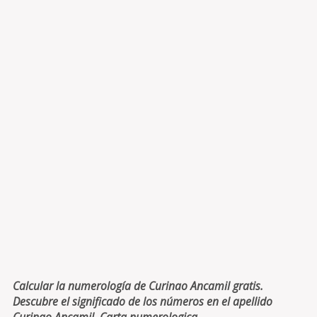
Calcular la numerología de Curinao Ancamil gratis.
Descubre el significado de los números en el apellido