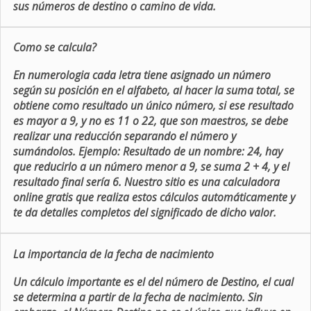
sus números de destino o camino de vida.
Como se calcula?
En numerologia cada letra tiene asignado un número
según su posición en el alfabeto, al hacer la suma total, se
obtiene como resultado un único número, si ese resultado
es mayor a 9, y no es 11 o 22, que son maestros, se debe
realizar una reducción separando el número y
sumándolos. Ejemplo: Resultado de un nombre: 24, hay
que reducirlo a un número menor a 9, se suma 2 + 4, y el
resultado final sería 6. Nuestro sitio es una calculadora
online gratis que realiza estos cálculos automáticamente y
te da detalles completos del significado de dicho valor.
La importancia de la fecha de nacimiento
Un cálculo importante es el del número de Destino, el cual
se determina a partir de la fecha de nacimiento. Sin