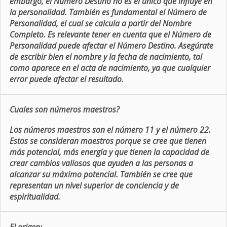
embargo, el Número Destino no es el único que influye en
la personalidad. También es fundamental el Número de
Personalidad, el cual se calcula a partir del Nombre
Completo. Es relevante tener en cuenta que el Número de
Personalidad puede afectar el Número Destino. Asegúrate
de escribir bien el nombre y la fecha de nacimiento, tal
como aparece en el acta de nacimiento, ya que cualquier
error puede afectar el resultado.
Cuales son números maestros?
Los números maestros son el número 11 y el número 22.
Estos se consideran maestros porque se cree que tienen
más potencial, más energía y que tienen la capacidad de
crear cambios valiosos que ayuden a las personas a
alcanzar su máximo potencial. También se cree que
representan un nivel superior de conciencia y de
espiritualidad.
El origen: