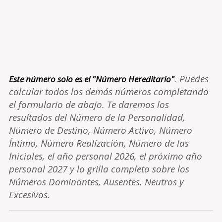
. Puedes
Este número solo es el "Número Hereditario"
calcular todos los demás números completando
el formulario de abajo. Te daremos los
resultados del Número de la Personalidad,
Número de Destino, Número Activo, Número
Íntimo, Número Realización, Número de las
Iniciales, el año personal 2026, el próximo año
personal 2027 y la grilla completa sobre los
Números Dominantes, Ausentes, Neutros y
Excesivos.