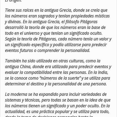
Tiene sus raíces en la antigua Grecia, donde se creía que
los números eran sagrados y tenían propiedades místicas
y divinas. En la antigua Grecia, el filósofo Pitágoras
desarrolló la teoría de que los números eran la base de
todo en el universo y que tenían un significado oculto.
Según la teoría de Pitágoras, cada número tenía un valor y
un significado específico y podía utilizarse para predecir
eventos futuros o comprender la personalidad.
También ha sido utilizada en otras culturas, como la
antigua China, donde era utilizada para predecir eventos y
evaluar la compatibilidad entre las personas. En la India,
se la conoce como “números de la suerte” y se utiliza para
determinar el destino y la personalidad de una persona.
La moderna se ha expandido para incluir variedades de
sistemas y técnicas, pero todas se basan en la idea de que
los números tienen un significado y un poder oculto. En la
actualidad, es una práctica popular y se utiliza para todo,