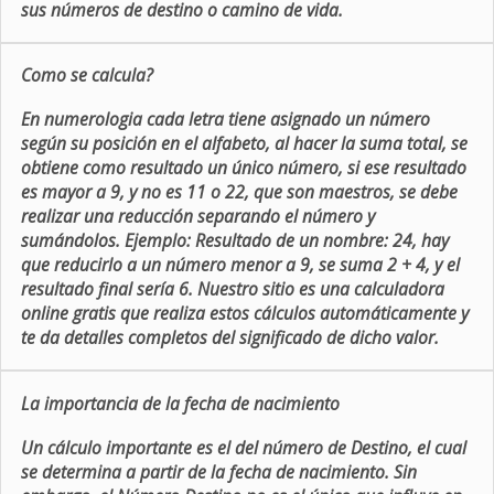
sus números de destino o camino de vida.
Como se calcula?
En numerologia cada letra tiene asignado un número
según su posición en el alfabeto, al hacer la suma total, se
obtiene como resultado un único número, si ese resultado
es mayor a 9, y no es 11 o 22, que son maestros, se debe
realizar una reducción separando el número y
sumándolos. Ejemplo: Resultado de un nombre: 24, hay
que reducirlo a un número menor a 9, se suma 2 + 4, y el
resultado final sería 6. Nuestro sitio es una calculadora
online gratis que realiza estos cálculos automáticamente y
te da detalles completos del significado de dicho valor.
La importancia de la fecha de nacimiento
Un cálculo importante es el del número de Destino, el cual
se determina a partir de la fecha de nacimiento. Sin