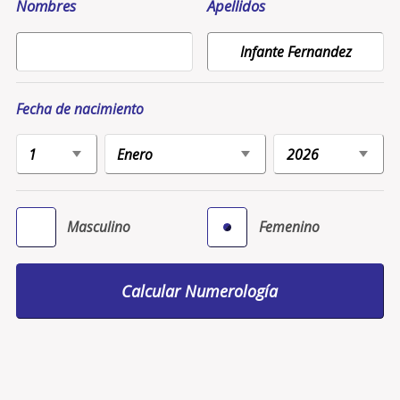
Nombres
Apellidos
Fecha de nacimiento
Masculino
Femenino