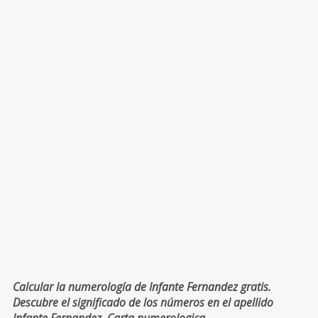
Calcular la numerología de Infante Fernandez gratis.
Descubre el significado de los números en el apellido