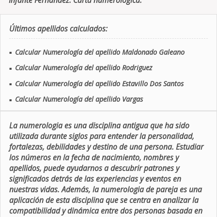
Infante Fernandez. Carta numerologica.
Últimos apellidos calculados:
Calcular Numerología del apellido Maldonado Galeano
■
Calcular Numerología del apellido Rodriguez
■
Calcular Numerología del apellido Estavillo Dos Santos
■
Calcular Numerología del apellido Vargas
■
La numerologia es una disciplina antigua que ha sido
utilizada durante siglos para entender la personalidad,
fortalezas, debilidades y destino de una persona. Estudiar
los números en la fecha de nacimiento, nombres y
apellidos, puede ayudarnos a descubrir patrones y
significados detrás de las experiencias y eventos en
nuestras vidas. Además, la numerologia de pareja es una
aplicación de esta disciplina que se centra en analizar la
compatibilidad y dinámica entre dos personas basada en