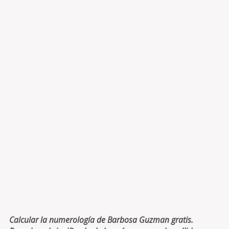
Calcular la numerología de Barbosa Guzman gratis.