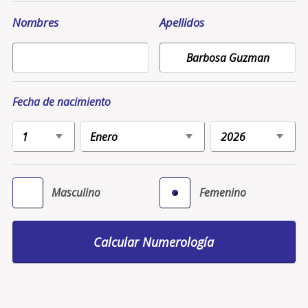
Nombres
Apellidos
Fecha de nacimiento
Masculino
Femenino