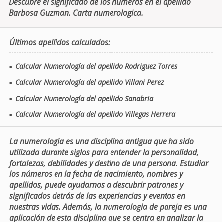
Descubre el significado de los números en el apellido
Barbosa Guzman. Carta numerologica.
Últimos apellidos calculados:
Calcular Numerología del apellido Rodriguez Torres
■
Calcular Numerología del apellido Villani Perez
■
Calcular Numerología del apellido Sanabria
■
Calcular Numerología del apellido Villegas Herrera
■
La numerologia es una disciplina antigua que ha sido
utilizada durante siglos para entender la personalidad,
fortalezas, debilidades y destino de una persona. Estudiar
los números en la fecha de nacimiento, nombres y
apellidos, puede ayudarnos a descubrir patrones y
significados detrás de las experiencias y eventos en
nuestras vidas. Además, la numerologia de pareja es una
aplicación de esta disciplina que se centra en analizar la