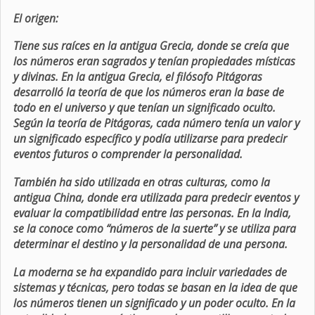
El origen:
Tiene sus raíces en la antigua Grecia, donde se creía que
los números eran sagrados y tenían propiedades místicas
y divinas. En la antigua Grecia, el filósofo Pitágoras
desarrolló la teoría de que los números eran la base de
todo en el universo y que tenían un significado oculto.
Según la teoría de Pitágoras, cada número tenía un valor y
un significado específico y podía utilizarse para predecir
eventos futuros o comprender la personalidad.
También ha sido utilizada en otras culturas, como la
antigua China, donde era utilizada para predecir eventos y
evaluar la compatibilidad entre las personas. En la India,
se la conoce como “números de la suerte” y se utiliza para
determinar el destino y la personalidad de una persona.
La moderna se ha expandido para incluir variedades de
sistemas y técnicas, pero todas se basan en la idea de que
los números tienen un significado y un poder oculto. En la