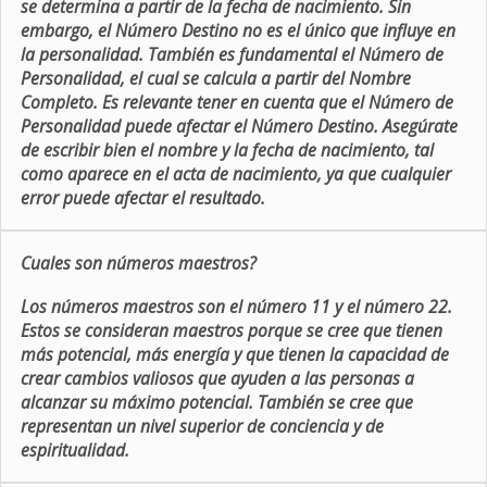
se determina a partir de la fecha de nacimiento. Sin
embargo, el Número Destino no es el único que influye en
la personalidad. También es fundamental el Número de
Personalidad, el cual se calcula a partir del Nombre
Completo. Es relevante tener en cuenta que el Número de
Personalidad puede afectar el Número Destino. Asegúrate
de escribir bien el nombre y la fecha de nacimiento, tal
como aparece en el acta de nacimiento, ya que cualquier
error puede afectar el resultado.
Cuales son números maestros?
Los números maestros son el número 11 y el número 22.
Estos se consideran maestros porque se cree que tienen
más potencial, más energía y que tienen la capacidad de
crear cambios valiosos que ayuden a las personas a
alcanzar su máximo potencial. También se cree que
representan un nivel superior de conciencia y de
espiritualidad.