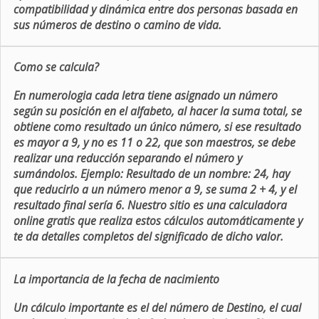
compatibilidad y dinámica entre dos personas basada en
sus números de destino o camino de vida.
Como se calcula?
En numerologia cada letra tiene asignado un número
según su posición en el alfabeto, al hacer la suma total, se
obtiene como resultado un único número, si ese resultado
es mayor a 9, y no es 11 o 22, que son maestros, se debe
realizar una reducción separando el número y
sumándolos. Ejemplo: Resultado de un nombre: 24, hay
que reducirlo a un número menor a 9, se suma 2 + 4, y el
resultado final sería 6. Nuestro sitio es una calculadora
online gratis que realiza estos cálculos automáticamente y
te da detalles completos del significado de dicho valor.
La importancia de la fecha de nacimiento
Un cálculo importante es el del número de Destino, el cual