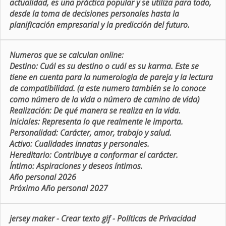
actualidad, es una práctica popular y se utiliza para todo,
desde la toma de decisiones personales hasta la
planificación empresarial y la predicción del futuro.
Numeros que se calculan online:
Destino:
Cuál es su destino o cuál es su karma. Este se
tiene en cuenta para la numerologia de pareja y la lectura
de compatibilidad. (a este numero también se lo conoce
como número de la vida o número de camino de vida)
Realización:
De qué manera se realiza en la vida.
Iniciales:
Representa lo que realmente le importa.
Personalidad:
Carácter, amor, trabajo y salud.
Activo:
Cualidades innatas y personales.
Hereditario:
Contribuye a conformar el carácter.
Íntimo:
Aspiraciones y deseos íntimos.
Año personal 2026
Próximo Año personal 2027
jersey maker
-
Crear texto gif
-
Políticas de Privacidad