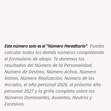
. Puedes
Este número solo es el "Número Hereditario"
calcular todos los demás números completando
el formulario de abajo. Te daremos los
resultados del Número de la Personalidad,
Número de Destino, Número Activo, Número
Íntimo, Número Realización, Número de las
Iniciales, el año personal 2026, el próximo año
personal 2027 y la grilla completa sobre los
Números Dominantes, Ausentes, Neutros y
Excesivos.