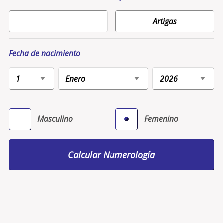
Fecha de nacimiento
Masculino
Femenino