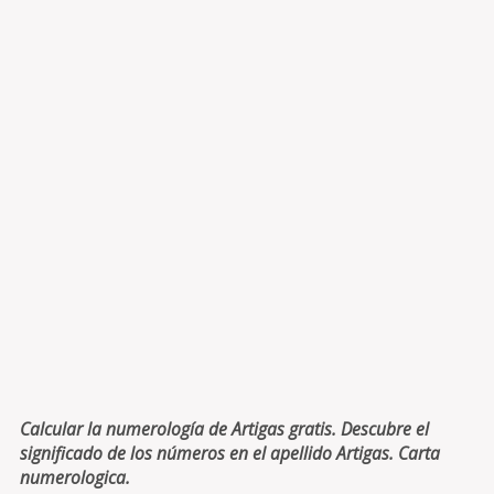
Calcular la numerología de Artigas gratis. Descubre el
significado de los números en el apellido Artigas. Carta
numerologica.