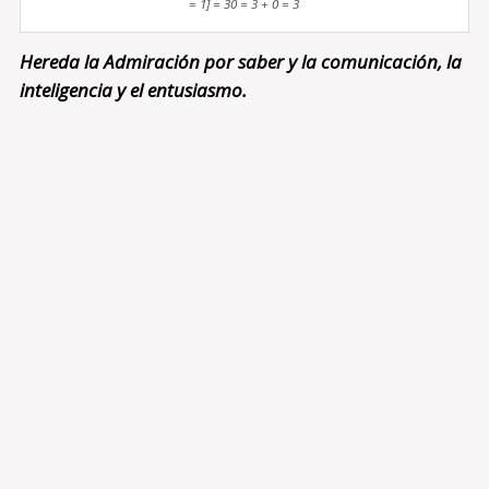
= 1] = 30 = 3 + 0 = 3
Hereda la Admiración por saber y la comunicación, la
inteligencia y el entusiasmo.