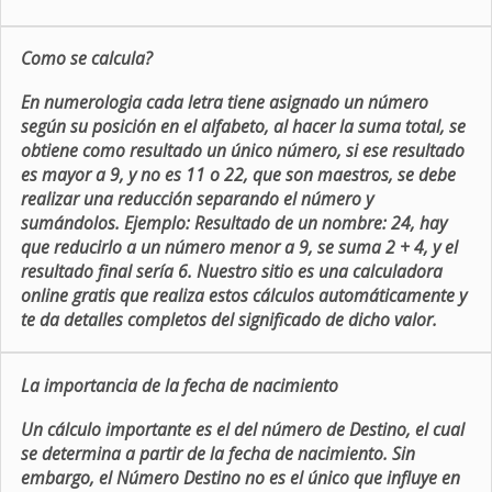
Como se calcula?
En numerologia cada letra tiene asignado un número
según su posición en el alfabeto, al hacer la suma total, se
obtiene como resultado un único número, si ese resultado
es mayor a 9, y no es 11 o 22, que son maestros, se debe
realizar una reducción separando el número y
sumándolos. Ejemplo: Resultado de un nombre: 24, hay
que reducirlo a un número menor a 9, se suma 2 + 4, y el
resultado final sería 6. Nuestro sitio es una calculadora
online gratis que realiza estos cálculos automáticamente y
te da detalles completos del significado de dicho valor.
La importancia de la fecha de nacimiento
Un cálculo importante es el del número de Destino, el cual
se determina a partir de la fecha de nacimiento. Sin
embargo, el Número Destino no es el único que influye en