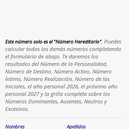
. Puedes
Este número solo es el "Número Hereditario"
calcular todos los demás números completando
el formulario de abajo. Te daremos los
resultados del Número de la Personalidad,
Número de Destino, Número Activo, Número
Íntimo, Número Realización, Número de las
Iniciales, el año personal 2026, el próximo año
personal 2027 y la grilla completa sobre los
Números Dominantes, Ausentes, Neutros y
Excesivos.
Nombres
Apellidos