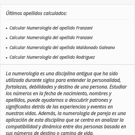
Últimos apellidos calculados:
Calcular Numerología del apellido Franzani
■
Calcular Numerología del apellido Franzani
■
Calcular Numerología del apellido Maldonado Galeano
■
Calcular Numerología del apellido Rodriguez
■
La numerologia es una disciplina antigua que ha sido
utilizada durante siglos para entender la personalidad,
fortalezas, debilidades y destino de una persona. Estudiar
los números en la fecha de nacimiento, nombres y
apellidos, puede ayudarnos a descubrir patrones y
significados detrás de las experiencias y eventos en
nuestras vidas. Además, la numerologia de pareja es una
aplicación de esta disciplina que se centra en analizar la
compatibilidad y dinámica entre dos personas basada en
sus números de destino o camino de vida.