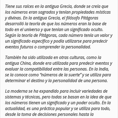
Tiene sus raíces en la antigua Grecia, donde se creía que
los números eran sagrados y tenían propiedades místicas
y divinas. En la antigua Grecia, el filósofo Pitágoras
desarrolló la teoría de que los números eran la base de
todo en el universo y que tenían un significado oculto.
Según la teoría de Pitágoras, cada número tenía un valor y
un significado específico y podía utilizarse para predecir
eventos futuros o comprender la personalidad.
También ha sido utilizada en otras culturas, como la
antigua China, donde era utilizada para predecir eventos y
evaluar la compatibilidad entre las personas. En la India,
se la conoce como “números de la suerte” y se utiliza para
determinar el destino y la personalidad de una persona.
La moderna se ha expandido para incluir variedades de
sistemas y técnicas, pero todas se basan en la idea de que
los números tienen un significado y un poder oculto. En la
actualidad, es una práctica popular y se utiliza para todo,
desde la toma de decisiones personales hasta la