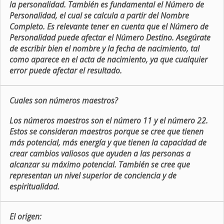
la personalidad. También es fundamental el Número de
Personalidad, el cual se calcula a partir del Nombre
Completo. Es relevante tener en cuenta que el Número de
Personalidad puede afectar el Número Destino. Asegúrate
de escribir bien el nombre y la fecha de nacimiento, tal
como aparece en el acta de nacimiento, ya que cualquier
error puede afectar el resultado.
Cuales son números maestros?
Los números maestros son el número 11 y el número 22.
Estos se consideran maestros porque se cree que tienen
más potencial, más energía y que tienen la capacidad de
crear cambios valiosos que ayuden a las personas a
alcanzar su máximo potencial. También se cree que
representan un nivel superior de conciencia y de
espiritualidad.
El origen: