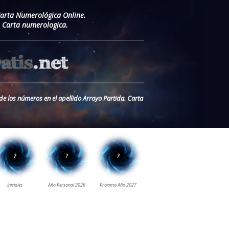
Carta Numerológica Online.
. Carta numerologica.
de los números en el apellido Arroyo Partida. Carta