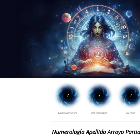
Numerología Apellido Arroyo Parti