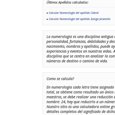
Últimos Apellidos calculados:
■
Calcular Numerología del apellido Cabral
■
Calcular Numerología del apellido Zuniga Jaramillo
La numerologia es una disciplina antigua 
personalidad, fortalezas, debilidades y de
nacimiento, nombres y apellidos, puede ay
experiencias y eventos en nuestras vidas.
disciplina que se centra en analizar la c
números de destino o camino de vida.
Como se calcula?
En numerologia cada letra tiene asignado 
total, se obtiene como resultado un único 
maestros, se debe realizar una reducción
nombre: 24, hay que reducirlo a un número 
Nuestro sitio es una calculadora online gr
detalles completos del significado de dicho