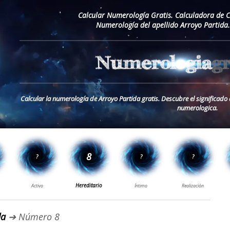
Calcular Numerología Gratis. Calculadora de 
Numerología del apellido Arroyo Partida
Calcular la numerología de Arroyo Partida gratis. Descubre el significado 
numerologica.
da
➔ Número 8