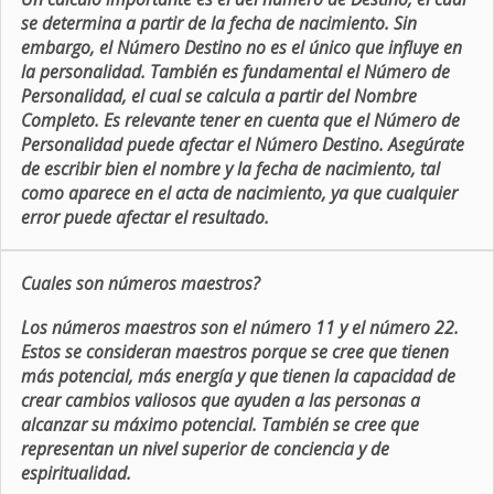
se determina a partir de la fecha de nacimiento. Sin
embargo, el Número Destino no es el único que influye en
la personalidad. También es fundamental el Número de
Personalidad, el cual se calcula a partir del Nombre
Completo. Es relevante tener en cuenta que el Número de
Personalidad puede afectar el Número Destino. Asegúrate
de escribir bien el nombre y la fecha de nacimiento, tal
como aparece en el acta de nacimiento, ya que cualquier
error puede afectar el resultado.
Cuales son números maestros?
Los números maestros son el número 11 y el número 22.
Estos se consideran maestros porque se cree que tienen
más potencial, más energía y que tienen la capacidad de
crear cambios valiosos que ayuden a las personas a
alcanzar su máximo potencial. También se cree que
representan un nivel superior de conciencia y de
espiritualidad.