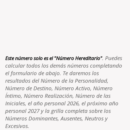
. Puedes
Este número solo es el "Número Hereditario"
calcular todos los demás números completando
el formulario de abajo. Te daremos los
resultados del Número de la Personalidad,
Número de Destino, Número Activo, Número
Íntimo, Número Realización, Número de las
Iniciales, el año personal 2026, el próximo año
personal 2027 y la grilla completa sobre los
Números Dominantes, Ausentes, Neutros y
Excesivos.