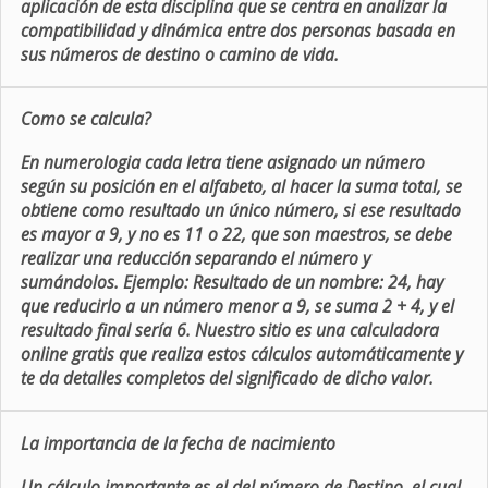
aplicación de esta disciplina que se centra en analizar la
compatibilidad y dinámica entre dos personas basada en
sus números de destino o camino de vida.
Como se calcula?
En numerologia cada letra tiene asignado un número
según su posición en el alfabeto, al hacer la suma total, se
obtiene como resultado un único número, si ese resultado
es mayor a 9, y no es 11 o 22, que son maestros, se debe
realizar una reducción separando el número y
sumándolos. Ejemplo: Resultado de un nombre: 24, hay
que reducirlo a un número menor a 9, se suma 2 + 4, y el
resultado final sería 6. Nuestro sitio es una calculadora
online gratis que realiza estos cálculos automáticamente y
te da detalles completos del significado de dicho valor.
La importancia de la fecha de nacimiento
Un cálculo importante es el del número de Destino, el cual