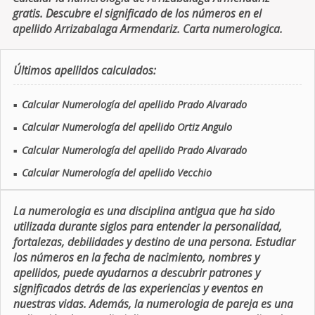
gratis. Descubre el significado de los números en el
apellido Arrizabalaga Armendariz. Carta numerologica.
Últimos apellidos calculados:
Calcular Numerología del apellido Prado Alvarado
■
Calcular Numerología del apellido Ortiz Angulo
■
Calcular Numerología del apellido Prado Alvarado
■
Calcular Numerología del apellido Vecchio
■
La numerologia es una disciplina antigua que ha sido
utilizada durante siglos para entender la personalidad,
fortalezas, debilidades y destino de una persona. Estudiar
los números en la fecha de nacimiento, nombres y
apellidos, puede ayudarnos a descubrir patrones y
significados detrás de las experiencias y eventos en
nuestras vidas. Además, la numerologia de pareja es una