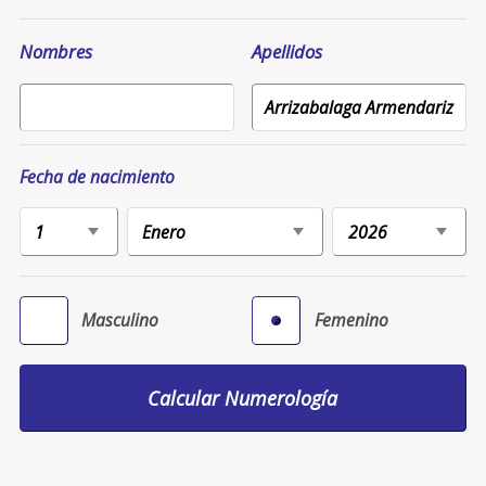
Nombres
Apellidos
Fecha de nacimiento
Masculino
Femenino