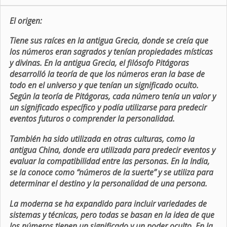
El origen:
Tiene sus raíces en la antigua Grecia, donde se creía que
los números eran sagrados y tenían propiedades místicas
y divinas. En la antigua Grecia, el filósofo Pitágoras
desarrolló la teoría de que los números eran la base de
todo en el universo y que tenían un significado oculto.
Según la teoría de Pitágoras, cada número tenía un valor y
un significado específico y podía utilizarse para predecir
eventos futuros o comprender la personalidad.
También ha sido utilizada en otras culturas, como la
antigua China, donde era utilizada para predecir eventos y
evaluar la compatibilidad entre las personas. En la India,
se la conoce como “números de la suerte” y se utiliza para
determinar el destino y la personalidad de una persona.
La moderna se ha expandido para incluir variedades de
sistemas y técnicas, pero todas se basan en la idea de que
los números tienen un significado y un poder oculto. En la