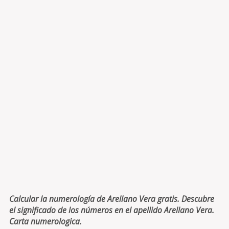
Calcular la numerología de Arellano Vera gratis. Descubre
el significado de los números en el apellido Arellano Vera.
Carta numerologica.