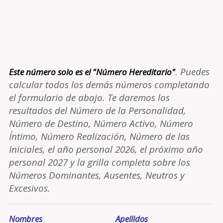
. Puedes
Este número solo es el "Número Hereditario"
calcular todos los demás números completando
el formulario de abajo. Te daremos los
resultados del Número de la Personalidad,
Número de Destino, Número Activo, Número
Íntimo, Número Realización, Número de las
Iniciales, el año personal 2026, el próximo año
personal 2027 y la grilla completa sobre los
Números Dominantes, Ausentes, Neutros y
Excesivos.
Nombres
Apellidos