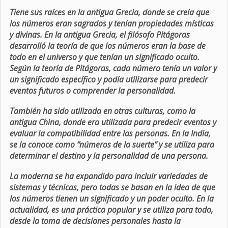
Tiene sus raíces en la antigua Grecia, donde se creía que
los números eran sagrados y tenían propiedades místicas
y divinas. En la antigua Grecia, el filósofo Pitágoras
desarrolló la teoría de que los números eran la base de
todo en el universo y que tenían un significado oculto.
Según la teoría de Pitágoras, cada número tenía un valor y
un significado específico y podía utilizarse para predecir
eventos futuros o comprender la personalidad.
También ha sido utilizada en otras culturas, como la
antigua China, donde era utilizada para predecir eventos y
evaluar la compatibilidad entre las personas. En la India,
se la conoce como “números de la suerte” y se utiliza para
determinar el destino y la personalidad de una persona.
La moderna se ha expandido para incluir variedades de
sistemas y técnicas, pero todas se basan en la idea de que
los números tienen un significado y un poder oculto. En la
actualidad, es una práctica popular y se utiliza para todo,
desde la toma de decisiones personales hasta la