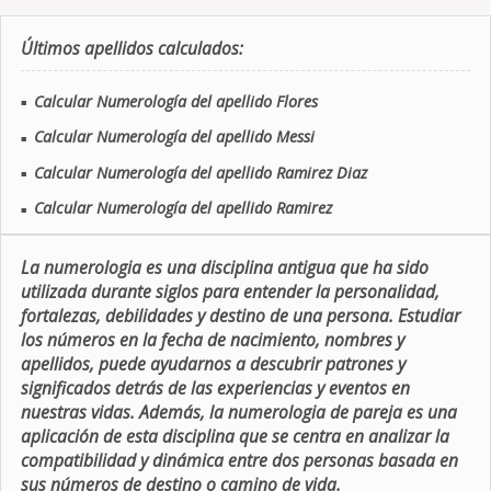
Últimos apellidos calculados:
Calcular Numerología del apellido Flores
■
Calcular Numerología del apellido Messi
■
Calcular Numerología del apellido Ramirez Diaz
■
Calcular Numerología del apellido Ramirez
■
La numerologia es una disciplina antigua que ha sido
utilizada durante siglos para entender la personalidad,
fortalezas, debilidades y destino de una persona. Estudiar
los números en la fecha de nacimiento, nombres y
apellidos, puede ayudarnos a descubrir patrones y
significados detrás de las experiencias y eventos en
nuestras vidas. Además, la numerologia de pareja es una
aplicación de esta disciplina que se centra en analizar la
compatibilidad y dinámica entre dos personas basada en
sus números de destino o camino de vida.