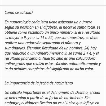
Como se calcula?
En numerologia cada letra tiene asignado un número
según su posición en el alfabeto, al hacer la suma total, se
obtiene como resultado un único número, si ese resultado
es mayor a 9, y no es 11 o 22, que son maestros, se debe
realizar una reducción separando el número y
sumándolos. Ejemplo: Resultado de un nombre: 24, hay
que reducirlo a un número menor a 9, se suma 2 + 4, y el
resultado final sería 6. Nuestro sitio es una calculadora
online gratis que realiza estos cálculos automáticamente y
te da detalles completos del significado de dicho valor.
La importancia de la fecha de nacimiento
Un cálculo importante es el del número de Destino, el cual
se determina a partir de la fecha de nacimiento. Sin
embargo, el Número Destino no es el único que influye en