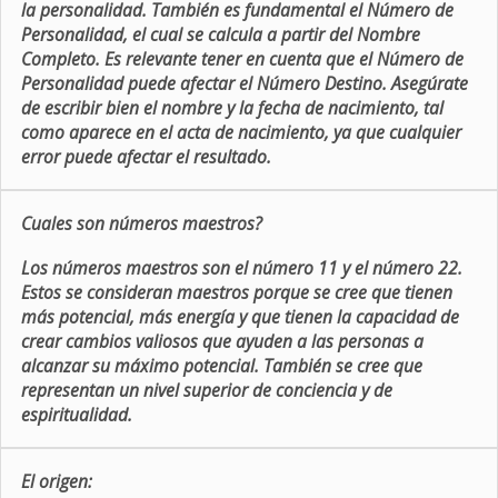
la personalidad. También es fundamental el Número de
Personalidad, el cual se calcula a partir del Nombre
Completo. Es relevante tener en cuenta que el Número de
Personalidad puede afectar el Número Destino. Asegúrate
de escribir bien el nombre y la fecha de nacimiento, tal
como aparece en el acta de nacimiento, ya que cualquier
error puede afectar el resultado.
Cuales son números maestros?
Los números maestros son el número 11 y el número 22.
Estos se consideran maestros porque se cree que tienen
más potencial, más energía y que tienen la capacidad de
crear cambios valiosos que ayuden a las personas a
alcanzar su máximo potencial. También se cree que
representan un nivel superior de conciencia y de
espiritualidad.
El origen: