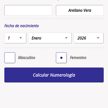
Fecha de nacimiento
Masculino
Femenino