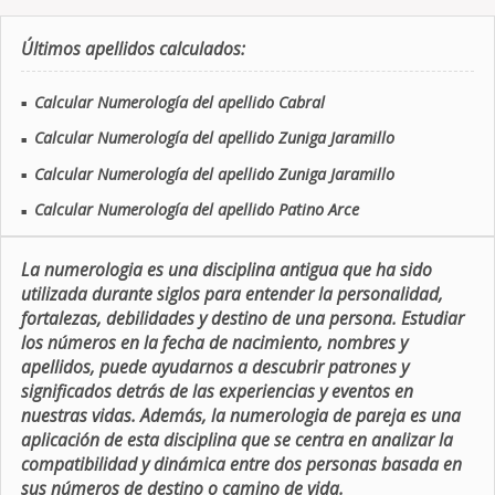
Últimos apellidos calculados:
Calcular Numerología del apellido Cabral
■
Calcular Numerología del apellido Zuniga Jaramillo
■
Calcular Numerología del apellido Zuniga Jaramillo
■
Calcular Numerología del apellido Patino Arce
■
La numerologia es una disciplina antigua que ha sido
utilizada durante siglos para entender la personalidad,
fortalezas, debilidades y destino de una persona. Estudiar
los números en la fecha de nacimiento, nombres y
apellidos, puede ayudarnos a descubrir patrones y
significados detrás de las experiencias y eventos en
nuestras vidas. Además, la numerologia de pareja es una
aplicación de esta disciplina que se centra en analizar la
compatibilidad y dinámica entre dos personas basada en
sus números de destino o camino de vida.