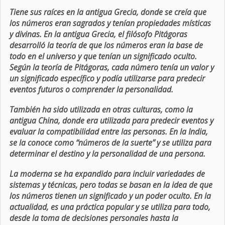
Tiene sus raíces en la antigua Grecia, donde se creía que
los números eran sagrados y tenían propiedades místicas
y divinas. En la antigua Grecia, el filósofo Pitágoras
desarrolló la teoría de que los números eran la base de
todo en el universo y que tenían un significado oculto.
Según la teoría de Pitágoras, cada número tenía un valor y
un significado específico y podía utilizarse para predecir
eventos futuros o comprender la personalidad.
También ha sido utilizada en otras culturas, como la
antigua China, donde era utilizada para predecir eventos y
evaluar la compatibilidad entre las personas. En la India,
se la conoce como “números de la suerte” y se utiliza para
determinar el destino y la personalidad de una persona.
La moderna se ha expandido para incluir variedades de
sistemas y técnicas, pero todas se basan en la idea de que
los números tienen un significado y un poder oculto. En la
actualidad, es una práctica popular y se utiliza para todo,
desde la toma de decisiones personales hasta la