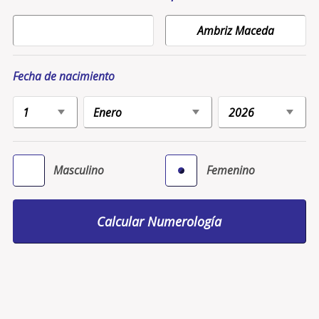
Fecha de nacimiento
Masculino
Femenino