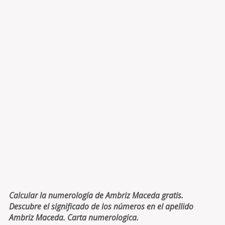
Calcular la numerología de Ambriz Maceda gratis.
Descubre el significado de los números en el apellido
Ambriz Maceda. Carta numerologica.