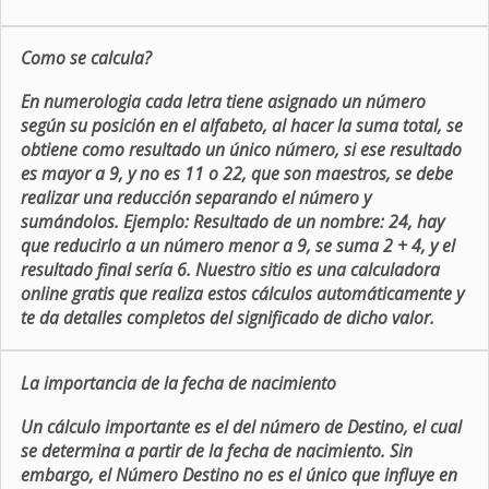
Como se calcula?
En numerologia cada letra tiene asignado un número
según su posición en el alfabeto, al hacer la suma total, se
obtiene como resultado un único número, si ese resultado
es mayor a 9, y no es 11 o 22, que son maestros, se debe
realizar una reducción separando el número y
sumándolos. Ejemplo: Resultado de un nombre: 24, hay
que reducirlo a un número menor a 9, se suma 2 + 4, y el
resultado final sería 6. Nuestro sitio es una calculadora
online gratis que realiza estos cálculos automáticamente y
te da detalles completos del significado de dicho valor.
La importancia de la fecha de nacimiento
Un cálculo importante es el del número de Destino, el cual
se determina a partir de la fecha de nacimiento. Sin
embargo, el Número Destino no es el único que influye en