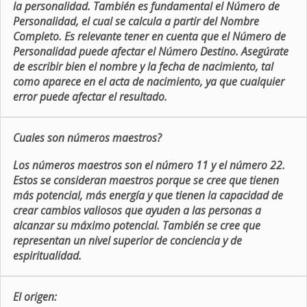
la personalidad. También es fundamental el Número de
Personalidad, el cual se calcula a partir del Nombre
Completo. Es relevante tener en cuenta que el Número de
Personalidad puede afectar el Número Destino. Asegúrate
de escribir bien el nombre y la fecha de nacimiento, tal
como aparece en el acta de nacimiento, ya que cualquier
error puede afectar el resultado.
Cuales son números maestros?
Los números maestros son el número 11 y el número 22.
Estos se consideran maestros porque se cree que tienen
más potencial, más energía y que tienen la capacidad de
crear cambios valiosos que ayuden a las personas a
alcanzar su máximo potencial. También se cree que
representan un nivel superior de conciencia y de
espiritualidad.
El origen: