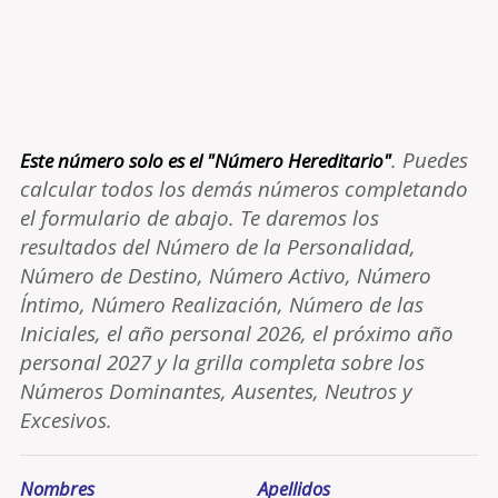
. Puedes
Este número solo es el "Número Hereditario"
calcular todos los demás números completando
el formulario de abajo. Te daremos los
resultados del Número de la Personalidad,
Número de Destino, Número Activo, Número
Íntimo, Número Realización, Número de las
Iniciales, el año personal 2026, el próximo año
personal 2027 y la grilla completa sobre los
Números Dominantes, Ausentes, Neutros y
Excesivos.
Nombres
Apellidos