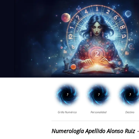
Numerología Apellido Alonso Ruiz
➔