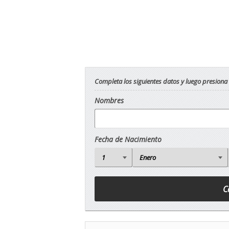
Completa los siguientes datos y luego presiona
Nombres
Fecha de Nacimiento