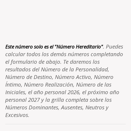
. Puedes
Este número solo es el "Número Hereditario"
calcular todos los demás números completando
el formulario de abajo. Te daremos los
resultados del Número de la Personalidad,
Número de Destino, Número Activo, Número
Íntimo, Número Realización, Número de las
Iniciales, el año personal 2026, el próximo año
personal 2027 y la grilla completa sobre los
Números Dominantes, Ausentes, Neutros y
Excesivos.