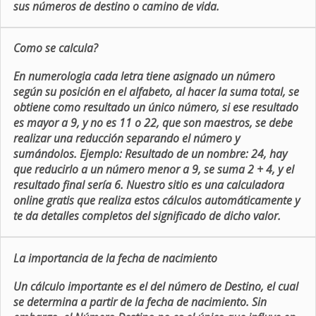
sus números de destino o camino de vida.
Como se calcula?
En numerologia cada letra tiene asignado un número
según su posición en el alfabeto, al hacer la suma total, se
obtiene como resultado un único número, si ese resultado
es mayor a 9, y no es 11 o 22, que son maestros, se debe
realizar una reducción separando el número y
sumándolos. Ejemplo: Resultado de un nombre: 24, hay
que reducirlo a un número menor a 9, se suma 2 + 4, y el
resultado final sería 6. Nuestro sitio es una calculadora
online gratis que realiza estos cálculos automáticamente y
te da detalles completos del significado de dicho valor.
La importancia de la fecha de nacimiento
Un cálculo importante es el del número de Destino, el cual
se determina a partir de la fecha de nacimiento. Sin