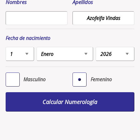
Nombres
Apellidos
Fecha de nacimiento
Masculino
Femenino