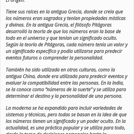
Tiene sus raíces en la antigua Grecia, donde se creía que
los números eran sagrados y tenían propiedades místicas
y divinas. En la antigua Grecia, el filósofo Pitágoras
desarrolló la teoría de que los números eran la base de
todo en el universo y que tenían un significado oculto.
Según la teoría de Pitágoras, cada número tenía un valor y
un significado específico y podía utilizarse para predecir
eventos futuros o comprender la personalidad.
También ha sido utilizada en otras culturas, como la
antigua China, donde era utilizada para predecir eventos y
evaluar la compatibilidad entre las personas. En la India,
se la conoce como “números de la suerte” y se utiliza para
determinar el destino y la personalidad de una persona.
La moderna se ha expandido para incluir variedades de
sistemas y técnicas, pero todas se basan en la idea de que
los números tienen un significado y un poder oculto. En la
actualidad, es una práctica popular y se utiliza para todo,