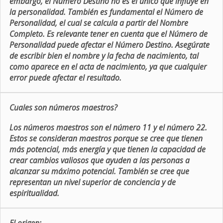
embargo, el Número Destino no es el único que influye en
la personalidad. También es fundamental el Número de
Personalidad, el cual se calcula a partir del Nombre
Completo. Es relevante tener en cuenta que el Número de
Personalidad puede afectar el Número Destino. Asegúrate
de escribir bien el nombre y la fecha de nacimiento, tal
como aparece en el acta de nacimiento, ya que cualquier
error puede afectar el resultado.
Cuales son números maestros?
Los números maestros son el número 11 y el número 22.
Estos se consideran maestros porque se cree que tienen
más potencial, más energía y que tienen la capacidad de
crear cambios valiosos que ayuden a las personas a
alcanzar su máximo potencial. También se cree que
representan un nivel superior de conciencia y de
espiritualidad.
El origen: