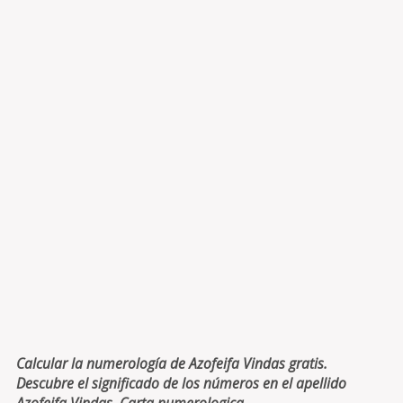
Calcular la numerología de Azofeifa Vindas gratis.
Descubre el significado de los números en el apellido