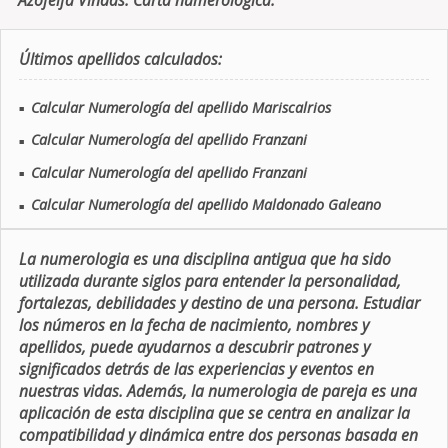
Azofeifa Vindas. Carta numerologica.
Últimos apellidos calculados:
Calcular Numerología del apellido Mariscalrios
■
Calcular Numerología del apellido Franzani
■
Calcular Numerología del apellido Franzani
■
Calcular Numerología del apellido Maldonado Galeano
■
La numerologia es una disciplina antigua que ha sido
utilizada durante siglos para entender la personalidad,
fortalezas, debilidades y destino de una persona. Estudiar
los números en la fecha de nacimiento, nombres y
apellidos, puede ayudarnos a descubrir patrones y
significados detrás de las experiencias y eventos en
nuestras vidas. Además, la numerologia de pareja es una
aplicación de esta disciplina que se centra en analizar la
compatibilidad y dinámica entre dos personas basada en