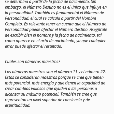
se determina a partir de la fecha de nacimiento. Sin
embargo, el Número Destino no es el único que influye en
la personalidad. También es fundamental el Número de
Personalidad, el cual se calcula a partir del Nombre
Completo. Es relevante tener en cuenta que el Número de
Personalidad puede afectar el Número Destino. Asegúrate
de escribir bien el nombre y la fecha de nacimiento, tal
como aparece en el acta de nacimiento, ya que cualquier
error puede afectar el resultado.
Cuales son números maestros?
Los números maestros son el número 11 y el número 22.
Estos se consideran maestros porque se cree que tienen
más potencial, más energía y que tienen la capacidad de
crear cambios valiosos que ayuden a las personas a
alcanzar su máximo potencial. También se cree que
representan un nivel superior de conciencia y de
espiritualidad.