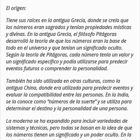
El origen:
Tiene sus raíces en la antigua Grecia, donde se creía que
los números eran sagrados y tenían propiedades místicas
y divinas. En la antigua Grecia, el filósofo Pitágoras
desarrolló la teoría de que los números eran la base de
todo en el universo y que tenían un significado oculto.
Según la teoría de Pitágoras, cada número tenía un valor y
un significado específico y podía utilizarse para predecir
eventos futuros o comprender la personalidad.
También ha sido utilizada en otras culturas, como la
antigua China, donde era utilizada para predecir eventos y
evaluar la compatibilidad entre las personas. En la India,
se la conoce como “números de la suerte” y se utiliza para
determinar el destino y la personalidad de una persona.
La moderna se ha expandido para incluir variedades de
sistemas y técnicas, pero todas se basan en la idea de que
los números tienen un significado y un poder oculto. En la