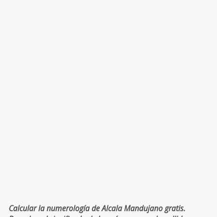
Calcular la numerología de Alcala Mandujano gratis.