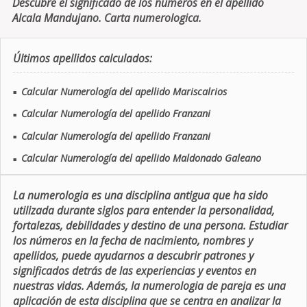
Descubre el significado de los números en el apellido
Alcala Mandujano. Carta numerologica.
Últimos apellidos calculados:
Calcular Numerología del apellido Mariscalrios
■
Calcular Numerología del apellido Franzani
■
Calcular Numerología del apellido Franzani
■
Calcular Numerología del apellido Maldonado Galeano
■
La numerologia es una disciplina antigua que ha sido
utilizada durante siglos para entender la personalidad,
fortalezas, debilidades y destino de una persona. Estudiar
los números en la fecha de nacimiento, nombres y
apellidos, puede ayudarnos a descubrir patrones y
significados detrás de las experiencias y eventos en
nuestras vidas. Además, la numerologia de pareja es una
aplicación de esta disciplina que se centra en analizar la