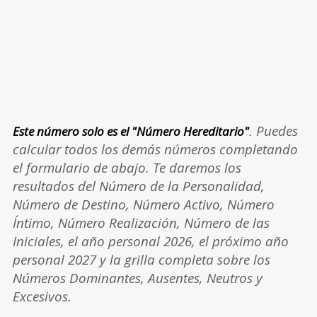
. Puedes
Este número solo es el "Número Hereditario"
calcular todos los demás números completando
el formulario de abajo. Te daremos los
resultados del Número de la Personalidad,
Número de Destino, Número Activo, Número
Íntimo, Número Realización, Número de las
Iniciales, el año personal 2026, el próximo año
personal 2027 y la grilla completa sobre los
Números Dominantes, Ausentes, Neutros y
Excesivos.