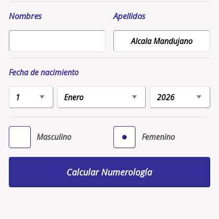
Nombres
Apellidos
Fecha de nacimiento
Masculino
Femenino