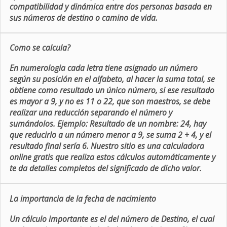
compatibilidad y dinámica entre dos personas basada en
sus números de destino o camino de vida.
Como se calcula?
En numerologia cada letra tiene asignado un número
según su posición en el alfabeto, al hacer la suma total, se
obtiene como resultado un único número, si ese resultado
es mayor a 9, y no es 11 o 22, que son maestros, se debe
realizar una reducción separando el número y
sumándolos. Ejemplo: Resultado de un nombre: 24, hay
que reducirlo a un número menor a 9, se suma 2 + 4, y el
resultado final sería 6. Nuestro sitio es una calculadora
online gratis que realiza estos cálculos automáticamente y
te da detalles completos del significado de dicho valor.
La importancia de la fecha de nacimiento
Un cálculo importante es el del número de Destino, el cual