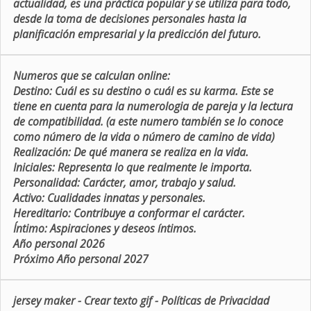
actualidad, es una práctica popular y se utiliza para todo,
desde la toma de decisiones personales hasta la
planificación empresarial y la predicción del futuro.
Numeros que se calculan online:
Destino:
Cuál es su destino o cuál es su karma. Este se
tiene en cuenta para la numerologia de pareja y la lectura
de compatibilidad. (a este numero también se lo conoce
como número de la vida o número de camino de vida)
Realización:
De qué manera se realiza en la vida.
Iniciales:
Representa lo que realmente le importa.
Personalidad:
Carácter, amor, trabajo y salud.
Activo:
Cualidades innatas y personales.
Hereditario:
Contribuye a conformar el carácter.
Íntimo:
Aspiraciones y deseos íntimos.
Año personal 2026
Próximo Año personal 2027
jersey maker
-
Crear texto gif
-
Políticas de Privacidad