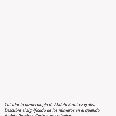
Calcular la numerología de Abdala Ramirez gratis.
Descubre el significado de los números en el apellido