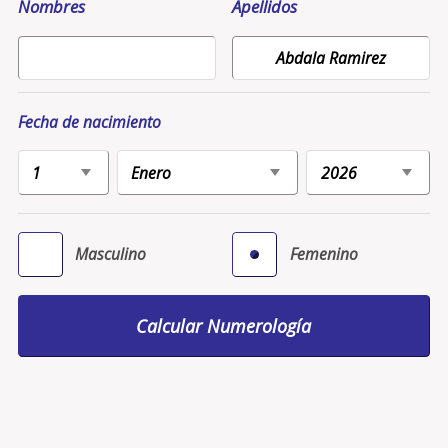
Nombres
Apellidos
Fecha de nacimiento
Masculino
Femenino