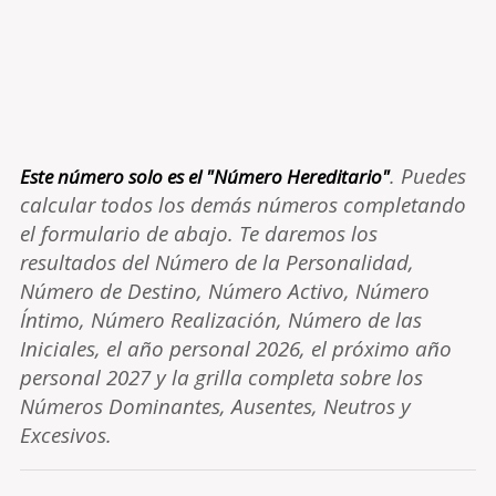
. Puedes
Este número solo es el "Número Hereditario"
calcular todos los demás números completando
el formulario de abajo. Te daremos los
resultados del Número de la Personalidad,
Número de Destino, Número Activo, Número
Íntimo, Número Realización, Número de las
Iniciales, el año personal 2026, el próximo año
personal 2027 y la grilla completa sobre los
Números Dominantes, Ausentes, Neutros y
Excesivos.