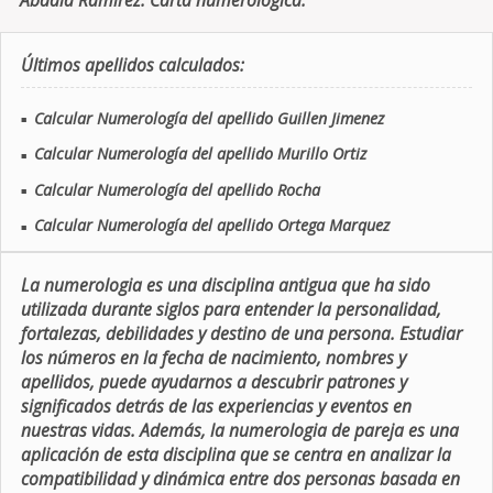
Abdala Ramirez. Carta numerologica.
Últimos apellidos calculados:
Calcular Numerología del apellido Guillen Jimenez
■
Calcular Numerología del apellido Murillo Ortiz
■
Calcular Numerología del apellido Rocha
■
Calcular Numerología del apellido Ortega Marquez
■
La numerologia es una disciplina antigua que ha sido
utilizada durante siglos para entender la personalidad,
fortalezas, debilidades y destino de una persona. Estudiar
los números en la fecha de nacimiento, nombres y
apellidos, puede ayudarnos a descubrir patrones y
significados detrás de las experiencias y eventos en
nuestras vidas. Además, la numerologia de pareja es una
aplicación de esta disciplina que se centra en analizar la
compatibilidad y dinámica entre dos personas basada en