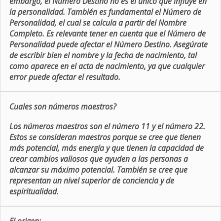
embargo, el Número Destino no es el único que influye en
la personalidad. También es fundamental el Número de
Personalidad, el cual se calcula a partir del Nombre
Completo. Es relevante tener en cuenta que el Número de
Personalidad puede afectar el Número Destino. Asegúrate
de escribir bien el nombre y la fecha de nacimiento, tal
como aparece en el acta de nacimiento, ya que cualquier
error puede afectar el resultado.
Cuales son números maestros?
Los números maestros son el número 11 y el número 22.
Estos se consideran maestros porque se cree que tienen
más potencial, más energía y que tienen la capacidad de
crear cambios valiosos que ayuden a las personas a
alcanzar su máximo potencial. También se cree que
representan un nivel superior de conciencia y de
espiritualidad.
El origen: