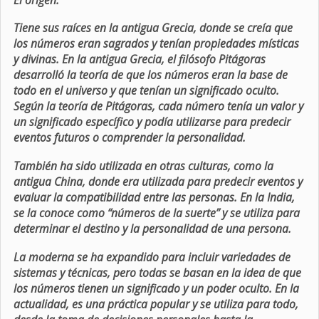
Tiene sus raíces en la antigua Grecia, donde se creía que
los números eran sagrados y tenían propiedades místicas
y divinas. En la antigua Grecia, el filósofo Pitágoras
desarrolló la teoría de que los números eran la base de
todo en el universo y que tenían un significado oculto.
Según la teoría de Pitágoras, cada número tenía un valor y
un significado específico y podía utilizarse para predecir
eventos futuros o comprender la personalidad.
También ha sido utilizada en otras culturas, como la
antigua China, donde era utilizada para predecir eventos y
evaluar la compatibilidad entre las personas. En la India,
se la conoce como “números de la suerte” y se utiliza para
determinar el destino y la personalidad de una persona.
La moderna se ha expandido para incluir variedades de
sistemas y técnicas, pero todas se basan en la idea de que
los números tienen un significado y un poder oculto. En la
actualidad, es una práctica popular y se utiliza para todo,