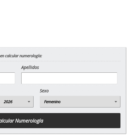
 en calcular numerología:
Apellidos
Sexo