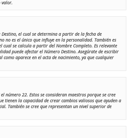
 valor.
Destino, el cual se determina a partir de la fecha de
o no es el único que influye en la personalidad. También es
 cual se calcula a partir del Nombre Completo. Es relevante
lidad puede afectar el Número Destino. Asegúrate de escribir
tal como aparece en el acta de nacimiento, ya que cualquier
el número 22. Estos se consideran maestros porque se cree
ue tienen la capacidad de crear cambios valiosos que ayuden a
al. También se cree que representan un nivel superior de