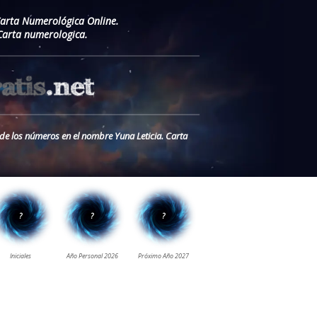
Carta Numerológica Online.
Carta numerologica.
 de los números en el nombre Yuna Leticia. Carta