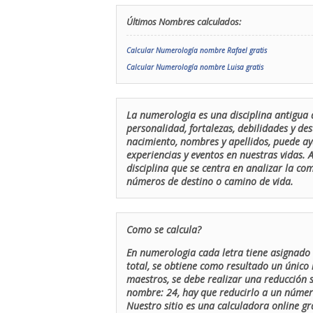
Últimos Nombres calculados:
Calcular Numerología nombre Rafael gratis
Calcular Numerología nombre Luisa gratis
La numerologia es una disciplina antigua 
personalidad, fortalezas, debilidades y de
nacimiento, nombres y apellidos, puede ay
experiencias y eventos en nuestras vidas.
disciplina que se centra en analizar la c
números de destino o camino de vida.
Como se calcula?
En numerologia cada letra tiene asignado 
total, se obtiene como resultado un único 
maestros, se debe realizar una reducción
nombre: 24, hay que reducirlo a un número 
Nuestro sitio es una calculadora online gr