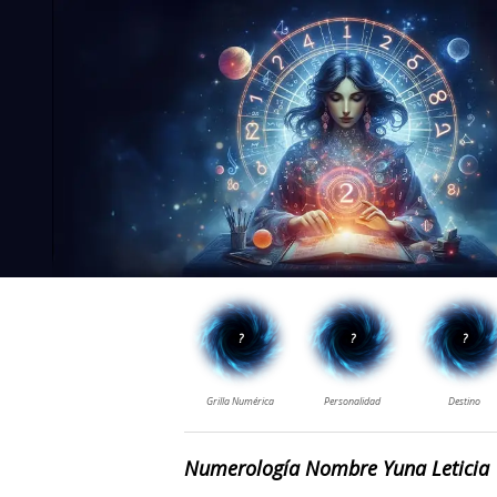
Numerología Nombre Yuna Leticia