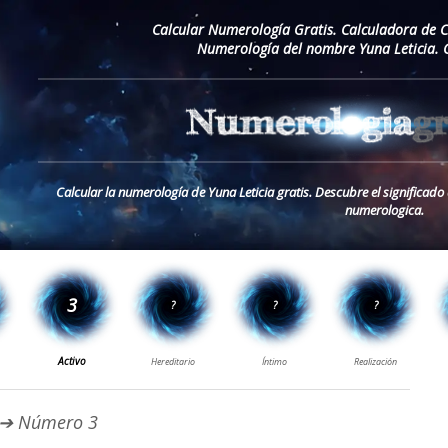
Calcular Numerología Gratis. Calculadora de 
Numerología del nombre Yuna Leticia. 
Calcular la numerología de Yuna Leticia gratis. Descubre el significado
numerologica.
➔ Número 3