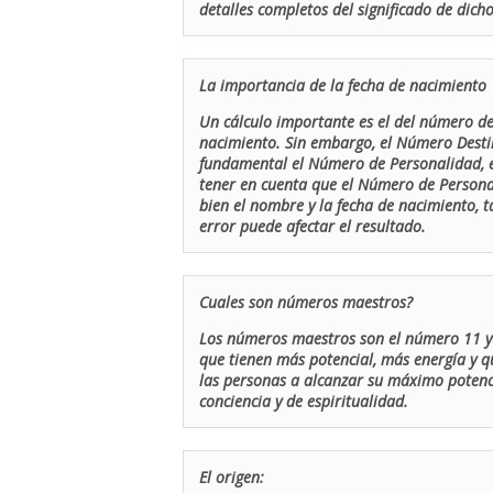
detalles completos del significado de dicho
La importancia de la fecha de nacimiento
Un cálculo importante es el del número de 
nacimiento. Sin embargo, el Número Destin
fundamental el Número de Personalidad, el
tener en cuenta que el Número de Persona
bien el nombre y la fecha de nacimiento, 
error puede afectar el resultado.
Cuales son números maestros?
Los números maestros son el número 11 y 
que tienen más potencial, más energía y q
las personas a alcanzar su máximo potenci
conciencia y de espiritualidad.
El origen: