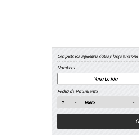
Completa los siguientes datos y luego presiona
Nombres
Fecha de Nacimiento