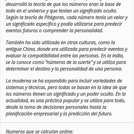
desarrolló la teoría de que los números eran la base de
todo en el universo y que tenían un significado oculto.
Según la teoría de Pitágoras, cada número tenía un valor y
un significado específico y podía utilizarse para predecir
eventos futuros o comprender la personalidad.
También ha sido utilizada en otras culturas, como la
antigua China, donde era utilizada para predecir eventos y
evaluar la compatibilidad entre las personas. En la India,
se la conoce como “números de la suerte” y se utiliza para
determinar el destino y la personalidad de una persona.
La moderna se ha expandido para incluir variedades de
sistemas y técnicas, pero todas se basan en la idea de que
los números tienen un significado y un poder oculto. En la
actualidad, es una práctica popular y se utiliza para todo,
desde la toma de decisiones personales hasta la
planificación empresarial y la predicción del futuro.
Numeros que se calculan online: