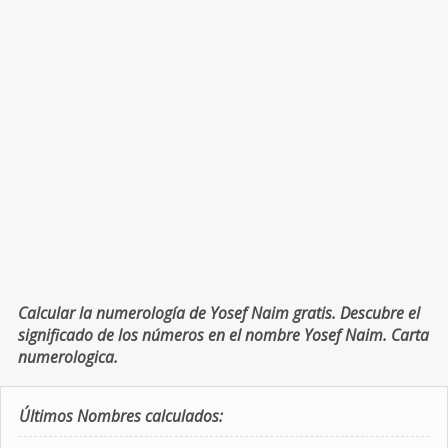
Calcular la numerología de Yosef Naim gratis. Descubre el
significado de los números en el nombre Yosef Naim. Carta
numerologica.
Últimos Nombres calculados: