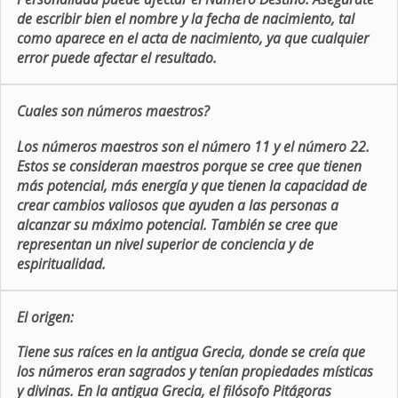
de escribir bien el nombre y la fecha de nacimiento, tal
como aparece en el acta de nacimiento, ya que cualquier
error puede afectar el resultado.
Cuales son números maestros?
Los números maestros son el número 11 y el número 22.
Estos se consideran maestros porque se cree que tienen
más potencial, más energía y que tienen la capacidad de
crear cambios valiosos que ayuden a las personas a
alcanzar su máximo potencial. También se cree que
representan un nivel superior de conciencia y de
espiritualidad.
El origen:
Tiene sus raíces en la antigua Grecia, donde se creía que
los números eran sagrados y tenían propiedades místicas
y divinas. En la antigua Grecia, el filósofo Pitágoras