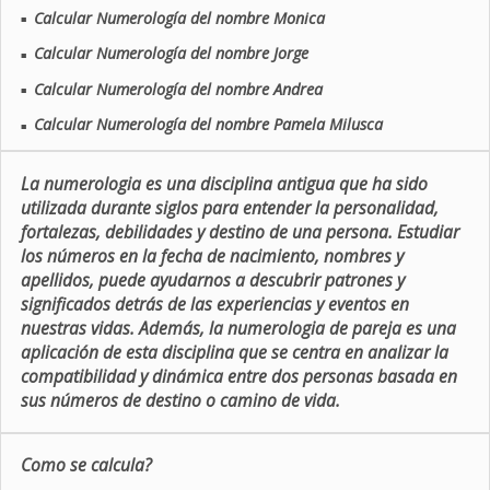
Calcular Numerología del nombre Monica
■
Calcular Numerología del nombre Jorge
■
Calcular Numerología del nombre Andrea
■
Calcular Numerología del nombre Pamela Milusca
■
La numerologia es una disciplina antigua que ha sido
utilizada durante siglos para entender la personalidad,
fortalezas, debilidades y destino de una persona. Estudiar
los números en la fecha de nacimiento, nombres y
apellidos, puede ayudarnos a descubrir patrones y
significados detrás de las experiencias y eventos en
nuestras vidas. Además, la numerologia de pareja es una
aplicación de esta disciplina que se centra en analizar la
compatibilidad y dinámica entre dos personas basada en
sus números de destino o camino de vida.
Como se calcula?