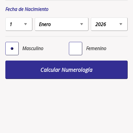
Fecha de Nacimiento
Masculino
Femenino