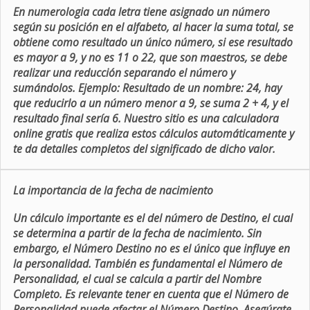
En numerologia cada letra tiene asignado un número
según su posición en el alfabeto, al hacer la suma total, se
obtiene como resultado un único número, si ese resultado
es mayor a 9, y no es 11 o 22, que son maestros, se debe
realizar una reducción separando el número y
sumándolos. Ejemplo: Resultado de un nombre: 24, hay
que reducirlo a un número menor a 9, se suma 2 + 4, y el
resultado final sería 6. Nuestro sitio es una calculadora
online gratis que realiza estos cálculos automáticamente y
te da detalles completos del significado de dicho valor.
La importancia de la fecha de nacimiento
Un cálculo importante es el del número de Destino, el cual
se determina a partir de la fecha de nacimiento. Sin
embargo, el Número Destino no es el único que influye en
la personalidad. También es fundamental el Número de
Personalidad, el cual se calcula a partir del Nombre
Completo. Es relevante tener en cuenta que el Número de
Personalidad puede afectar el Número Destino. Asegúrate