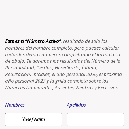
Este es el “Número Activo”
, resultado de solo los
nombres del nombre completo, pero puedes calcular
todos los demás números completando el formulario
de abajo. Te daremos los resultados del Número de la
Personalidad, Destino, Hereditario, Íntimo,
Realización, Iniciales, el año personal 2026, el próximo
año personal 2027 y la grilla completa sobre los
Números Dominantes, Ausentes, Neutros y Excesivos.
Nombres
Apellidos