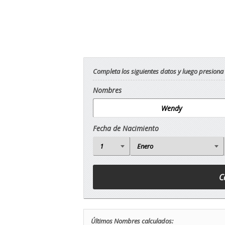
Completa los siguientes datos y luego presiona
Nombres
Fecha de Nacimiento
Últimos Nombres calculados: