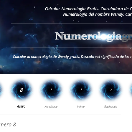
Calcular Numerología Gratis. Calculadora de 
Numerología del nombre Wendy. Car
Calcular la numerología de Wendy gratis. Descubre el significado de lo
mero 8