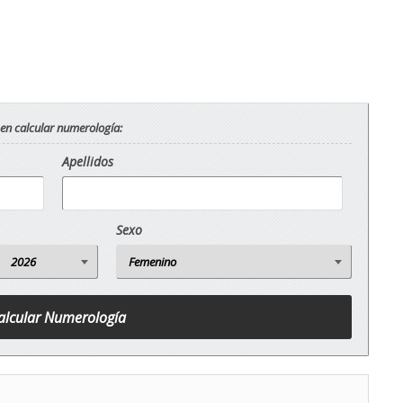
 en calcular numerología:
Apellidos
Sexo