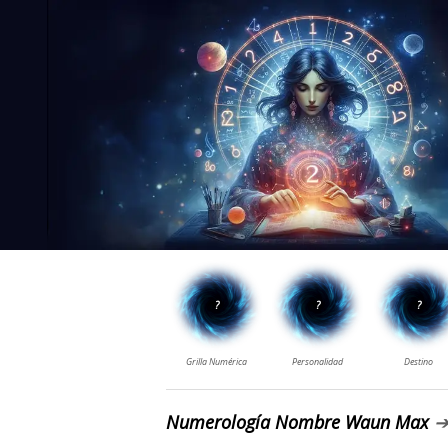
Numerología Nombre Waun Max
➔