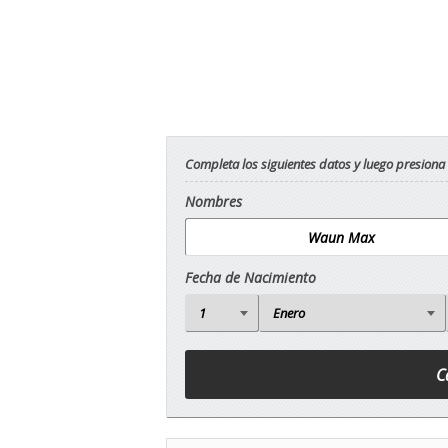
Completa los siguientes datos y luego presiona
Nombres
Fecha de Nacimiento