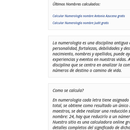
Últimos Nombres calculados:
Calcular Numerología nombre Antonia Azucena gratis
Calcular Numerología nombre Judit gratis
La numerologia es una disciplina antigua 
personalidad, fortalezas, debilidades y de
nacimiento, nombres y apellidos, puede ay
experiencias y eventos en nuestras vidas.
disciplina que se centra en analizar la c
números de destino o camino de vida.
Como se calcula?
En numerologia cada letra tiene asignado 
total, se obtiene como resultado un único 
maestros, se debe realizar una reducción
nombre: 24, hay que reducirlo a un número 
Nuestro sitio es una calculadora online gr
detalles completos del significado de dicho