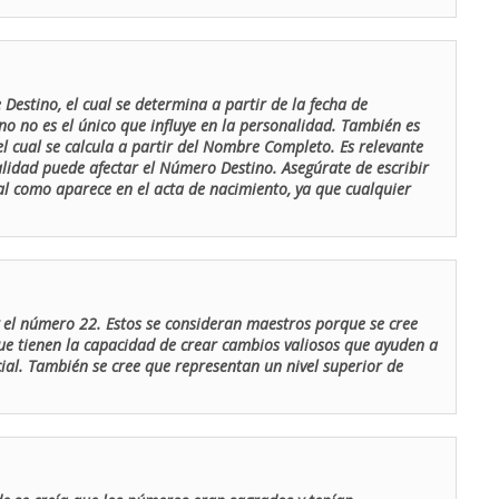
Destino, el cual se determina a partir de la fecha de
o no es el único que influye en la personalidad. También es
 cual se calcula a partir del Nombre Completo. Es relevante
lidad puede afectar el Número Destino. Asegúrate de escribir
tal como aparece en el acta de nacimiento, ya que cualquier
el número 22. Estos se consideran maestros porque se cree
ue tienen la capacidad de crear cambios valiosos que ayuden a
al. También se cree que representan un nivel superior de