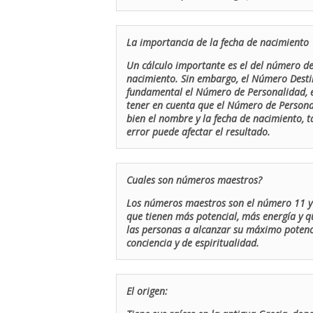
La importancia de la fecha de nacimiento
Un cálculo importante es el del número de 
nacimiento. Sin embargo, el Número Destin
fundamental el Número de Personalidad, el
tener en cuenta que el Número de Persona
bien el nombre y la fecha de nacimiento, 
error puede afectar el resultado.
Cuales son números maestros?
Los números maestros son el número 11 y 
que tienen más potencial, más energía y q
las personas a alcanzar su máximo potenci
conciencia y de espiritualidad.
El origen: