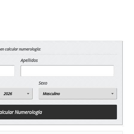
 en calcular numerología:
Apellidos
Sexo