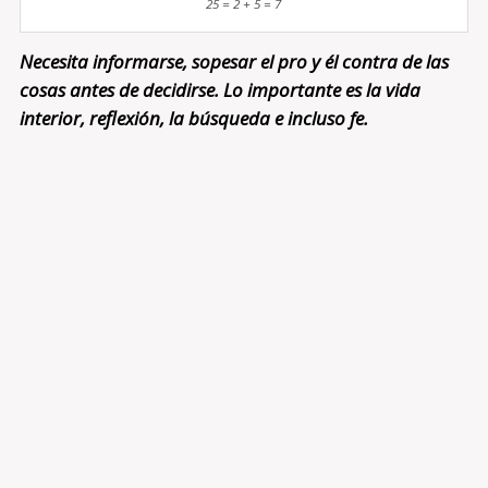
25 = 2 + 5 = 7
Necesita informarse, sopesar el pro y él contra de las
cosas antes de decidirse. Lo importante es la vida
interior, reflexión, la búsqueda e incluso fe.