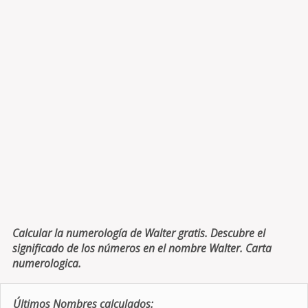
Calcular la numerología de Walter gratis. Descubre el
significado de los números en el nombre Walter. Carta
numerologica.
Últimos Nombres calculados: