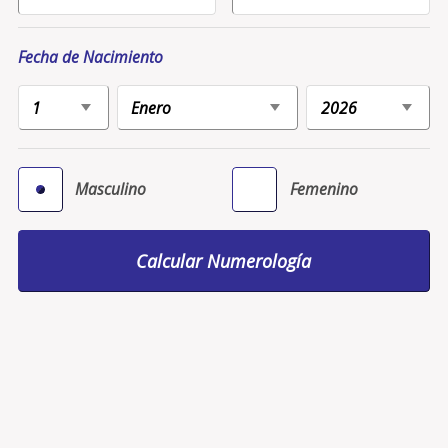
Fecha de Nacimiento
Masculino
Femenino