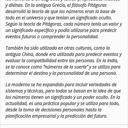
y divinas. En la antigua Grecia, el filósofo Pitágoras
desarrolló la teoría de que los números eran la base de
todo en el universo y que tenían un significado oculto.
Según la teoría de Pitágoras, cada número tenía un valor y
un significado específico y podía utilizarse para predecir
eventos futuros o comprender la personalidad.
También ha sido utilizada en otras culturas, como la
antigua China, donde era utilizada para predecir eventos y
evaluar la compatibilidad entre las personas. En la India,
se la conoce como “números de la suerte” y se utiliza para
determinar el destino y la personalidad de una persona.
La moderna se ha expandido para incluir variedades de
sistemas y técnicas, pero todas se basan en la idea de que
los números tienen un significado y un poder oculto. En la
actualidad, es una práctica popular y se utiliza para todo,
desde la toma de decisiones personales hasta la
planificación empresarial y la predicción del futuro.