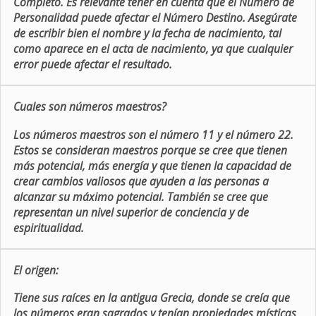
Completo. Es relevante tener en cuenta que el Número de
Personalidad puede afectar el Número Destino. Asegúrate
de escribir bien el nombre y la fecha de nacimiento, tal
como aparece en el acta de nacimiento, ya que cualquier
error puede afectar el resultado.
Cuales son números maestros?
Los números maestros son el número 11 y el número 22.
Estos se consideran maestros porque se cree que tienen
más potencial, más energía y que tienen la capacidad de
crear cambios valiosos que ayuden a las personas a
alcanzar su máximo potencial. También se cree que
representan un nivel superior de conciencia y de
espiritualidad.
El origen:
Tiene sus raíces en la antigua Grecia, donde se creía que
los números eran sagrados y tenían propiedades místicas