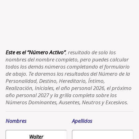
Este es el “Número Activo”
, resultado de solo los
nombres del nombre completo, pero puedes calcular
todos los demás números completando el formulario
de abajo. Te daremos los resultados del Número de la
Personalidad, Destino, Hereditario, Íntimo,
Realización, Iniciales, el año personal 2026, el próximo
año personal 2027 y la grilla completa sobre los
Números Dominantes, Ausentes, Neutros y Excesivos.
Nombres
Apellidos