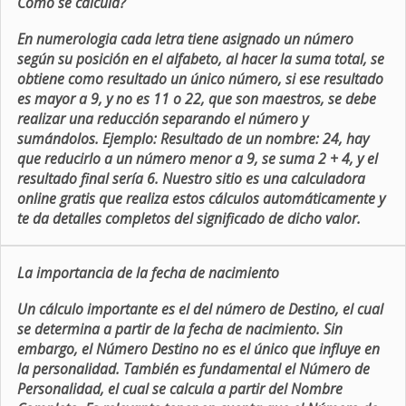
Como se calcula?
En numerologia cada letra tiene asignado un número
según su posición en el alfabeto, al hacer la suma total, se
obtiene como resultado un único número, si ese resultado
es mayor a 9, y no es 11 o 22, que son maestros, se debe
realizar una reducción separando el número y
sumándolos. Ejemplo: Resultado de un nombre: 24, hay
que reducirlo a un número menor a 9, se suma 2 + 4, y el
resultado final sería 6. Nuestro sitio es una calculadora
online gratis que realiza estos cálculos automáticamente y
te da detalles completos del significado de dicho valor.
La importancia de la fecha de nacimiento
Un cálculo importante es el del número de Destino, el cual
se determina a partir de la fecha de nacimiento. Sin
embargo, el Número Destino no es el único que influye en
la personalidad. También es fundamental el Número de
Personalidad, el cual se calcula a partir del Nombre