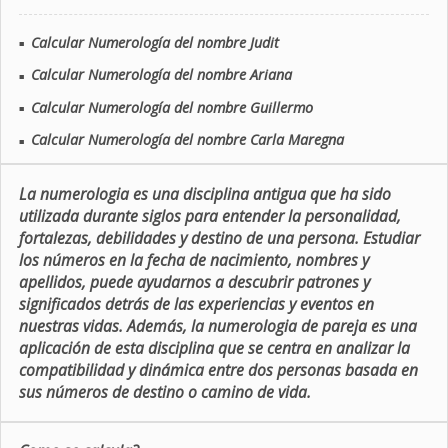
Calcular Numerología del nombre Judit
■
Calcular Numerología del nombre Ariana
■
Calcular Numerología del nombre Guillermo
■
Calcular Numerología del nombre Carla Maregna
■
La numerologia es una disciplina antigua que ha sido
utilizada durante siglos para entender la personalidad,
fortalezas, debilidades y destino de una persona. Estudiar
los números en la fecha de nacimiento, nombres y
apellidos, puede ayudarnos a descubrir patrones y
significados detrás de las experiencias y eventos en
nuestras vidas. Además, la numerologia de pareja es una
aplicación de esta disciplina que se centra en analizar la
compatibilidad y dinámica entre dos personas basada en
sus números de destino o camino de vida.