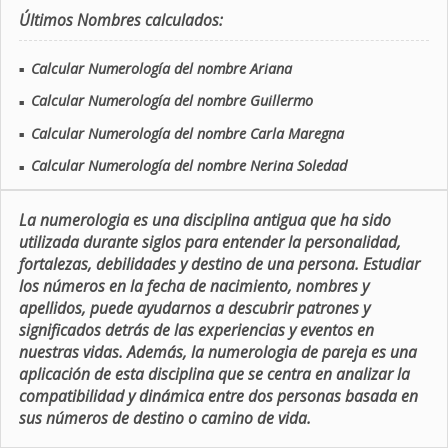
Últimos Nombres calculados:
Calcular Numerología del nombre Ariana
■
Calcular Numerología del nombre Guillermo
■
Calcular Numerología del nombre Carla Maregna
■
Calcular Numerología del nombre Nerina Soledad
■
La numerologia es una disciplina antigua que ha sido
utilizada durante siglos para entender la personalidad,
fortalezas, debilidades y destino de una persona. Estudiar
los números en la fecha de nacimiento, nombres y
apellidos, puede ayudarnos a descubrir patrones y
significados detrás de las experiencias y eventos en
nuestras vidas. Además, la numerologia de pareja es una
aplicación de esta disciplina que se centra en analizar la
compatibilidad y dinámica entre dos personas basada en
sus números de destino o camino de vida.