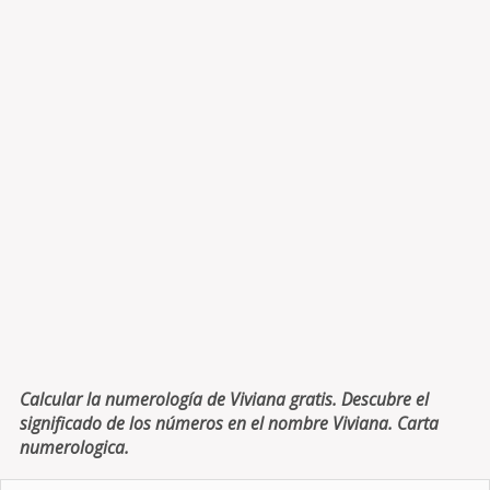
Calcular la numerología de Viviana gratis. Descubre el
significado de los números en el nombre Viviana. Carta
numerologica.