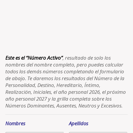
Este es el “Número Activo”
, resultado de solo los
nombres del nombre completo, pero puedes calcular
todos los demás números completando el formulario
de abajo. Te daremos los resultados del Número de la
Personalidad, Destino, Hereditario, Íntimo,
Realización, Iniciales, el año personal 2026, el próximo
año personal 2027 y la grilla completa sobre los
Números Dominantes, Ausentes, Neutros y Excesivos.
Nombres
Apellidos