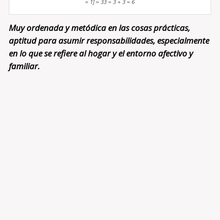
= 1] = 33 = 3 + 3 = 6
Muy ordenada y metódica en las cosas prácticas,
aptitud para asumir responsabilidades, especialmente
en lo que se refiere al hogar y el entorno afectivo y
familiar.