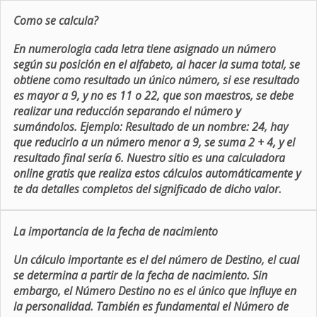
Como se calcula?
En numerologia cada letra tiene asignado un número
según su posición en el alfabeto, al hacer la suma total, se
obtiene como resultado un único número, si ese resultado
es mayor a 9, y no es 11 o 22, que son maestros, se debe
realizar una reducción separando el número y
sumándolos. Ejemplo: Resultado de un nombre: 24, hay
que reducirlo a un número menor a 9, se suma 2 + 4, y el
resultado final sería 6. Nuestro sitio es una calculadora
online gratis que realiza estos cálculos automáticamente y
te da detalles completos del significado de dicho valor.
La importancia de la fecha de nacimiento
Un cálculo importante es el del número de Destino, el cual
se determina a partir de la fecha de nacimiento. Sin
embargo, el Número Destino no es el único que influye en
la personalidad. También es fundamental el Número de