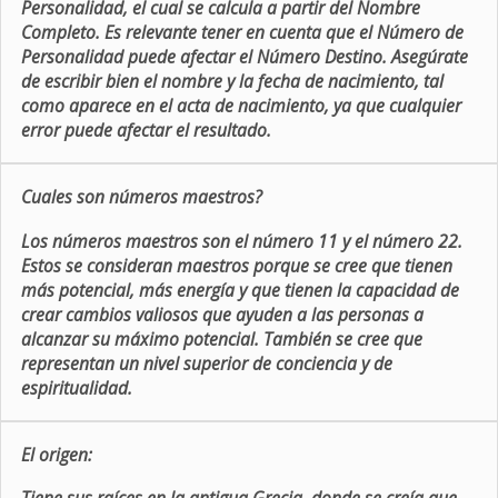
Personalidad, el cual se calcula a partir del Nombre
Completo. Es relevante tener en cuenta que el Número de
Personalidad puede afectar el Número Destino. Asegúrate
de escribir bien el nombre y la fecha de nacimiento, tal
como aparece en el acta de nacimiento, ya que cualquier
error puede afectar el resultado.
Cuales son números maestros?
Los números maestros son el número 11 y el número 22.
Estos se consideran maestros porque se cree que tienen
más potencial, más energía y que tienen la capacidad de
crear cambios valiosos que ayuden a las personas a
alcanzar su máximo potencial. También se cree que
representan un nivel superior de conciencia y de
espiritualidad.
El origen: