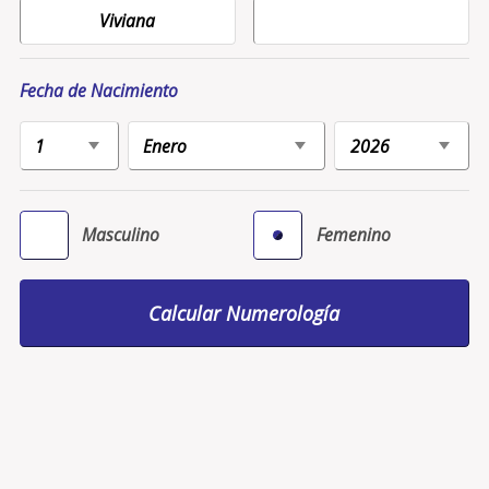
Fecha de Nacimiento
Masculino
Femenino