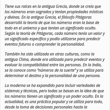
Tiene sus raíces en la antigua Grecia, donde se creía que
los números eran sagrados y tenían propiedades místicas
y divinas. En la antigua Grecia, el filósofo Pitágoras
desarrolló la teoría de que los números eran la base de
todo en el universo y que tenían un significado oculto.
Según la teoría de Pitágoras, cada número tenía un valor y
un significado específico y podía utilizarse para predecir
eventos futuros o comprender la personalidad.
También ha sido utilizada en otras culturas, como la
antigua China, donde era utilizada para predecir eventos y
evaluar la compatibilidad entre las personas. En la India,
se la conoce como “números de la suerte” y se utiliza para
determinar el destino y la personalidad de una persona.
La moderna se ha expandido para incluir variedades de
sistemas y técnicas, pero todas se basan en la idea de que
los números tienen un significado y un poder oculto. En la
actualidad, es una práctica popular y se utiliza para todo,
desde la toma de decisiones personales hasta la