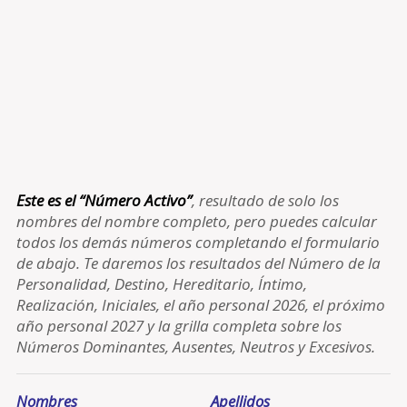
Este es el “Número Activo”
, resultado de solo los
nombres del nombre completo, pero puedes calcular
todos los demás números completando el formulario
de abajo. Te daremos los resultados del Número de la
Personalidad, Destino, Hereditario, Íntimo,
Realización, Iniciales, el año personal 2026, el próximo
año personal 2027 y la grilla completa sobre los
Números Dominantes, Ausentes, Neutros y Excesivos.
Nombres
Apellidos