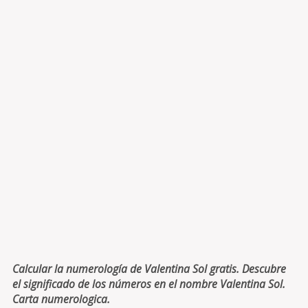
Calcular la numerología de Valentina Sol gratis. Descubre
el significado de los números en el nombre Valentina Sol.
Carta numerologica.