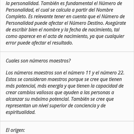
la personalidad. También es fundamental el Número de
Personalidad, el cual se calcula a partir del Nombre
Completo. Es relevante tener en cuenta que el Número de
Personalidad puede afectar el Número Destino. Asegúrate
de escribir bien el nombre y la fecha de nacimiento, tal
como aparece en el acta de nacimiento, ya que cualquier
error puede afectar el resultado.
Cuales son números maestros?
Los números maestros son el número 11 y el número 22.
Estos se consideran maestros porque se cree que tienen
más potencial, más energía y que tienen la capacidad de
crear cambios valiosos que ayuden a las personas a
alcanzar su máximo potencial. También se cree que
representan un nivel superior de conciencia y de
espiritualidad.
El origen: