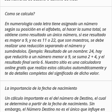
Como se calcula?
En numerologia cada letra tiene asignado un número
según su posición en el alfabeto, al hacer la suma total, se
obtiene como resultado un único número, si ese resultado
es mayor a 9, y no es 11 o 22, que son maestros, se debe
realizar una reducción separando el número y
sumándolos. Ejemplo: Resultado de un nombre: 24, hay
que reducirlo a un número menor a 9, se suma 2 + 4, y el
resultado final sería 6. Nuestro sitio es una calculadora
online gratis que realiza estos cálculos automáticamente y
te da detalles completos del significado de dicho valor.
La importancia de la fecha de nacimiento
Un cálculo importante es el del número de Destino, el cual
se determina a partir de la fecha de nacimiento. Sin
embargo, el Número Destino no es el único que influye en