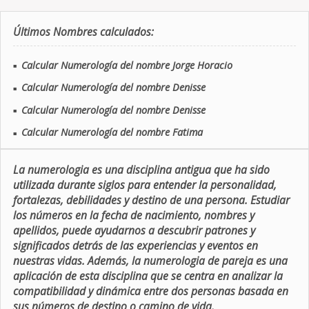
Últimos Nombres calculados:
Calcular Numerología del nombre Jorge Horacio
■
Calcular Numerología del nombre Denisse
■
Calcular Numerología del nombre Denisse
■
Calcular Numerología del nombre Fatima
■
La numerologia es una disciplina antigua que ha sido
utilizada durante siglos para entender la personalidad,
fortalezas, debilidades y destino de una persona. Estudiar
los números en la fecha de nacimiento, nombres y
apellidos, puede ayudarnos a descubrir patrones y
significados detrás de las experiencias y eventos en
nuestras vidas. Además, la numerologia de pareja es una
aplicación de esta disciplina que se centra en analizar la
compatibilidad y dinámica entre dos personas basada en
sus números de destino o camino de vida.