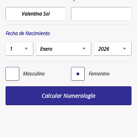
Fecha de Nacimiento
Masculino
Femenino