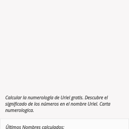
Calcular la numerología de Uriel gratis. Descubre el
significado de los números en el nombre Uriel. Carta
numerologica.
Últimos Nombres calculados: