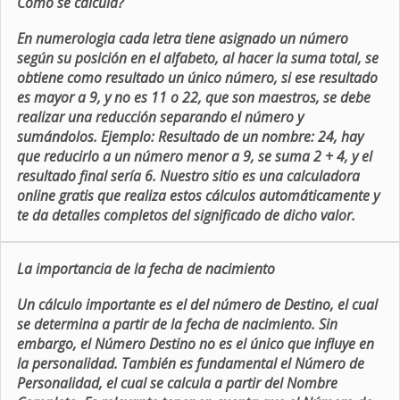
Como se calcula?
En numerologia cada letra tiene asignado un número
según su posición en el alfabeto, al hacer la suma total, se
obtiene como resultado un único número, si ese resultado
es mayor a 9, y no es 11 o 22, que son maestros, se debe
realizar una reducción separando el número y
sumándolos. Ejemplo: Resultado de un nombre: 24, hay
que reducirlo a un número menor a 9, se suma 2 + 4, y el
resultado final sería 6. Nuestro sitio es una calculadora
online gratis que realiza estos cálculos automáticamente y
te da detalles completos del significado de dicho valor.
La importancia de la fecha de nacimiento
Un cálculo importante es el del número de Destino, el cual
se determina a partir de la fecha de nacimiento. Sin
embargo, el Número Destino no es el único que influye en
la personalidad. También es fundamental el Número de
Personalidad, el cual se calcula a partir del Nombre