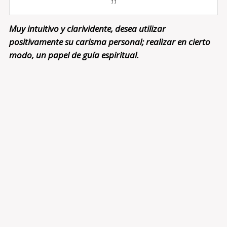
11
Muy intuitivo y clarividente, desea utilizar
positivamente su carisma personal; realizar en cierto
modo, un papel de guía espiritual.