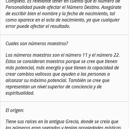
Completo. Es relevante tener en cuenta que el Número de
Personalidad puede afectar el Número Destino. Asegúrate
de escribir bien el nombre y la fecha de nacimiento, tal
como aparece en el acta de nacimiento, ya que cualquier
error puede afectar el resultado.
Cuales son números maestros?
Los números maestros son el número 11 y el número 22.
Estos se consideran maestros porque se cree que tienen
más potencial, más energía y que tienen la capacidad de
crear cambios valiosos que ayuden a las personas a
alcanzar su máximo potencial. También se cree que
representan un nivel superior de conciencia y de
espiritualidad.
El origen:
Tiene sus raíces en la antigua Grecia, donde se creía que
los números eran sagrados y tenían propiedades místicas