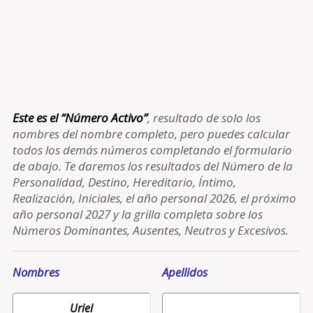
Este es el “Número Activo”
, resultado de solo los
nombres del nombre completo, pero puedes calcular
todos los demás números completando el formulario
de abajo. Te daremos los resultados del Número de la
Personalidad, Destino, Hereditario, Íntimo,
Realización, Iniciales, el año personal 2026, el próximo
año personal 2027 y la grilla completa sobre los
Números Dominantes, Ausentes, Neutros y Excesivos.
Nombres
Apellidos