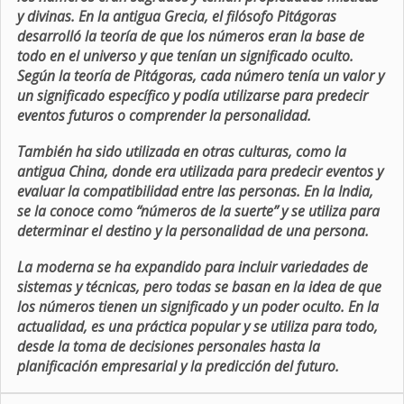
y divinas. En la antigua Grecia, el filósofo Pitágoras
desarrolló la teoría de que los números eran la base de
todo en el universo y que tenían un significado oculto.
Según la teoría de Pitágoras, cada número tenía un valor y
un significado específico y podía utilizarse para predecir
eventos futuros o comprender la personalidad.
También ha sido utilizada en otras culturas, como la
antigua China, donde era utilizada para predecir eventos y
evaluar la compatibilidad entre las personas. En la India,
se la conoce como “números de la suerte” y se utiliza para
determinar el destino y la personalidad de una persona.
La moderna se ha expandido para incluir variedades de
sistemas y técnicas, pero todas se basan en la idea de que
los números tienen un significado y un poder oculto. En la
actualidad, es una práctica popular y se utiliza para todo,
desde la toma de decisiones personales hasta la
planificación empresarial y la predicción del futuro.