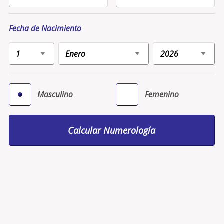
Fecha de Nacimiento
Masculino
Femenino