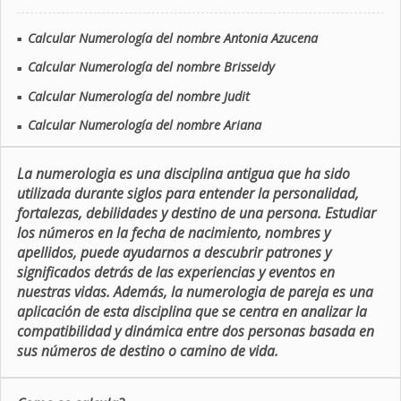
Calcular Numerología del nombre Antonia Azucena
■
Calcular Numerología del nombre Brisseidy
■
Calcular Numerología del nombre Judit
■
Calcular Numerología del nombre Ariana
■
La numerologia es una disciplina antigua que ha sido
utilizada durante siglos para entender la personalidad,
fortalezas, debilidades y destino de una persona. Estudiar
los números en la fecha de nacimiento, nombres y
apellidos, puede ayudarnos a descubrir patrones y
significados detrás de las experiencias y eventos en
nuestras vidas. Además, la numerologia de pareja es una
aplicación de esta disciplina que se centra en analizar la
compatibilidad y dinámica entre dos personas basada en
sus números de destino o camino de vida.