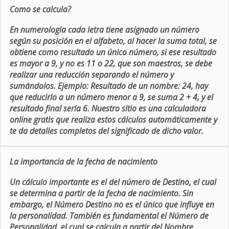
Como se calcula?
En numerologia cada letra tiene asignado un número
según su posición en el alfabeto, al hacer la suma total, se
obtiene como resultado un único número, si ese resultado
es mayor a 9, y no es 11 o 22, que son maestros, se debe
realizar una reducción separando el número y
sumándolos. Ejemplo: Resultado de un nombre: 24, hay
que reducirlo a un número menor a 9, se suma 2 + 4, y el
resultado final sería 6. Nuestro sitio es una calculadora
online gratis que realiza estos cálculos automáticamente y
te da detalles completos del significado de dicho valor.
La importancia de la fecha de nacimiento
Un cálculo importante es el del número de Destino, el cual
se determina a partir de la fecha de nacimiento. Sin
embargo, el Número Destino no es el único que influye en
la personalidad. También es fundamental el Número de
Personalidad, el cual se calcula a partir del Nombre