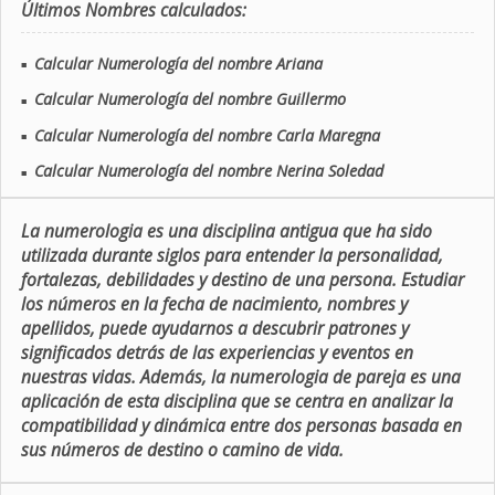
Últimos Nombres calculados:
Calcular Numerología del nombre Ariana
■
Calcular Numerología del nombre Guillermo
■
Calcular Numerología del nombre Carla Maregna
■
Calcular Numerología del nombre Nerina Soledad
■
La numerologia es una disciplina antigua que ha sido
utilizada durante siglos para entender la personalidad,
fortalezas, debilidades y destino de una persona. Estudiar
los números en la fecha de nacimiento, nombres y
apellidos, puede ayudarnos a descubrir patrones y
significados detrás de las experiencias y eventos en
nuestras vidas. Además, la numerologia de pareja es una
aplicación de esta disciplina que se centra en analizar la
compatibilidad y dinámica entre dos personas basada en
sus números de destino o camino de vida.