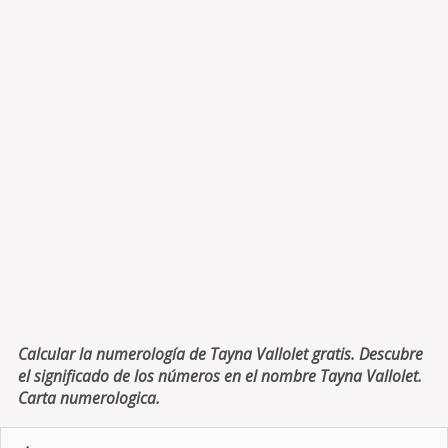
Calcular la numerología de Tayna Vallolet gratis. Descubre
el significado de los números en el nombre Tayna Vallolet.
Carta numerologica.