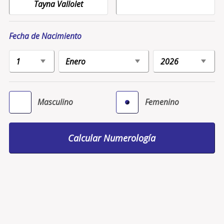
Fecha de Nacimiento
Masculino
Femenino