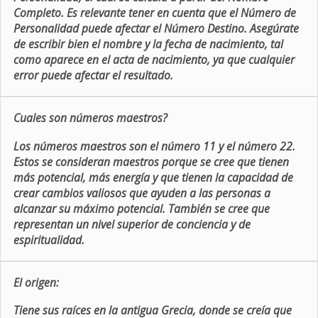
Completo. Es relevante tener en cuenta que el Número de
Personalidad puede afectar el Número Destino. Asegúrate
de escribir bien el nombre y la fecha de nacimiento, tal
como aparece en el acta de nacimiento, ya que cualquier
error puede afectar el resultado.
Cuales son números maestros?
Los números maestros son el número 11 y el número 22.
Estos se consideran maestros porque se cree que tienen
más potencial, más energía y que tienen la capacidad de
crear cambios valiosos que ayuden a las personas a
alcanzar su máximo potencial. También se cree que
representan un nivel superior de conciencia y de
espiritualidad.
El origen:
Tiene sus raíces en la antigua Grecia, donde se creía que