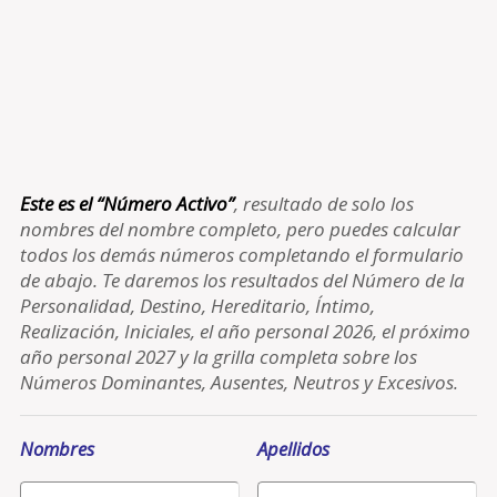
Este es el “Número Activo”
, resultado de solo los
nombres del nombre completo, pero puedes calcular
todos los demás números completando el formulario
de abajo. Te daremos los resultados del Número de la
Personalidad, Destino, Hereditario, Íntimo,
Realización, Iniciales, el año personal 2026, el próximo
año personal 2027 y la grilla completa sobre los
Números Dominantes, Ausentes, Neutros y Excesivos.
Nombres
Apellidos