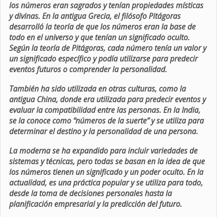
los números eran sagrados y tenían propiedades místicas
y divinas. En la antigua Grecia, el filósofo Pitágoras
desarrolló la teoría de que los números eran la base de
todo en el universo y que tenían un significado oculto.
Según la teoría de Pitágoras, cada número tenía un valor y
un significado específico y podía utilizarse para predecir
eventos futuros o comprender la personalidad.
También ha sido utilizada en otras culturas, como la
antigua China, donde era utilizada para predecir eventos y
evaluar la compatibilidad entre las personas. En la India,
se la conoce como “números de la suerte” y se utiliza para
determinar el destino y la personalidad de una persona.
La moderna se ha expandido para incluir variedades de
sistemas y técnicas, pero todas se basan en la idea de que
los números tienen un significado y un poder oculto. En la
actualidad, es una práctica popular y se utiliza para todo,
desde la toma de decisiones personales hasta la
planificación empresarial y la predicción del futuro.