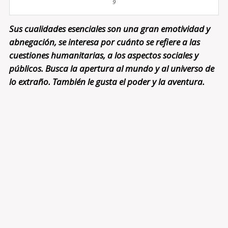
9
Sus cualidades esenciales son una gran emotividad y
abnegación, se interesa por cuánto se refiere a las
cuestiones humanitarias, a los aspectos sociales y
públicos. Busca la apertura al mundo y al universo de
lo extraño. También le gusta el poder y la aventura.