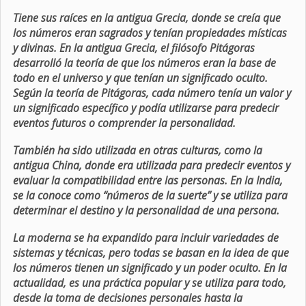
Tiene sus raíces en la antigua Grecia, donde se creía que
los números eran sagrados y tenían propiedades místicas
y divinas. En la antigua Grecia, el filósofo Pitágoras
desarrolló la teoría de que los números eran la base de
todo en el universo y que tenían un significado oculto.
Según la teoría de Pitágoras, cada número tenía un valor y
un significado específico y podía utilizarse para predecir
eventos futuros o comprender la personalidad.
También ha sido utilizada en otras culturas, como la
antigua China, donde era utilizada para predecir eventos y
evaluar la compatibilidad entre las personas. En la India,
se la conoce como “números de la suerte” y se utiliza para
determinar el destino y la personalidad de una persona.
La moderna se ha expandido para incluir variedades de
sistemas y técnicas, pero todas se basan en la idea de que
los números tienen un significado y un poder oculto. En la
actualidad, es una práctica popular y se utiliza para todo,
desde la toma de decisiones personales hasta la