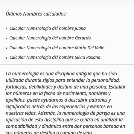
Últimos Nombres calculados:
Calcular Numerología del nombre Juana
■
Calcular Numerología del nombre Gerardo
■
Calcular Numerología del nombre Mario Del Valle
■
Calcular Numerología del nombre Silvia Roxana
■
La numerologia es una disciplina antigua que ha sido
utilizada durante siglos para entender la personalidad,
fortalezas, debilidades y destino de una persona. Estudiar
los números en la fecha de nacimiento, nombres y
apellidos, puede ayudarnos a descubrir patrones y
significados detrás de las experiencias y eventos en
nuestras vidas. Además, la numerologia de pareja es una
aplicación de esta disciplina que se centra en analizar la
compatibilidad y dinámica entre dos personas basada en
sus números de destino o camino de vida.