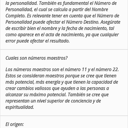
la personalidad. También es fundamental el Número de
Personalidad, el cual se calcula a partir del Nombre
Completo. Es relevante tener en cuenta que el Número de
Personalidad puede afectar el Número Destino. Asegúrate
de escribir bien el nombre y la fecha de nacimiento, tal
como aparece en el acta de nacimiento, ya que cualquier
error puede afectar el resultado.
Cuales son números maestros?
Los números maestros son el número 11 y el número 22.
Estos se consideran maestros porque se cree que tienen
más potencial, más energía y que tienen la capacidad de
crear cambios valiosos que ayuden a las personas a
alcanzar su máximo potencial. También se cree que
representan un nivel superior de conciencia y de
espiritualidad.
El origen: