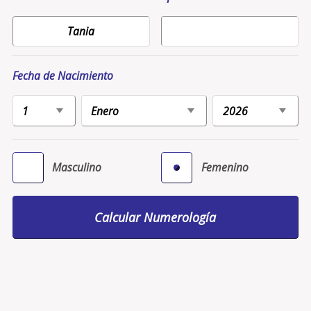
Fecha de Nacimiento
Masculino
Femenino