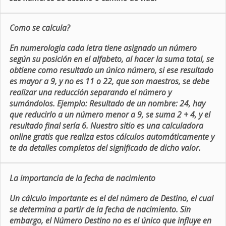
Como se calcula?
En numerologia cada letra tiene asignado un número
según su posición en el alfabeto, al hacer la suma total, se
obtiene como resultado un único número, si ese resultado
es mayor a 9, y no es 11 o 22, que son maestros, se debe
realizar una reducción separando el número y
sumándolos. Ejemplo: Resultado de un nombre: 24, hay
que reducirlo a un número menor a 9, se suma 2 + 4, y el
resultado final sería 6. Nuestro sitio es una calculadora
online gratis que realiza estos cálculos automáticamente y
te da detalles completos del significado de dicho valor.
La importancia de la fecha de nacimiento
Un cálculo importante es el del número de Destino, el cual
se determina a partir de la fecha de nacimiento. Sin
embargo, el Número Destino no es el único que influye en