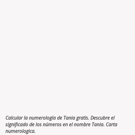
Calcular la numerología de Tania gratis. Descubre el
significado de los números en el nombre Tania. Carta
numerologica.