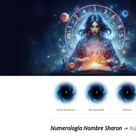
Numerología Nombre Sharon
➔ Nú