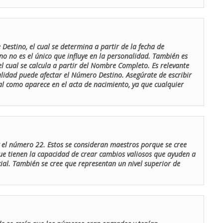
Destino, el cual se determina a partir de la fecha de
o no es el único que influye en la personalidad. También es
 cual se calcula a partir del Nombre Completo. Es relevante
lidad puede afectar el Número Destino. Asegúrate de escribir
tal como aparece en el acta de nacimiento, ya que cualquier
el número 22. Estos se consideran maestros porque se cree
ue tienen la capacidad de crear cambios valiosos que ayuden a
al. También se cree que representan un nivel superior de