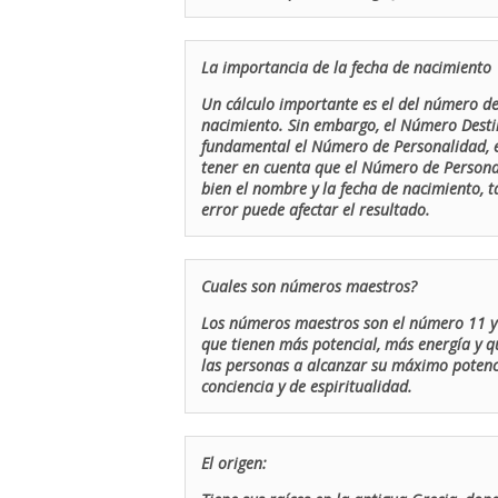
La importancia de la fecha de nacimiento
Un cálculo importante es el del número de 
nacimiento. Sin embargo, el Número Destin
fundamental el Número de Personalidad, el
tener en cuenta que el Número de Persona
bien el nombre y la fecha de nacimiento, 
error puede afectar el resultado.
Cuales son números maestros?
Los números maestros son el número 11 y 
que tienen más potencial, más energía y q
las personas a alcanzar su máximo potenci
conciencia y de espiritualidad.
El origen: