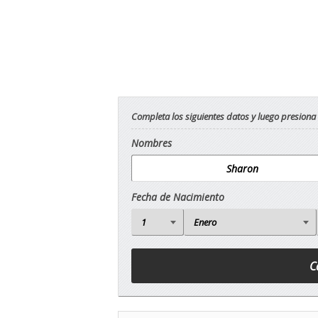
Completa los siguientes datos y luego presiona
Nombres
Fecha de Nacimiento