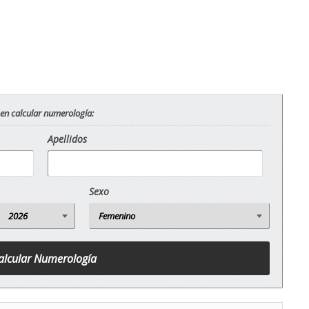
 en calcular numerología:
Apellidos
Sexo