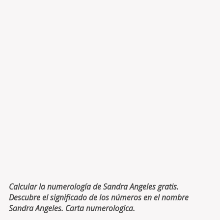
Calcular la numerología de Sandra Angeles gratis.
Descubre el significado de los números en el nombre
Sandra Angeles. Carta numerologica.