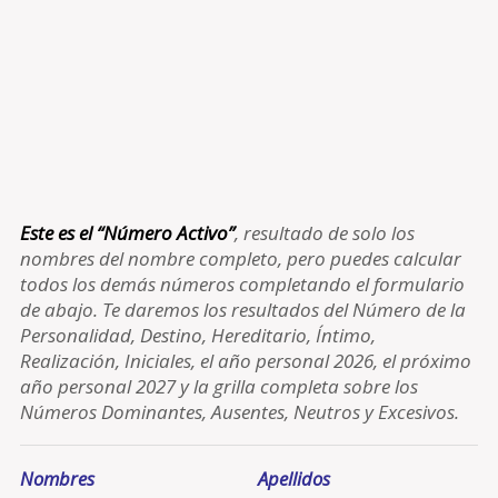
Este es el “Número Activo”
, resultado de solo los
nombres del nombre completo, pero puedes calcular
todos los demás números completando el formulario
de abajo. Te daremos los resultados del Número de la
Personalidad, Destino, Hereditario, Íntimo,
Realización, Iniciales, el año personal 2026, el próximo
año personal 2027 y la grilla completa sobre los
Números Dominantes, Ausentes, Neutros y Excesivos.
Nombres
Apellidos