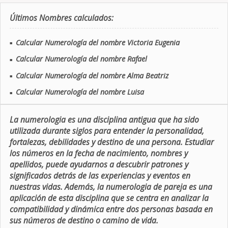
Últimos Nombres calculados:
Calcular Numerología del nombre Victoria Eugenia
■
Calcular Numerología del nombre Rafael
■
Calcular Numerología del nombre Alma Beatriz
■
Calcular Numerología del nombre Luisa
■
La numerologia es una disciplina antigua que ha sido
utilizada durante siglos para entender la personalidad,
fortalezas, debilidades y destino de una persona. Estudiar
los números en la fecha de nacimiento, nombres y
apellidos, puede ayudarnos a descubrir patrones y
significados detrás de las experiencias y eventos en
nuestras vidas. Además, la numerologia de pareja es una
aplicación de esta disciplina que se centra en analizar la
compatibilidad y dinámica entre dos personas basada en
sus números de destino o camino de vida.