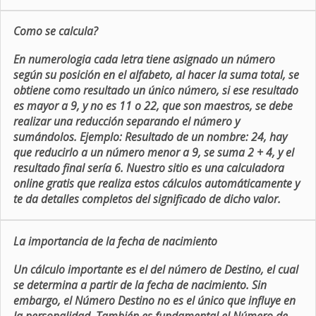
Como se calcula?
En numerologia cada letra tiene asignado un número
según su posición en el alfabeto, al hacer la suma total, se
obtiene como resultado un único número, si ese resultado
es mayor a 9, y no es 11 o 22, que son maestros, se debe
realizar una reducción separando el número y
sumándolos. Ejemplo: Resultado de un nombre: 24, hay
que reducirlo a un número menor a 9, se suma 2 + 4, y el
resultado final sería 6. Nuestro sitio es una calculadora
online gratis que realiza estos cálculos automáticamente y
te da detalles completos del significado de dicho valor.
La importancia de la fecha de nacimiento
Un cálculo importante es el del número de Destino, el cual
se determina a partir de la fecha de nacimiento. Sin
embargo, el Número Destino no es el único que influye en