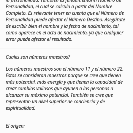
la personalidad. También es fundamental el Número de
Personalidad, el cual se calcula a partir del Nombre
Completo. Es relevante tener en cuenta que el Número de
Personalidad puede afectar el Número Destino. Asegúrate
de escribir bien el nombre y la fecha de nacimiento, tal
como aparece en el acta de nacimiento, ya que cualquier
error puede afectar el resultado.
Cuales son números maestros?
Los números maestros son el número 11 y el número 22.
Estos se consideran maestros porque se cree que tienen
más potencial, más energía y que tienen la capacidad de
crear cambios valiosos que ayuden a las personas a
alcanzar su máximo potencial. También se cree que
representan un nivel superior de conciencia y de
espiritualidad.
El origen: