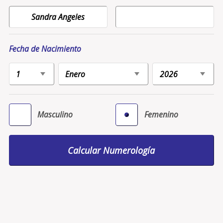
Fecha de Nacimiento
Masculino
Femenino