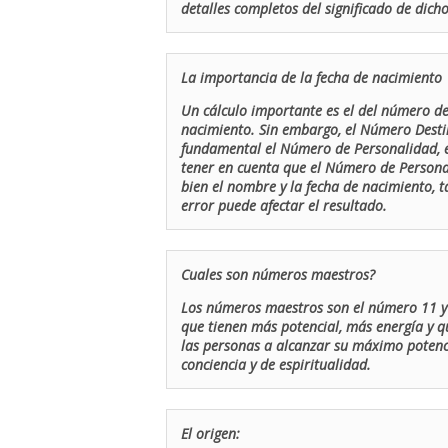
detalles completos del significado de dicho
La importancia de la fecha de nacimiento
Un cálculo importante es el del número de 
nacimiento. Sin embargo, el Número Destin
fundamental el Número de Personalidad, el
tener en cuenta que el Número de Persona
bien el nombre y la fecha de nacimiento, 
error puede afectar el resultado.
Cuales son números maestros?
Los números maestros son el número 11 y 
que tienen más potencial, más energía y q
las personas a alcanzar su máximo potenci
conciencia y de espiritualidad.
El origen: