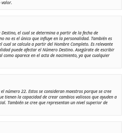
 valor.
Destino, el cual se determina a partir de la fecha de
o no es el único que influye en la personalidad. También es
 cual se calcula a partir del Nombre Completo. Es relevante
lidad puede afectar el Número Destino. Asegúrate de escribir
tal como aparece en el acta de nacimiento, ya que cualquier
el número 22. Estos se consideran maestros porque se cree
ue tienen la capacidad de crear cambios valiosos que ayuden a
al. También se cree que representan un nivel superior de