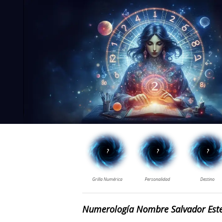
Numerología Nombre Salvador Est