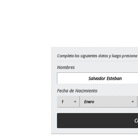
Completa los siguientes datos y luego presiona
Nombres
Fecha de Nacimiento