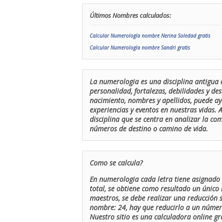
Últimos Nombres calculados:
Calcular Numerología nombre Nerina Soledad gratis
Calcular Numerología nombre Sandri gratis
La numerologia es una disciplina antigua 
personalidad, fortalezas, debilidades y de
nacimiento, nombres y apellidos, puede ay
experiencias y eventos en nuestras vidas.
disciplina que se centra en analizar la c
números de destino o camino de vida.
Como se calcula?
En numerologia cada letra tiene asignado 
total, se obtiene como resultado un único 
maestros, se debe realizar una reducción
nombre: 24, hay que reducirlo a un número 
Nuestro sitio es una calculadora online gr