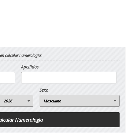
 en calcular numerología:
Apellidos
Sexo