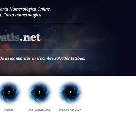
Carta Numerológica Online.
. Carta numerologica.
cado de los números en el nombre Salvador Esteban.