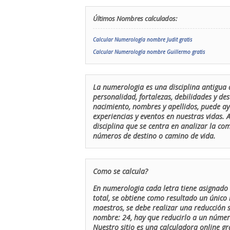
Últimos Nombres calculados:
Calcular Numerología nombre Judit gratis
Calcular Numerología nombre Guillermo gratis
La numerologia es una disciplina antigua 
personalidad, fortalezas, debilidades y de
nacimiento, nombres y apellidos, puede ay
experiencias y eventos en nuestras vidas.
disciplina que se centra en analizar la c
números de destino o camino de vida.
Como se calcula?
En numerologia cada letra tiene asignado 
total, se obtiene como resultado un único 
maestros, se debe realizar una reducción
nombre: 24, hay que reducirlo a un número 
Nuestro sitio es una calculadora online gr