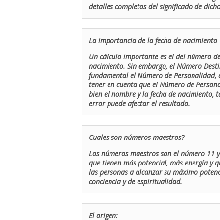
detalles completos del significado de dicho
La importancia de la fecha de nacimiento
Un cálculo importante es el del número de 
nacimiento. Sin embargo, el Número Destin
fundamental el Número de Personalidad, el
tener en cuenta que el Número de Persona
bien el nombre y la fecha de nacimiento, 
error puede afectar el resultado.
Cuales son números maestros?
Los números maestros son el número 11 y 
que tienen más potencial, más energía y q
las personas a alcanzar su máximo potenci
conciencia y de espiritualidad.
El origen: