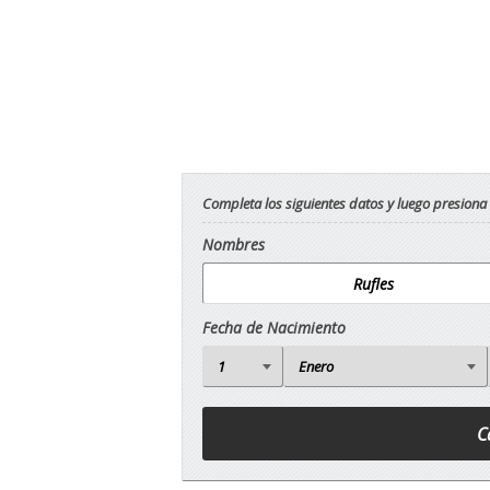
Completa los siguientes datos y luego presiona
Nombres
Fecha de Nacimiento