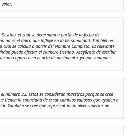
 valor.
Destino, el cual se determina a partir de la fecha de
o no es el único que influye en la personalidad. También es
 cual se calcula a partir del Nombre Completo. Es relevante
lidad puede afectar el Número Destino. Asegúrate de escribir
tal como aparece en el acta de nacimiento, ya que cualquier
el número 22. Estos se consideran maestros porque se cree
ue tienen la capacidad de crear cambios valiosos que ayuden a
al. También se cree que representan un nivel superior de