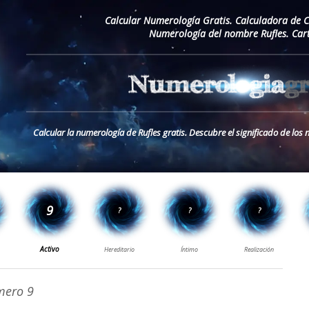
Calcular Numerología Gratis. Calculadora de 
Numerología del nombre Rufles. Car
Calcular la numerología de Rufles gratis. Descubre el significado de los
ero 9