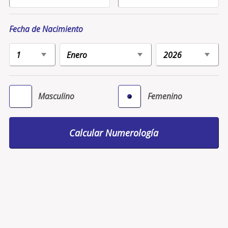
Fecha de Nacimiento
Masculino
Femenino