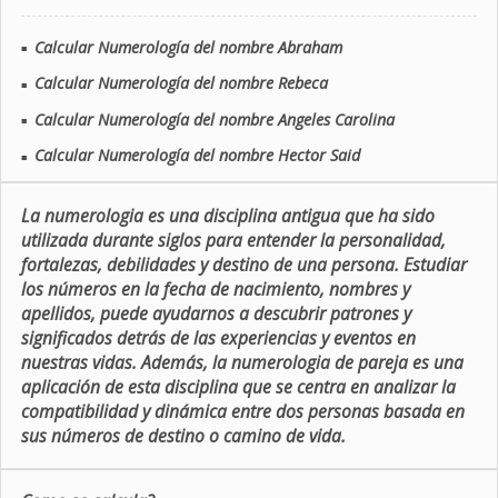
Calcular Numerología del nombre Abraham
■
Calcular Numerología del nombre Rebeca
■
Calcular Numerología del nombre Angeles Carolina
■
Calcular Numerología del nombre Hector Said
■
La numerologia es una disciplina antigua que ha sido
utilizada durante siglos para entender la personalidad,
fortalezas, debilidades y destino de una persona. Estudiar
los números en la fecha de nacimiento, nombres y
apellidos, puede ayudarnos a descubrir patrones y
significados detrás de las experiencias y eventos en
nuestras vidas. Además, la numerologia de pareja es una
aplicación de esta disciplina que se centra en analizar la
compatibilidad y dinámica entre dos personas basada en
sus números de destino o camino de vida.