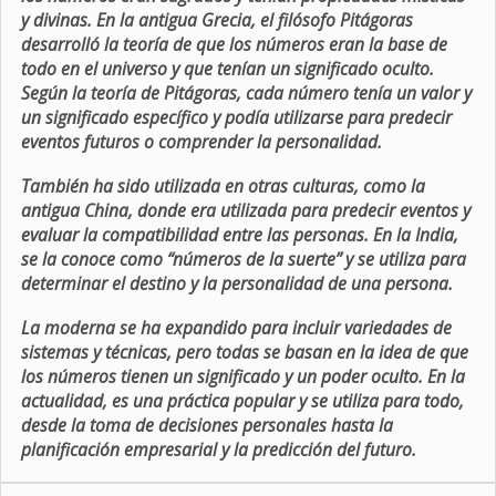
y divinas. En la antigua Grecia, el filósofo Pitágoras
desarrolló la teoría de que los números eran la base de
todo en el universo y que tenían un significado oculto.
Según la teoría de Pitágoras, cada número tenía un valor y
un significado específico y podía utilizarse para predecir
eventos futuros o comprender la personalidad.
También ha sido utilizada en otras culturas, como la
antigua China, donde era utilizada para predecir eventos y
evaluar la compatibilidad entre las personas. En la India,
se la conoce como “números de la suerte” y se utiliza para
determinar el destino y la personalidad de una persona.
La moderna se ha expandido para incluir variedades de
sistemas y técnicas, pero todas se basan en la idea de que
los números tienen un significado y un poder oculto. En la
actualidad, es una práctica popular y se utiliza para todo,
desde la toma de decisiones personales hasta la
planificación empresarial y la predicción del futuro.