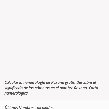
Calcular la numerología de Roxana gratis. Descubre el
significado de los números en el nombre Roxana. Carta
numerologica.
Últimos Nombres calculados: