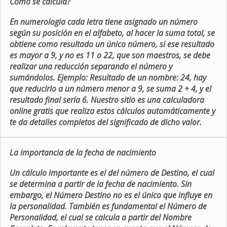
Como se calcula?
En numerologia cada letra tiene asignado un número
según su posición en el alfabeto, al hacer la suma total, se
obtiene como resultado un único número, si ese resultado
es mayor a 9, y no es 11 o 22, que son maestros, se debe
realizar una reducción separando el número y
sumándolos. Ejemplo: Resultado de un nombre: 24, hay
que reducirlo a un número menor a 9, se suma 2 + 4, y el
resultado final sería 6. Nuestro sitio es una calculadora
online gratis que realiza estos cálculos automáticamente y
te da detalles completos del significado de dicho valor.
La importancia de la fecha de nacimiento
Un cálculo importante es el del número de Destino, el cual
se determina a partir de la fecha de nacimiento. Sin
embargo, el Número Destino no es el único que influye en
la personalidad. También es fundamental el Número de
Personalidad, el cual se calcula a partir del Nombre