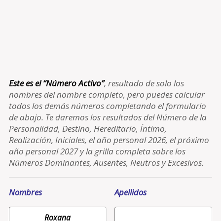
Este es el “Número Activo”
, resultado de solo los
nombres del nombre completo, pero puedes calcular
todos los demás números completando el formulario
de abajo. Te daremos los resultados del Número de la
Personalidad, Destino, Hereditario, Íntimo,
Realización, Iniciales, el año personal 2026, el próximo
año personal 2027 y la grilla completa sobre los
Números Dominantes, Ausentes, Neutros y Excesivos.
Nombres
Apellidos