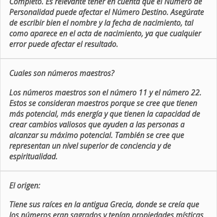
Completo. Es relevante tener en cuenta que el Número de
Personalidad puede afectar el Número Destino. Asegúrate
de escribir bien el nombre y la fecha de nacimiento, tal
como aparece en el acta de nacimiento, ya que cualquier
error puede afectar el resultado.
Cuales son números maestros?
Los números maestros son el número 11 y el número 22.
Estos se consideran maestros porque se cree que tienen
más potencial, más energía y que tienen la capacidad de
crear cambios valiosos que ayuden a las personas a
alcanzar su máximo potencial. También se cree que
representan un nivel superior de conciencia y de
espiritualidad.
El origen:
Tiene sus raíces en la antigua Grecia, donde se creía que
los números eran sagrados y tenían propiedades místicas