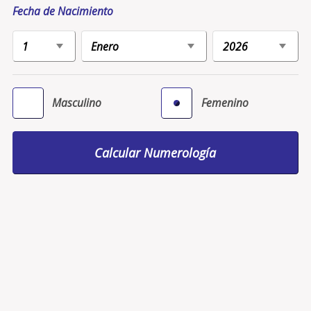
Fecha de Nacimiento
Masculino
Femenino