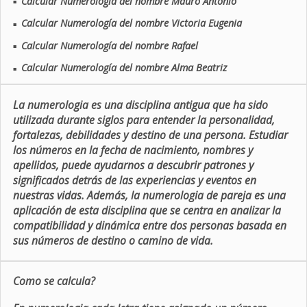
Calcular Numerología del nombre Mauro Antonio
■
Calcular Numerología del nombre Victoria Eugenia
■
Calcular Numerología del nombre Rafael
■
Calcular Numerología del nombre Alma Beatriz
■
La numerologia es una disciplina antigua que ha sido
utilizada durante siglos para entender la personalidad,
fortalezas, debilidades y destino de una persona. Estudiar
los números en la fecha de nacimiento, nombres y
apellidos, puede ayudarnos a descubrir patrones y
significados detrás de las experiencias y eventos en
nuestras vidas. Además, la numerologia de pareja es una
aplicación de esta disciplina que se centra en analizar la
compatibilidad y dinámica entre dos personas basada en
sus números de destino o camino de vida.
Como se calcula?