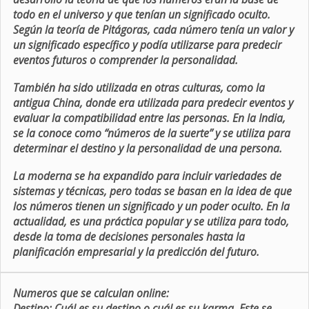
todo en el universo y que tenían un significado oculto.
Según la teoría de Pitágoras, cada número tenía un valor y
un significado específico y podía utilizarse para predecir
eventos futuros o comprender la personalidad.
También ha sido utilizada en otras culturas, como la
antigua China, donde era utilizada para predecir eventos y
evaluar la compatibilidad entre las personas. En la India,
se la conoce como “números de la suerte” y se utiliza para
determinar el destino y la personalidad de una persona.
La moderna se ha expandido para incluir variedades de
sistemas y técnicas, pero todas se basan en la idea de que
los números tienen un significado y un poder oculto. En la
actualidad, es una práctica popular y se utiliza para todo,
desde la toma de decisiones personales hasta la
planificación empresarial y la predicción del futuro.
Numeros que se calculan online:
Destino:
Cuál es su destino o cuál es su karma. Este se