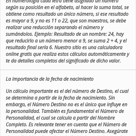
En numerologia cada letra tiene asignado un número
según su posición en el alfabeto, al hacer la suma total, se
obtiene como resultado un único número, si ese resultado
es mayor a 9, y no es 11 o 22, que son maestros, se debe
realizar una reducción separando el número y
sumándolos. Ejemplo: Resultado de un nombre: 24, hay
que reducirlo a un número menor a 9, se suma 2 + 4, y el
resultado final sería 6. Nuestro sitio es una calculadora
online gratis que realiza estos cálculos automáticamente y
te da detalles completos del significado de dicho valor.
La importancia de la fecha de nacimiento
Un cálculo importante es el del número de Destino, el cual
se determina a partir de la fecha de nacimiento. Sin
embargo, el Número Destino no es el único que influye en
la personalidad. También es fundamental el Número de
Personalidad, el cual se calcula a partir del Nombre
Completo. Es relevante tener en cuenta que el Número de
Personalidad puede afectar el Número Destino. Asegúrate