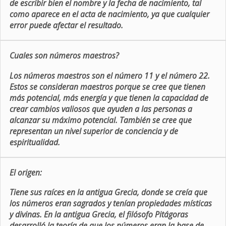
de escribir bien el nombre y la fecha de nacimiento, tal
como aparece en el acta de nacimiento, ya que cualquier
error puede afectar el resultado.
Cuales son números maestros?
Los números maestros son el número 11 y el número 22.
Estos se consideran maestros porque se cree que tienen
más potencial, más energía y que tienen la capacidad de
crear cambios valiosos que ayuden a las personas a
alcanzar su máximo potencial. También se cree que
representan un nivel superior de conciencia y de
espiritualidad.
El origen:
Tiene sus raíces en la antigua Grecia, donde se creía que
los números eran sagrados y tenían propiedades místicas
y divinas. En la antigua Grecia, el filósofo Pitágoras
desarrolló la teoría de que los números eran la base de