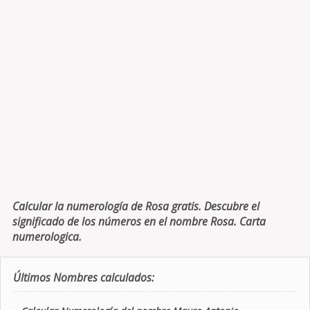
Calcular la numerología de Rosa gratis. Descubre el
significado de los números en el nombre Rosa. Carta
numerologica.
Últimos Nombres calculados: