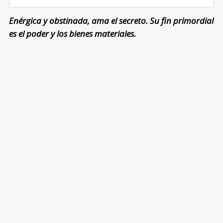
Enérgica y obstinada, ama el secreto. Su fin primordial
es el poder y los bienes materiales.