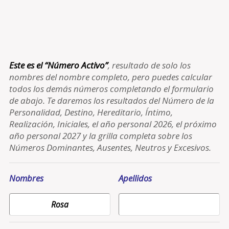
Este es el “Número Activo”
, resultado de solo los
nombres del nombre completo, pero puedes calcular
todos los demás números completando el formulario
de abajo. Te daremos los resultados del Número de la
Personalidad, Destino, Hereditario, Íntimo,
Realización, Iniciales, el año personal 2026, el próximo
año personal 2027 y la grilla completa sobre los
Números Dominantes, Ausentes, Neutros y Excesivos.
Nombres
Apellidos