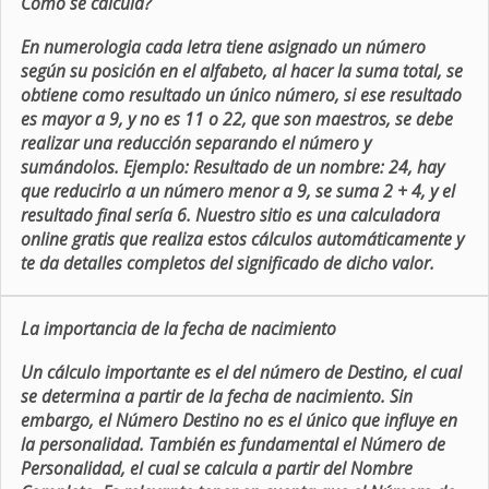
Como se calcula?
En numerologia cada letra tiene asignado un número
según su posición en el alfabeto, al hacer la suma total, se
obtiene como resultado un único número, si ese resultado
es mayor a 9, y no es 11 o 22, que son maestros, se debe
realizar una reducción separando el número y
sumándolos. Ejemplo: Resultado de un nombre: 24, hay
que reducirlo a un número menor a 9, se suma 2 + 4, y el
resultado final sería 6. Nuestro sitio es una calculadora
online gratis que realiza estos cálculos automáticamente y
te da detalles completos del significado de dicho valor.
La importancia de la fecha de nacimiento
Un cálculo importante es el del número de Destino, el cual
se determina a partir de la fecha de nacimiento. Sin
embargo, el Número Destino no es el único que influye en
la personalidad. También es fundamental el Número de
Personalidad, el cual se calcula a partir del Nombre