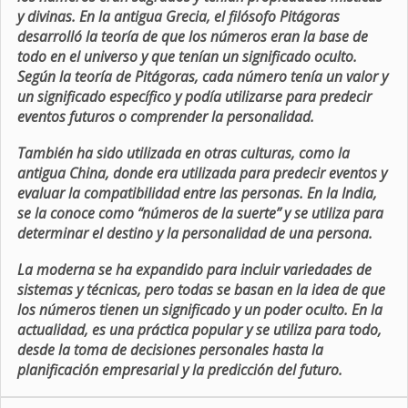
y divinas. En la antigua Grecia, el filósofo Pitágoras
desarrolló la teoría de que los números eran la base de
todo en el universo y que tenían un significado oculto.
Según la teoría de Pitágoras, cada número tenía un valor y
un significado específico y podía utilizarse para predecir
eventos futuros o comprender la personalidad.
También ha sido utilizada en otras culturas, como la
antigua China, donde era utilizada para predecir eventos y
evaluar la compatibilidad entre las personas. En la India,
se la conoce como “números de la suerte” y se utiliza para
determinar el destino y la personalidad de una persona.
La moderna se ha expandido para incluir variedades de
sistemas y técnicas, pero todas se basan en la idea de que
los números tienen un significado y un poder oculto. En la
actualidad, es una práctica popular y se utiliza para todo,
desde la toma de decisiones personales hasta la
planificación empresarial y la predicción del futuro.