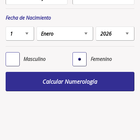
Fecha de Nacimiento
Masculino
Femenino