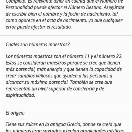
Completo. Es relevante tener en cuenta que el Número de
Personalidad puede afectar el Número Destino. Asegúrate
de escribir bien el nombre y la fecha de nacimiento, tal
como aparece en el acta de nacimiento, ya que cualquier
error puede afectar el resultado.
Cuales son números maestros?
Los números maestros son el número 11 y el número 22.
Estos se consideran maestros porque se cree que tienen
más potencial, más energía y que tienen la capacidad de
crear cambios valiosos que ayuden a las personas a
alcanzar su máximo potencial. También se cree que
representan un nivel superior de conciencia y de
espiritualidad.
El origen:
Tiene sus raíces en la antigua Grecia, donde se creía que
los números eran sagrados y tenían propiedades místicas