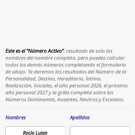
Este es el “Número Activo”
, resultado de solo los
nombres del nombre completo, pero puedes calcular
todos los demás números completando el formulario
de abajo. Te daremos los resultados del Número de la
Personalidad, Destino, Hereditario, Íntimo,
Realización, Iniciales, el año personal 2026, el próximo
año personal 2027 y la grilla completa sobre los
Números Dominantes, Ausentes, Neutros y Excesivos.
Nombres
Apellidos