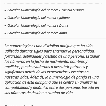
Calcular Numerología del nombre Graciela Susana
■
Calcular Numerología del nombre Juliana
■
Calcular Numerología del nombre Dante
■
Calcular Numerología del nombre Alma
■
La numerologia es una disciplina antigua que ha sido
utilizada durante siglos para entender la personalidad,
fortalezas, debilidades y destino de una persona. Estudiar
los números en la fecha de nacimiento, nombres y
apellidos, puede ayudarnos a descubrir patrones y
significados detrás de las experiencias y eventos en
nuestras vidas. Además, la numerologia de pareja es una
aplicación de esta disciplina que se centra en analizar la
compatibilidad y dinámica entre dos personas basada en
sus números de destino o camino de vida.