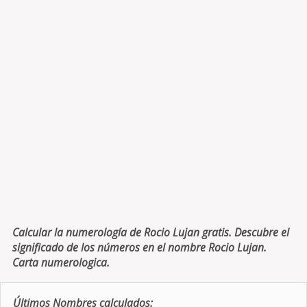
Calcular la numerología de Rocio Lujan gratis. Descubre el
significado de los números en el nombre Rocio Lujan.
Carta numerologica.
Últimos Nombres calculados: