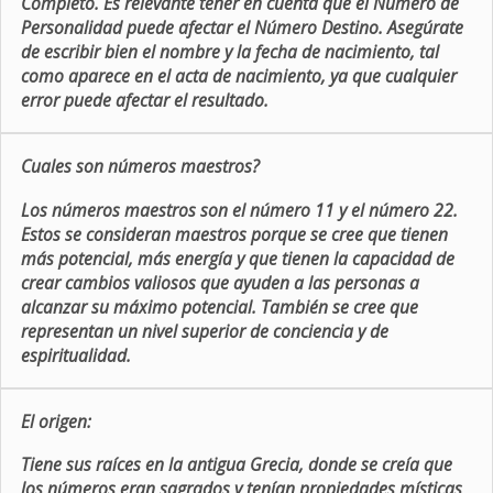
Completo. Es relevante tener en cuenta que el Número de
Personalidad puede afectar el Número Destino. Asegúrate
de escribir bien el nombre y la fecha de nacimiento, tal
como aparece en el acta de nacimiento, ya que cualquier
error puede afectar el resultado.
Cuales son números maestros?
Los números maestros son el número 11 y el número 22.
Estos se consideran maestros porque se cree que tienen
más potencial, más energía y que tienen la capacidad de
crear cambios valiosos que ayuden a las personas a
alcanzar su máximo potencial. También se cree que
representan un nivel superior de conciencia y de
espiritualidad.
El origen:
Tiene sus raíces en la antigua Grecia, donde se creía que
los números eran sagrados y tenían propiedades místicas