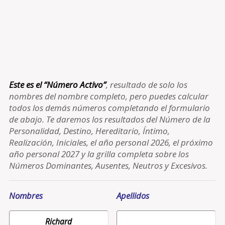
Este es el “Número Activo”
, resultado de solo los
nombres del nombre completo, pero puedes calcular
todos los demás números completando el formulario
de abajo. Te daremos los resultados del Número de la
Personalidad, Destino, Hereditario, Íntimo,
Realización, Iniciales, el año personal 2026, el próximo
año personal 2027 y la grilla completa sobre los
Números Dominantes, Ausentes, Neutros y Excesivos.
Nombres
Apellidos