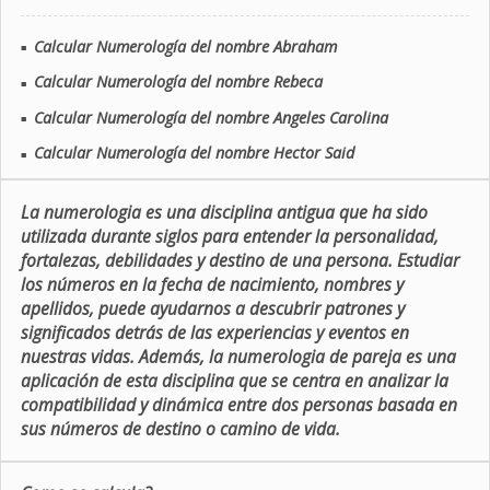
Calcular Numerología del nombre Abraham
■
Calcular Numerología del nombre Rebeca
■
Calcular Numerología del nombre Angeles Carolina
■
Calcular Numerología del nombre Hector Said
■
La numerologia es una disciplina antigua que ha sido
utilizada durante siglos para entender la personalidad,
fortalezas, debilidades y destino de una persona. Estudiar
los números en la fecha de nacimiento, nombres y
apellidos, puede ayudarnos a descubrir patrones y
significados detrás de las experiencias y eventos en
nuestras vidas. Además, la numerologia de pareja es una
aplicación de esta disciplina que se centra en analizar la
compatibilidad y dinámica entre dos personas basada en
sus números de destino o camino de vida.