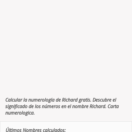
Calcular la numerología de Richard gratis. Descubre el
significado de los números en el nombre Richard. Carta
numerologica.
Últimos Nombres calculados: