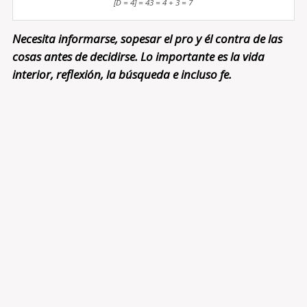
[D = 4] = 43 = 4 + 3 = 7
Necesita informarse, sopesar el pro y él contra de las
cosas antes de decidirse. Lo importante es la vida
interior, reflexión, la búsqueda e incluso fe.