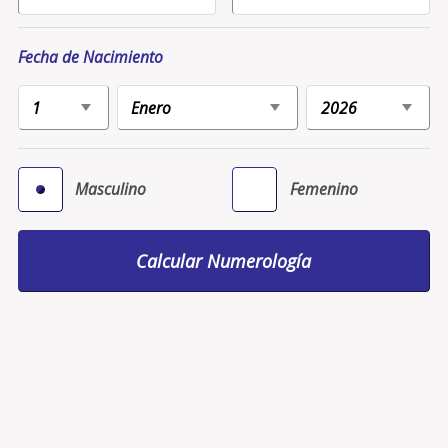
Fecha de Nacimiento
Masculino
Femenino