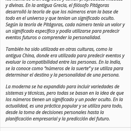
y divinas. En la antigua Grecia, el filósofo Pitágoras
desarrolló la teoría de que los números eran la base de
todo en el universo y que tenían un significado oculto.
Según la teoría de Pitágoras, cada número tenía un valor y
un significado específico y podía utilizarse para predecir
eventos futuros o comprender la personalidad.
También ha sido utilizada en otras culturas, como la
antigua China, donde era utilizada para predecir eventos y
evaluar la compatibilidad entre las personas. En la India,
se la conoce como “números de la suerte” y se utiliza para
determinar el destino y la personalidad de una persona.
La moderna se ha expandido para incluir variedades de
sistemas y técnicas, pero todas se basan en la idea de que
los números tienen un significado y un poder oculto. En la
actualidad, es una práctica popular y se utiliza para todo,
desde la toma de decisiones personales hasta la
planificación empresarial y la predicción del futuro.