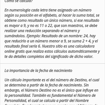
Como se calcula?
En numerologia cada letra tiene asignado un número
según su posición en el alfabeto, al hacer la suma total, se
obtiene como resultado un único número, si ese resultado
es mayor a 9, y no es 11 o 22, que son maestros, se debe
realizar una reducción separando el número y
sumándolos. Ejemplo: Resultado de un nombre: 24, hay
que reducirlo a un número menor a 9, se suma 2 + 4, y el
resultado final sería 6. Nuestro sitio es una calculadora
online gratis que realiza estos cálculos automáticamente y
te da detalles completos del significado de dicho valor.
La importancia de la fecha de nacimiento
Un cálculo importante es el del número de Destino, el cual
se determina a partir de la fecha de nacimiento. Sin
embargo, el Número Destino no es el único que influye en
la personalidad. También es fundamental el Número de
Personalidad, el cual se calcula a partir del Nombre