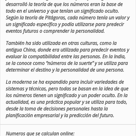
desarrolló la teoría de que los números eran la base de
todo en el universo y que tenían un significado oculto.
Según la teoría de Pitágoras, cada número tenía un valor y
un significado específico y podía utilizarse para predecir
eventos futuros o comprender la personalidad.
También ha sido utilizada en otras culturas, como la
antigua China, donde era utilizada para predecir eventos y
evaluar la compatibilidad entre las personas. En la India,
se la conoce como “números de la suerte” y se utiliza para
determinar el destino y la personalidad de una persona.
La moderna se ha expandido para incluir variedades de
sistemas y técnicas, pero todas se basan en la idea de que
los números tienen un significado y un poder oculto. En la
actualidad, es una práctica popular y se utiliza para todo,
desde la toma de decisiones personales hasta la
planificación empresarial y la predicción del futuro.
Numeros que se calculan online: