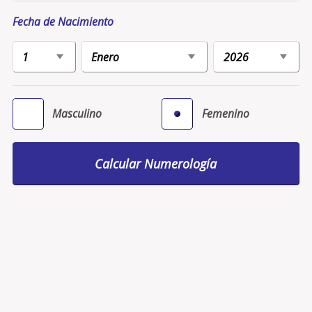
Fecha de Nacimiento
Masculino
Femenino