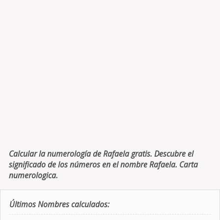
Calcular la numerología de Rafaela gratis. Descubre el
significado de los números en el nombre Rafaela. Carta
numerologica.
Últimos Nombres calculados: