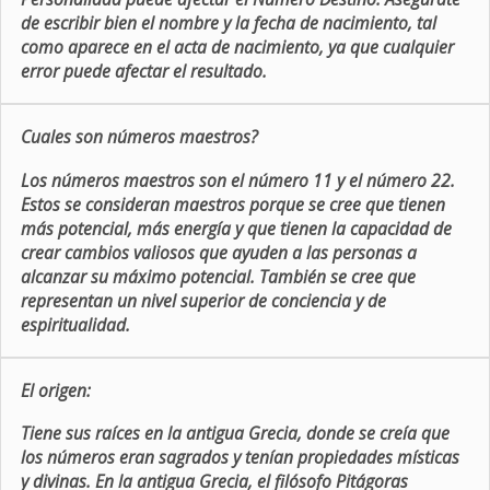
de escribir bien el nombre y la fecha de nacimiento, tal
como aparece en el acta de nacimiento, ya que cualquier
error puede afectar el resultado.
Cuales son números maestros?
Los números maestros son el número 11 y el número 22.
Estos se consideran maestros porque se cree que tienen
más potencial, más energía y que tienen la capacidad de
crear cambios valiosos que ayuden a las personas a
alcanzar su máximo potencial. También se cree que
representan un nivel superior de conciencia y de
espiritualidad.
El origen:
Tiene sus raíces en la antigua Grecia, donde se creía que
los números eran sagrados y tenían propiedades místicas
y divinas. En la antigua Grecia, el filósofo Pitágoras