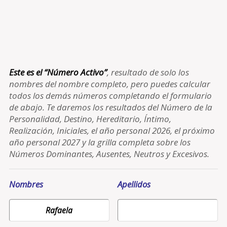
Este es el “Número Activo”
, resultado de solo los
nombres del nombre completo, pero puedes calcular
todos los demás números completando el formulario
de abajo. Te daremos los resultados del Número de la
Personalidad, Destino, Hereditario, Íntimo,
Realización, Iniciales, el año personal 2026, el próximo
año personal 2027 y la grilla completa sobre los
Números Dominantes, Ausentes, Neutros y Excesivos.
Nombres
Apellidos