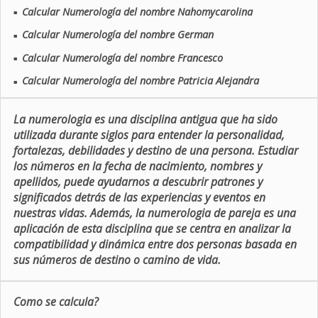
Calcular Numerología del nombre Nahomycarolina
■
Calcular Numerología del nombre German
■
Calcular Numerología del nombre Francesco
■
Calcular Numerología del nombre Patricia Alejandra
■
La numerologia es una disciplina antigua que ha sido
utilizada durante siglos para entender la personalidad,
fortalezas, debilidades y destino de una persona. Estudiar
los números en la fecha de nacimiento, nombres y
apellidos, puede ayudarnos a descubrir patrones y
significados detrás de las experiencias y eventos en
nuestras vidas. Además, la numerologia de pareja es una
aplicación de esta disciplina que se centra en analizar la
compatibilidad y dinámica entre dos personas basada en
sus números de destino o camino de vida.
Como se calcula?