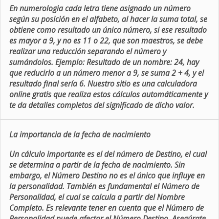
En numerologia cada letra tiene asignado un número
según su posición en el alfabeto, al hacer la suma total, se
obtiene como resultado un único número, si ese resultado
es mayor a 9, y no es 11 o 22, que son maestros, se debe
realizar una reducción separando el número y
sumándolos. Ejemplo: Resultado de un nombre: 24, hay
que reducirlo a un número menor a 9, se suma 2 + 4, y el
resultado final sería 6. Nuestro sitio es una calculadora
online gratis que realiza estos cálculos automáticamente y
te da detalles completos del significado de dicho valor.
La importancia de la fecha de nacimiento
Un cálculo importante es el del número de Destino, el cual
se determina a partir de la fecha de nacimiento. Sin
embargo, el Número Destino no es el único que influye en
la personalidad. También es fundamental el Número de
Personalidad, el cual se calcula a partir del Nombre
Completo. Es relevante tener en cuenta que el Número de
Personalidad puede afectar el Número Destino. Asegúrate