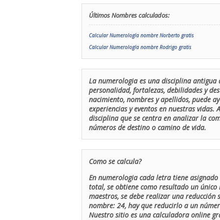
Últimos Nombres calculados:
Calcular Numerología nombre Norberto gratis
Calcular Numerología nombre Rodrigo gratis
La numerologia es una disciplina antigua 
personalidad, fortalezas, debilidades y de
nacimiento, nombres y apellidos, puede ay
experiencias y eventos en nuestras vidas.
disciplina que se centra en analizar la c
números de destino o camino de vida.
Como se calcula?
En numerologia cada letra tiene asignado 
total, se obtiene como resultado un único 
maestros, se debe realizar una reducción
nombre: 24, hay que reducirlo a un número 
Nuestro sitio es una calculadora online gr