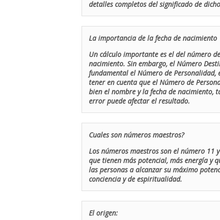
detalles completos del significado de dicho
La importancia de la fecha de nacimiento
Un cálculo importante es el del número de 
nacimiento. Sin embargo, el Número Destin
fundamental el Número de Personalidad, el
tener en cuenta que el Número de Persona
bien el nombre y la fecha de nacimiento, 
error puede afectar el resultado.
Cuales son números maestros?
Los números maestros son el número 11 y 
que tienen más potencial, más energía y q
las personas a alcanzar su máximo potenci
conciencia y de espiritualidad.
El origen: