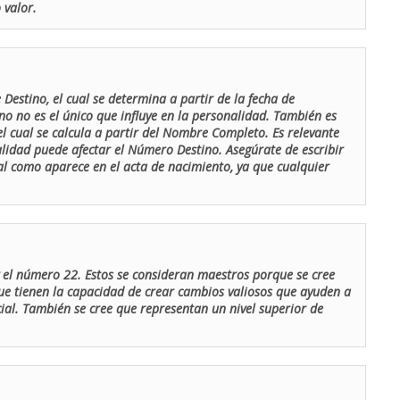
 valor.
Destino, el cual se determina a partir de la fecha de
o no es el único que influye en la personalidad. También es
 cual se calcula a partir del Nombre Completo. Es relevante
lidad puede afectar el Número Destino. Asegúrate de escribir
tal como aparece en el acta de nacimiento, ya que cualquier
el número 22. Estos se consideran maestros porque se cree
ue tienen la capacidad de crear cambios valiosos que ayuden a
al. También se cree que representan un nivel superior de