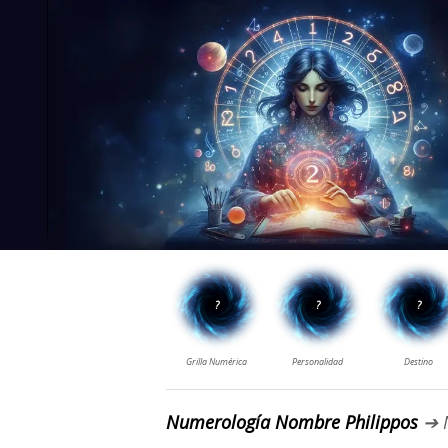
Numerología Nombre Philippos
➔ 