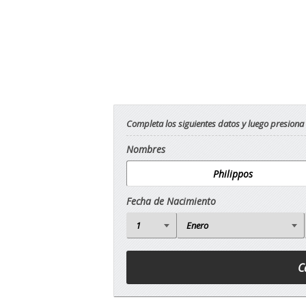
Completa los siguientes datos y luego presiona
Nombres
Fecha de Nacimiento