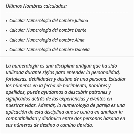
Últimos Nombres calculados:
Calcular Numerología del nombre Juliana
■
Calcular Numerología del nombre Dante
■
Calcular Numerología del nombre Alma
■
Calcular Numerología del nombre Daniela
■
La numerologia es una disciplina antigua que ha sido
utilizada durante siglos para entender la personalidad,
fortalezas, debilidades y destino de una persona. Estudiar
los números en la fecha de nacimiento, nombres y
apellidos, puede ayudarnos a descubrir patrones y
significados detrás de las experiencias y eventos en
nuestras vidas. Además, la numerologia de pareja es una
aplicación de esta disciplina que se centra en analizar la
compatibilidad y dinámica entre dos personas basada en
sus números de destino o camino de vida.