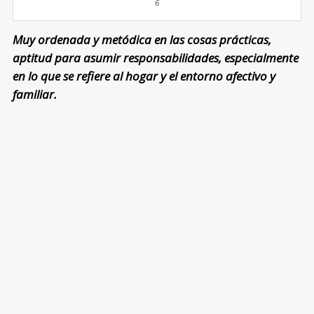
6
Muy ordenada y metódica en las cosas prácticas,
aptitud para asumir responsabilidades, especialmente
en lo que se refiere al hogar y el entorno afectivo y
familiar.