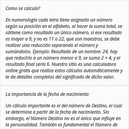
Como se calcula?
En numerologia cada letra tiene asignado un número
según su posición en el alfabeto, al hacer la suma total, se
obtiene como resultado un único número, si ese resultado
es mayor a 9, y no es 11 o 22, que son maestros, se debe
realizar una reducción separando el número y
sumándolos. Ejemplo: Resultado de un nombre: 24, hay
que reducirlo a un número menor a 9, se suma 2 + 4, y el
resultado final sería 6. Nuestro sitio es una calculadora
online gratis que realiza estos cálculos automáticamente y
te da detalles completos del significado de dicho valor.
La importancia de la fecha de nacimiento
Un cálculo importante es el del número de Destino, el cual
se determina a partir de la fecha de nacimiento. Sin
embargo, el Número Destino no es el único que influye en
la personalidad. También es fundamental el Número de