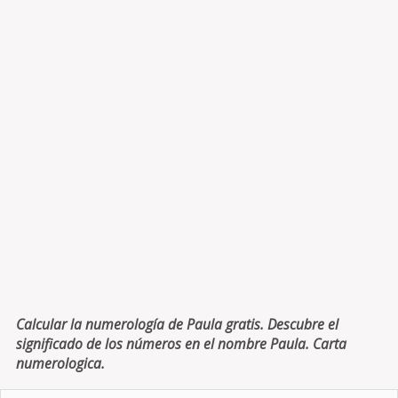
Calcular la numerología de Paula gratis. Descubre el
significado de los números en el nombre Paula. Carta
numerologica.