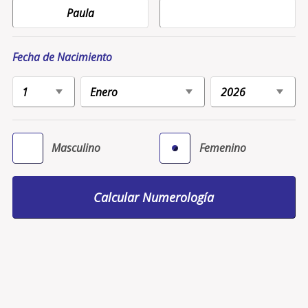
Fecha de Nacimiento
Masculino
Femenino