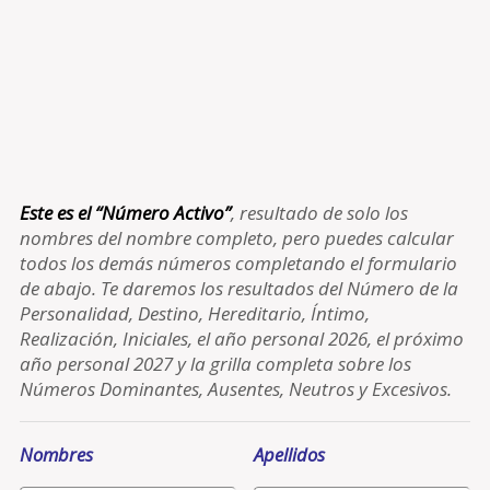
Este es el “Número Activo”
, resultado de solo los
nombres del nombre completo, pero puedes calcular
todos los demás números completando el formulario
de abajo. Te daremos los resultados del Número de la
Personalidad, Destino, Hereditario, Íntimo,
Realización, Iniciales, el año personal 2026, el próximo
año personal 2027 y la grilla completa sobre los
Números Dominantes, Ausentes, Neutros y Excesivos.
Nombres
Apellidos