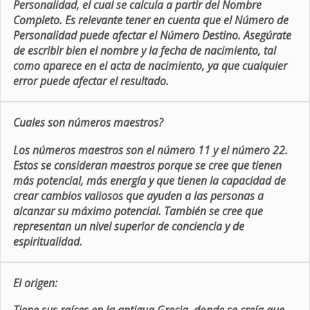
Personalidad, el cual se calcula a partir del Nombre
Completo. Es relevante tener en cuenta que el Número de
Personalidad puede afectar el Número Destino. Asegúrate
de escribir bien el nombre y la fecha de nacimiento, tal
como aparece en el acta de nacimiento, ya que cualquier
error puede afectar el resultado.
Cuales son números maestros?
Los números maestros son el número 11 y el número 22.
Estos se consideran maestros porque se cree que tienen
más potencial, más energía y que tienen la capacidad de
crear cambios valiosos que ayuden a las personas a
alcanzar su máximo potencial. También se cree que
representan un nivel superior de conciencia y de
espiritualidad.
El origen: