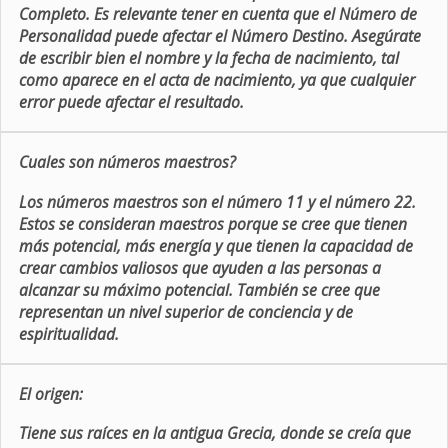
Completo. Es relevante tener en cuenta que el Número de
Personalidad puede afectar el Número Destino. Asegúrate
de escribir bien el nombre y la fecha de nacimiento, tal
como aparece en el acta de nacimiento, ya que cualquier
error puede afectar el resultado.
Cuales son números maestros?
Los números maestros son el número 11 y el número 22.
Estos se consideran maestros porque se cree que tienen
más potencial, más energía y que tienen la capacidad de
crear cambios valiosos que ayuden a las personas a
alcanzar su máximo potencial. También se cree que
representan un nivel superior de conciencia y de
espiritualidad.
El origen:
Tiene sus raíces en la antigua Grecia, donde se creía que