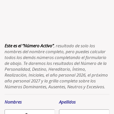
Este es el “Número Activo”
, resultado de solo los
nombres del nombre completo, pero puedes calcular
todos los demás números completando el formulario
de abajo. Te daremos los resultados del Número de la
Personalidad, Destino, Hereditario, Íntimo,
Realización, Iniciales, el año personal 2026, el próximo
año personal 2027 y la grilla completa sobre los
Números Dominantes, Ausentes, Neutros y Excesivos.
Nombres
Apellidos