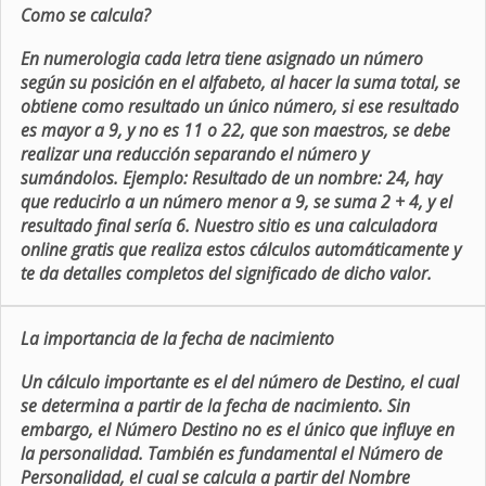
Como se calcula?
En numerologia cada letra tiene asignado un número
según su posición en el alfabeto, al hacer la suma total, se
obtiene como resultado un único número, si ese resultado
es mayor a 9, y no es 11 o 22, que son maestros, se debe
realizar una reducción separando el número y
sumándolos. Ejemplo: Resultado de un nombre: 24, hay
que reducirlo a un número menor a 9, se suma 2 + 4, y el
resultado final sería 6. Nuestro sitio es una calculadora
online gratis que realiza estos cálculos automáticamente y
te da detalles completos del significado de dicho valor.
La importancia de la fecha de nacimiento
Un cálculo importante es el del número de Destino, el cual
se determina a partir de la fecha de nacimiento. Sin
embargo, el Número Destino no es el único que influye en
la personalidad. También es fundamental el Número de
Personalidad, el cual se calcula a partir del Nombre