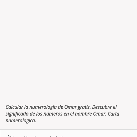
Calcular la numerología de Omar gratis. Descubre el
significado de los números en el nombre Omar. Carta
numerologica.