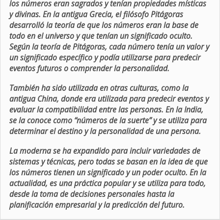
los números eran sagrados y tenían propiedades místicas
y divinas. En la antigua Grecia, el filósofo Pitágoras
desarrolló la teoría de que los números eran la base de
todo en el universo y que tenían un significado oculto.
Según la teoría de Pitágoras, cada número tenía un valor y
un significado específico y podía utilizarse para predecir
eventos futuros o comprender la personalidad.
También ha sido utilizada en otras culturas, como la
antigua China, donde era utilizada para predecir eventos y
evaluar la compatibilidad entre las personas. En la India,
se la conoce como “números de la suerte” y se utiliza para
determinar el destino y la personalidad de una persona.
La moderna se ha expandido para incluir variedades de
sistemas y técnicas, pero todas se basan en la idea de que
los números tienen un significado y un poder oculto. En la
actualidad, es una práctica popular y se utiliza para todo,
desde la toma de decisiones personales hasta la
planificación empresarial y la predicción del futuro.