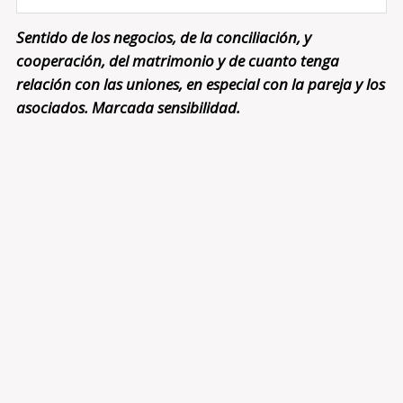
Sentido de los negocios, de la conciliación, y
cooperación, del matrimonio y de cuanto tenga
relación con las uniones, en especial con la pareja y los
asociados. Marcada sensibilidad.