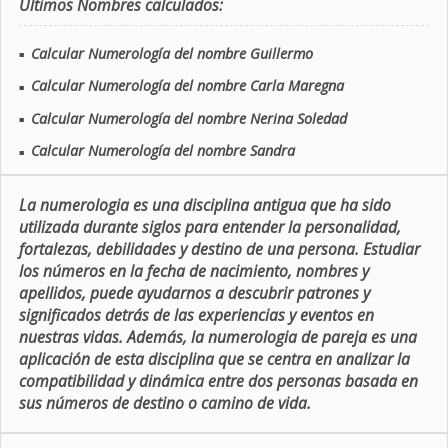
Últimos Nombres calculados:
Calcular Numerología del nombre Guillermo
■
Calcular Numerología del nombre Carla Maregna
■
Calcular Numerología del nombre Nerina Soledad
■
Calcular Numerología del nombre Sandra
■
La numerologia es una disciplina antigua que ha sido
utilizada durante siglos para entender la personalidad,
fortalezas, debilidades y destino de una persona. Estudiar
los números en la fecha de nacimiento, nombres y
apellidos, puede ayudarnos a descubrir patrones y
significados detrás de las experiencias y eventos en
nuestras vidas. Además, la numerologia de pareja es una
aplicación de esta disciplina que se centra en analizar la
compatibilidad y dinámica entre dos personas basada en
sus números de destino o camino de vida.