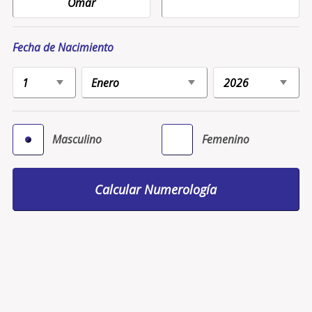
Fecha de Nacimiento
Masculino
Femenino