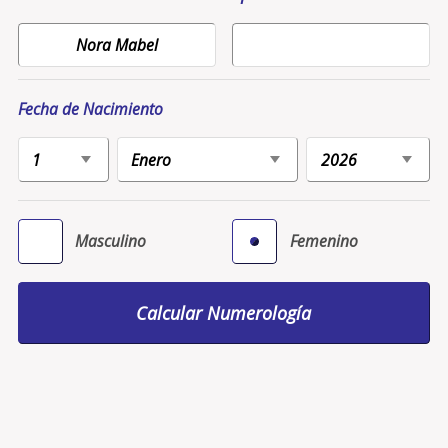
Fecha de Nacimiento
Masculino
Femenino