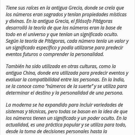
Tiene sus raíces en la antigua Grecia, donde se creía que
los números eran sagrados y tenían propiedades místicas
y divinas. En la antigua Grecia, el filósofo Pitágoras
desarrolló la teoría de que los números eran la base de
todo en el universo y que tenían un significado oculto.
Según la teoría de Pitágoras, cada número tenía un valor y
un significado específico y podía utilizarse para predecir
eventos futuros o comprender la personalidad.
También ha sido utilizada en otras culturas, como la
antigua China, donde era utilizada para predecir eventos y
evaluar la compatibilidad entre las personas. En la India,
se la conoce como “números de la suerte” y se utiliza para
determinar el destino y la personalidad de una persona.
La moderna se ha expandido para incluir variedades de
sistemas y técnicas, pero todas se basan en la idea de que
los números tienen un significado y un poder oculto. En la
actualidad, es una práctica popular y se utiliza para todo,
desde la toma de decisiones personales hasta la