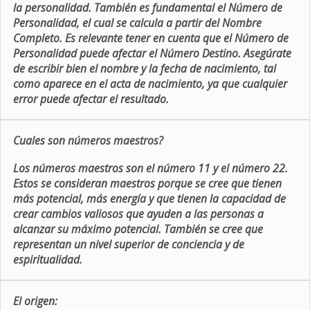
la personalidad. También es fundamental el Número de
Personalidad, el cual se calcula a partir del Nombre
Completo. Es relevante tener en cuenta que el Número de
Personalidad puede afectar el Número Destino. Asegúrate
de escribir bien el nombre y la fecha de nacimiento, tal
como aparece en el acta de nacimiento, ya que cualquier
error puede afectar el resultado.
Cuales son números maestros?
Los números maestros son el número 11 y el número 22.
Estos se consideran maestros porque se cree que tienen
más potencial, más energía y que tienen la capacidad de
crear cambios valiosos que ayuden a las personas a
alcanzar su máximo potencial. También se cree que
representan un nivel superior de conciencia y de
espiritualidad.
El origen: