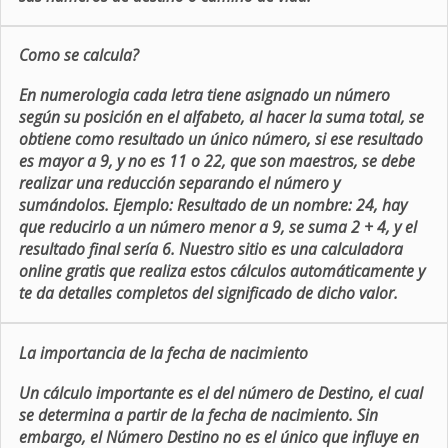
Como se calcula?
En numerologia cada letra tiene asignado un número
según su posición en el alfabeto, al hacer la suma total, se
obtiene como resultado un único número, si ese resultado
es mayor a 9, y no es 11 o 22, que son maestros, se debe
realizar una reducción separando el número y
sumándolos. Ejemplo: Resultado de un nombre: 24, hay
que reducirlo a un número menor a 9, se suma 2 + 4, y el
resultado final sería 6. Nuestro sitio es una calculadora
online gratis que realiza estos cálculos automáticamente y
te da detalles completos del significado de dicho valor.
La importancia de la fecha de nacimiento
Un cálculo importante es el del número de Destino, el cual
se determina a partir de la fecha de nacimiento. Sin
embargo, el Número Destino no es el único que influye en