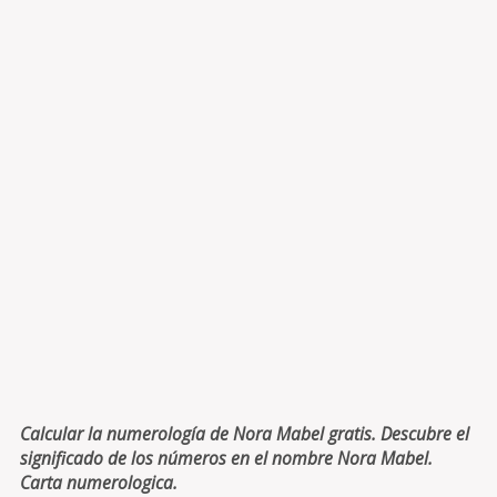
Calcular la numerología de Nora Mabel gratis. Descubre el
significado de los números en el nombre Nora Mabel.
Carta numerologica.