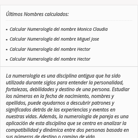
Últimos Nombres calculados:
Calcular Numerología del nombre Monica Claudia
■
Calcular Numerología del nombre Miguel Jose
■
Calcular Numerología del nombre Hector
■
Calcular Numerología del nombre Hector
■
La numerologia es una disciplina antigua que ha sido
utilizada durante siglos para entender la personalidad,
fortalezas, debilidades y destino de una persona. Estudiar
los números en la fecha de nacimiento, nombres y
apellidos, puede ayudarnos a descubrir patrones y
significados detrás de las experiencias y eventos en
nuestras vidas. Además, la numerologia de pareja es una
aplicación de esta disciplina que se centra en analizar la
compatibilidad y dinámica entre dos personas basada en
sus números de destino o camino de vida.