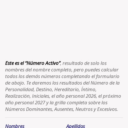
Este es el “Número Activo”
, resultado de solo los
nombres del nombre completo, pero puedes calcular
todos los demás números completando el formulario
de abajo. Te daremos los resultados del Número de la
Personalidad, Destino, Hereditario, Íntimo,
Realización, Iniciales, el año personal 2026, el próximo
año personal 2027 y la grilla completa sobre los
Números Dominantes, Ausentes, Neutros y Excesivos.
Nombres
Apellidos