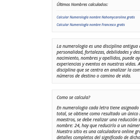
Últimos Nombres calculados:
Calcular Numerología nombre Nahomycarolina gratis
Calcular Numerología nombre Francesco gratis
La numerologia es una disciplina antigua 
personalidad, fortalezas, debilidades y de
nacimiento, nombres y apellidos, puede ay
experiencias y eventos en nuestras vidas.
disciplina que se centra en analizar la c
números de destino o camino de vida.
Como se calcula?
En numerologia cada letra tiene asignado 
total, se obtiene como resultado un único 
maestros, se debe realizar una reducción
nombre: 24, hay que reducirlo a un número 
Nuestro sitio es una calculadora online gr
detalles completos del significado de dicho