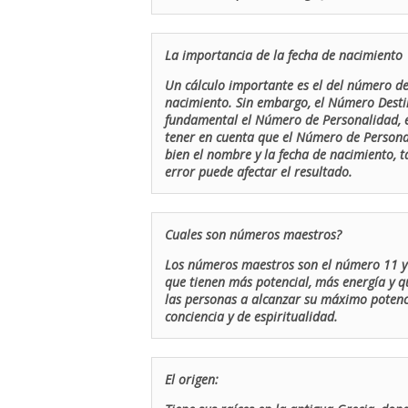
La importancia de la fecha de nacimiento
Un cálculo importante es el del número de 
nacimiento. Sin embargo, el Número Destin
fundamental el Número de Personalidad, el
tener en cuenta que el Número de Persona
bien el nombre y la fecha de nacimiento, 
error puede afectar el resultado.
Cuales son números maestros?
Los números maestros son el número 11 y 
que tienen más potencial, más energía y q
las personas a alcanzar su máximo potenci
conciencia y de espiritualidad.
El origen: