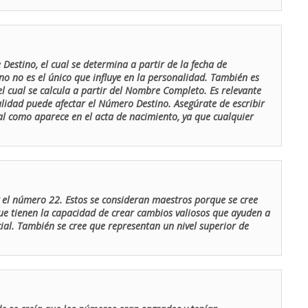
Destino, el cual se determina a partir de la fecha de
o no es el único que influye en la personalidad. También es
 cual se calcula a partir del Nombre Completo. Es relevante
lidad puede afectar el Número Destino. Asegúrate de escribir
tal como aparece en el acta de nacimiento, ya que cualquier
el número 22. Estos se consideran maestros porque se cree
ue tienen la capacidad de crear cambios valiosos que ayuden a
al. También se cree que representan un nivel superior de