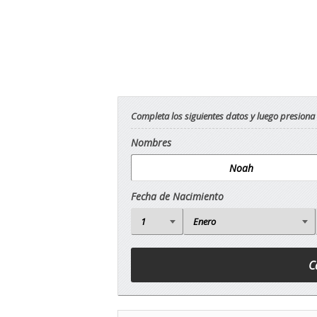
Completa los siguientes datos y luego presiona
Nombres
Fecha de Nacimiento