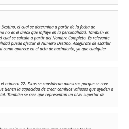
Destino, el cual se determina a partir de la fecha de
o no es el único que influye en la personalidad. También es
 cual se calcula a partir del Nombre Completo. Es relevante
lidad puede afectar el Número Destino. Asegúrate de escribir
tal como aparece en el acta de nacimiento, ya que cualquier
el número 22. Estos se consideran maestros porque se cree
ue tienen la capacidad de crear cambios valiosos que ayuden a
al. También se cree que representan un nivel superior de