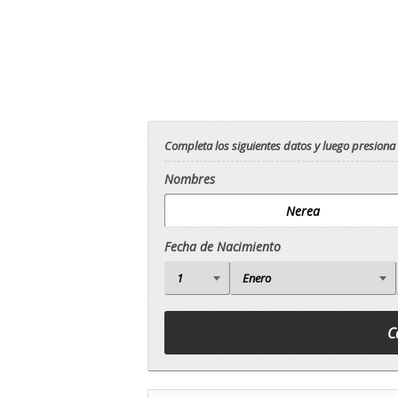
Completa los siguientes datos y luego presiona
Nombres
Fecha de Nacimiento