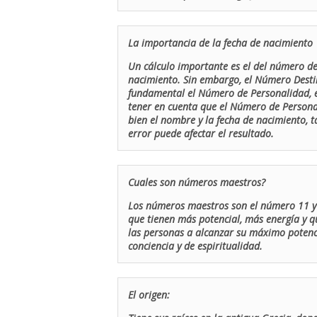
La importancia de la fecha de nacimiento
Un cálculo importante es el del número de 
nacimiento. Sin embargo, el Número Destin
fundamental el Número de Personalidad, el
tener en cuenta que el Número de Persona
bien el nombre y la fecha de nacimiento, 
error puede afectar el resultado.
Cuales son números maestros?
Los números maestros son el número 11 y 
que tienen más potencial, más energía y q
las personas a alcanzar su máximo potenci
conciencia y de espiritualidad.
El origen: