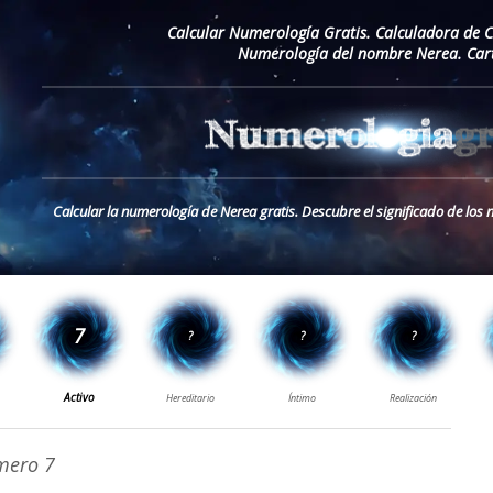
Calcular Numerología Gratis. Calculadora de 
Numerología del nombre Nerea. Car
Calcular la numerología de Nerea gratis. Descubre el significado de lo
ero 7