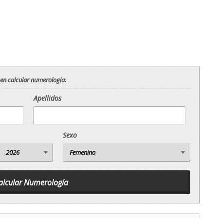
 en calcular numerología:
Apellidos
Sexo