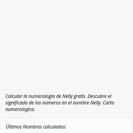
Calcular la numerología de Nelly gratis. Descubre el
significado de los números en el nombre Nelly. Carta
numerologica.
Últimos Nombres calculados: