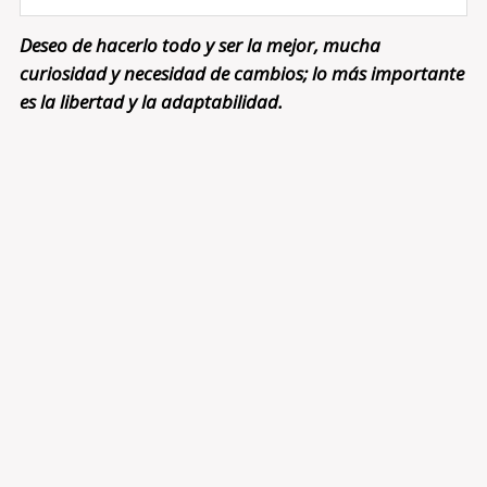
Deseo de hacerlo todo y ser la mejor, mucha
curiosidad y necesidad de cambios; lo más importante
es la libertad y la adaptabilidad.