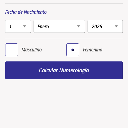
Fecha de Nacimiento
Masculino
Femenino