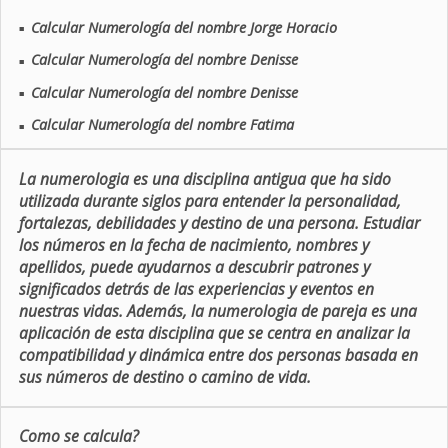
Calcular Numerología del nombre Jorge Horacio
■
Calcular Numerología del nombre Denisse
■
Calcular Numerología del nombre Denisse
■
Calcular Numerología del nombre Fatima
■
La numerologia es una disciplina antigua que ha sido
utilizada durante siglos para entender la personalidad,
fortalezas, debilidades y destino de una persona. Estudiar
los números en la fecha de nacimiento, nombres y
apellidos, puede ayudarnos a descubrir patrones y
significados detrás de las experiencias y eventos en
nuestras vidas. Además, la numerologia de pareja es una
aplicación de esta disciplina que se centra en analizar la
compatibilidad y dinámica entre dos personas basada en
sus números de destino o camino de vida.
Como se calcula?