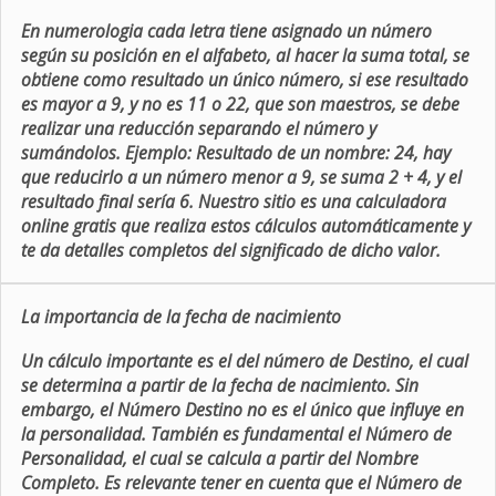
En numerologia cada letra tiene asignado un número
según su posición en el alfabeto, al hacer la suma total, se
obtiene como resultado un único número, si ese resultado
es mayor a 9, y no es 11 o 22, que son maestros, se debe
realizar una reducción separando el número y
sumándolos. Ejemplo: Resultado de un nombre: 24, hay
que reducirlo a un número menor a 9, se suma 2 + 4, y el
resultado final sería 6. Nuestro sitio es una calculadora
online gratis que realiza estos cálculos automáticamente y
te da detalles completos del significado de dicho valor.
La importancia de la fecha de nacimiento
Un cálculo importante es el del número de Destino, el cual
se determina a partir de la fecha de nacimiento. Sin
embargo, el Número Destino no es el único que influye en
la personalidad. También es fundamental el Número de
Personalidad, el cual se calcula a partir del Nombre
Completo. Es relevante tener en cuenta que el Número de