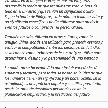
y divinas. En la antigua Grecia, el filósofo Pitágoras
desarrolló la teoría de que los números eran la base de
todo en el universo y que tenían un significado oculto.
Según la teoría de Pitágoras, cada número tenía un valor y
un significado específico y podía utilizarse para predecir
eventos futuros o comprender la personalidad.
También ha sido utilizada en otras culturas, como la
antigua China, donde era utilizada para predecir eventos y
evaluar la compatibilidad entre las personas. En la India,
se la conoce como “números de la suerte” y se utiliza para
determinar el destino y la personalidad de una persona.
La moderna se ha expandido para incluir variedades de
sistemas y técnicas, pero todas se basan en la idea de que
los números tienen un significado y un poder oculto. En la
actualidad, es una práctica popular y se utiliza para todo,
desde la toma de decisiones personales hasta la
planificación empresarial y la predicción del futuro.