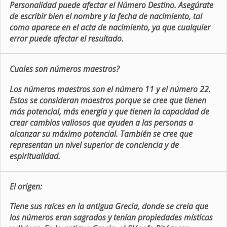
Personalidad puede afectar el Número Destino. Asegúrate
de escribir bien el nombre y la fecha de nacimiento, tal
como aparece en el acta de nacimiento, ya que cualquier
error puede afectar el resultado.
Cuales son números maestros?
Los números maestros son el número 11 y el número 22.
Estos se consideran maestros porque se cree que tienen
más potencial, más energía y que tienen la capacidad de
crear cambios valiosos que ayuden a las personas a
alcanzar su máximo potencial. También se cree que
representan un nivel superior de conciencia y de
espiritualidad.
El origen:
Tiene sus raíces en la antigua Grecia, donde se creía que
los números eran sagrados y tenían propiedades místicas