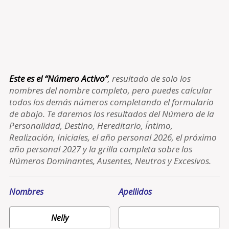
Este es el “Número Activo”
, resultado de solo los
nombres del nombre completo, pero puedes calcular
todos los demás números completando el formulario
de abajo. Te daremos los resultados del Número de la
Personalidad, Destino, Hereditario, Íntimo,
Realización, Iniciales, el año personal 2026, el próximo
año personal 2027 y la grilla completa sobre los
Números Dominantes, Ausentes, Neutros y Excesivos.
Nombres
Apellidos