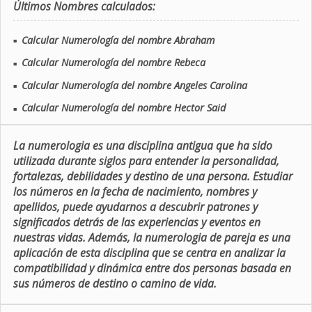
Últimos Nombres calculados:
Calcular Numerología del nombre Abraham
■
Calcular Numerología del nombre Rebeca
■
Calcular Numerología del nombre Angeles Carolina
■
Calcular Numerología del nombre Hector Said
■
La numerologia es una disciplina antigua que ha sido
utilizada durante siglos para entender la personalidad,
fortalezas, debilidades y destino de una persona. Estudiar
los números en la fecha de nacimiento, nombres y
apellidos, puede ayudarnos a descubrir patrones y
significados detrás de las experiencias y eventos en
nuestras vidas. Además, la numerologia de pareja es una
aplicación de esta disciplina que se centra en analizar la
compatibilidad y dinámica entre dos personas basada en
sus números de destino o camino de vida.