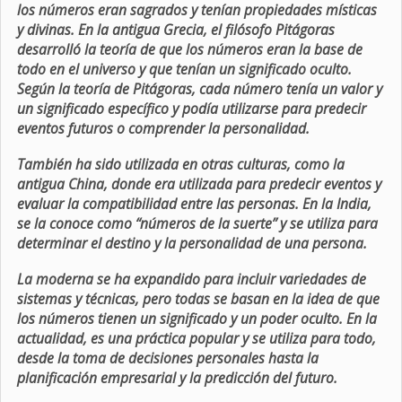
los números eran sagrados y tenían propiedades místicas
y divinas. En la antigua Grecia, el filósofo Pitágoras
desarrolló la teoría de que los números eran la base de
todo en el universo y que tenían un significado oculto.
Según la teoría de Pitágoras, cada número tenía un valor y
un significado específico y podía utilizarse para predecir
eventos futuros o comprender la personalidad.
También ha sido utilizada en otras culturas, como la
antigua China, donde era utilizada para predecir eventos y
evaluar la compatibilidad entre las personas. En la India,
se la conoce como “números de la suerte” y se utiliza para
determinar el destino y la personalidad de una persona.
La moderna se ha expandido para incluir variedades de
sistemas y técnicas, pero todas se basan en la idea de que
los números tienen un significado y un poder oculto. En la
actualidad, es una práctica popular y se utiliza para todo,
desde la toma de decisiones personales hasta la
planificación empresarial y la predicción del futuro.