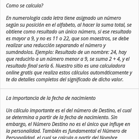
Como se calcula?
En numerologia cada letra tiene asignado un número
según su posición en el alfabeto, al hacer la suma total, se
obtiene como resultado un único número, si ese resultado
es mayor a 9, y no es 11 o 22, que son maestros, se debe
realizar una reducción separando el número y
sumándolos. Ejemplo: Resultado de un nombre: 24, hay
que reducirlo a un número menor a 9, se suma 2 + 4, y el
resultado final sería 6. Nuestro sitio es una calculadora
online gratis que realiza estos cálculos automáticamente y
te da detalles completos del significado de dicho valor.
La importancia de la fecha de nacimiento
Un cálculo importante es el del número de Destino, el cual
se determina a partir de la fecha de nacimiento. Sin
embargo, el Número Destino no es el único que influye en
la personalidad. También es fundamental el Número de
Personalidad, el cual se calcula a partir del Nombre