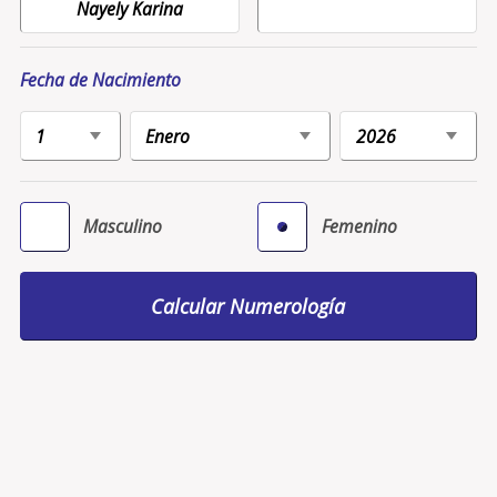
Fecha de Nacimiento
Masculino
Femenino