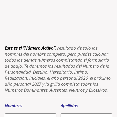
Este es el “Número Activo”
, resultado de solo los
nombres del nombre completo, pero puedes calcular
todos los demás números completando el formulario
de abajo. Te daremos los resultados del Número de la
Personalidad, Destino, Hereditario, Íntimo,
Realización, Iniciales, el año personal 2026, el próximo
año personal 2027 y la grilla completa sobre los
Números Dominantes, Ausentes, Neutros y Excesivos.
Nombres
Apellidos