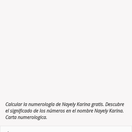
Calcular la numerología de Nayely Karina gratis. Descubre
el significado de los números en el nombre Nayely Karina.
Carta numerologica.