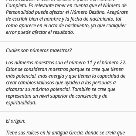
Completo. Es relevante tener en cuenta que el Número de
Personalidad puede afectar el Número Destino. Asegúrate
de escribir bien el nombre y la fecha de nacimiento, tal
como aparece en el acta de nacimiento, ya que cualquier
error puede afectar el resultado.
Cuales son números maestros?
Los números maestros son el número 11 y el número 22.
Estos se consideran maestros porque se cree que tienen
más potencial, más energía y que tienen la capacidad de
crear cambios valiosos que ayuden a las personas a
alcanzar su máximo potencial. También se cree que
representan un nivel superior de conciencia y de
espiritualidad.
El origen:
Tiene sus raíces en la antigua Grecia, donde se creía que