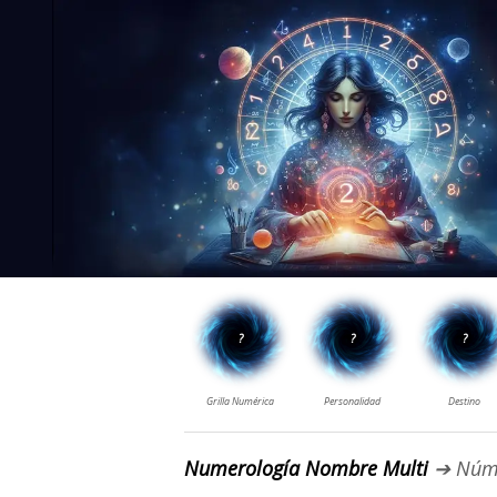
Numerología Nombre Multi
➔ Núm