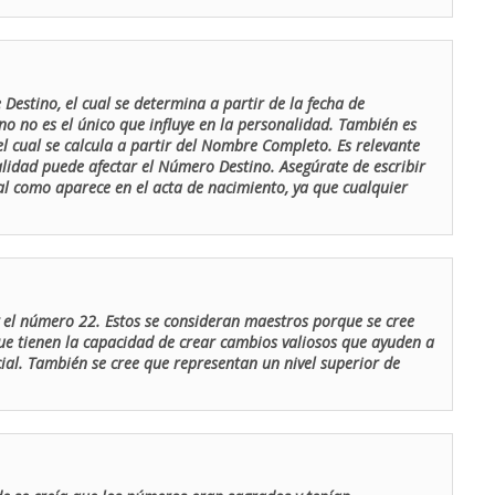
Destino, el cual se determina a partir de la fecha de
o no es el único que influye en la personalidad. También es
 cual se calcula a partir del Nombre Completo. Es relevante
lidad puede afectar el Número Destino. Asegúrate de escribir
tal como aparece en el acta de nacimiento, ya que cualquier
el número 22. Estos se consideran maestros porque se cree
ue tienen la capacidad de crear cambios valiosos que ayuden a
al. También se cree que representan un nivel superior de