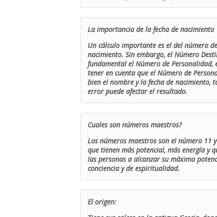
La importancia de la fecha de nacimiento
Un cálculo importante es el del número de 
nacimiento. Sin embargo, el Número Destin
fundamental el Número de Personalidad, el
tener en cuenta que el Número de Persona
bien el nombre y la fecha de nacimiento, 
error puede afectar el resultado.
Cuales son números maestros?
Los números maestros son el número 11 y 
que tienen más potencial, más energía y q
las personas a alcanzar su máximo potenci
conciencia y de espiritualidad.
El origen: