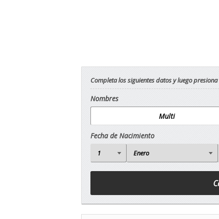
Completa los siguientes datos y luego presiona
Nombres
Fecha de Nacimiento