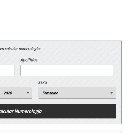
 en calcular numerología:
Apellidos
Sexo