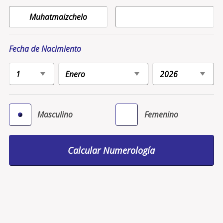
Fecha de Nacimiento
Masculino
Femenino