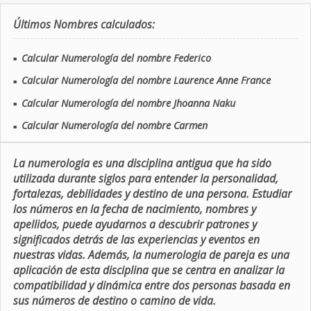
Últimos Nombres calculados:
Calcular Numerología del nombre Federico
■
Calcular Numerología del nombre Laurence Anne France
■
Calcular Numerología del nombre Jhoanna Naku
■
Calcular Numerología del nombre Carmen
■
La numerologia es una disciplina antigua que ha sido
utilizada durante siglos para entender la personalidad,
fortalezas, debilidades y destino de una persona. Estudiar
los números en la fecha de nacimiento, nombres y
apellidos, puede ayudarnos a descubrir patrones y
significados detrás de las experiencias y eventos en
nuestras vidas. Además, la numerologia de pareja es una
aplicación de esta disciplina que se centra en analizar la
compatibilidad y dinámica entre dos personas basada en
sus números de destino o camino de vida.