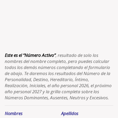
Este es el “Número Activo”
, resultado de solo los
nombres del nombre completo, pero puedes calcular
todos los demás números completando el formulario
de abajo. Te daremos los resultados del Número de la
Personalidad, Destino, Hereditario, Íntimo,
Realización, Iniciales, el año personal 2026, el próximo
año personal 2027 y la grilla completa sobre los
Números Dominantes, Ausentes, Neutros y Excesivos.
Nombres
Apellidos