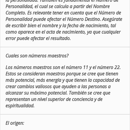
la personalidad. También es fundamental el Número de
Personalidad, el cual se calcula a partir del Nombre
Completo. Es relevante tener en cuenta que el Número de
Personalidad puede afectar el Número Destino. Asegúrate
de escribir bien el nombre y la fecha de nacimiento, tal
como aparece en el acta de nacimiento, ya que cualquier
error puede afectar el resultado.
Cuales son números maestros?
Los números maestros son el número 11 y el número 22.
Estos se consideran maestros porque se cree que tienen
más potencial, más energía y que tienen la capacidad de
crear cambios valiosos que ayuden a las personas a
alcanzar su máximo potencial. También se cree que
representan un nivel superior de conciencia y de
espiritualidad.
El origen: