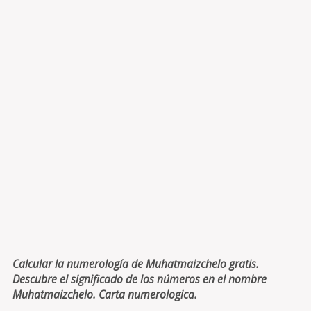
Calcular la numerología de Muhatmaizchelo gratis.
Descubre el significado de los números en el nombre
Muhatmaizchelo. Carta numerologica.