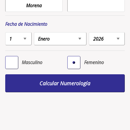
Fecha de Nacimiento
Masculino
Femenino