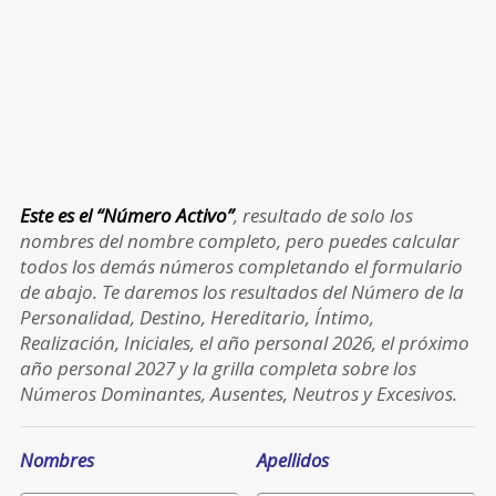
Este es el “Número Activo”
, resultado de solo los
nombres del nombre completo, pero puedes calcular
todos los demás números completando el formulario
de abajo. Te daremos los resultados del Número de la
Personalidad, Destino, Hereditario, Íntimo,
Realización, Iniciales, el año personal 2026, el próximo
año personal 2027 y la grilla completa sobre los
Números Dominantes, Ausentes, Neutros y Excesivos.
Nombres
Apellidos