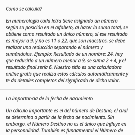
Como se calcula?
En numerologia cada letra tiene asignado un número
según su posición en el alfabeto, al hacer la suma total, se
obtiene como resultado un único número, si ese resultado
es mayor a 9, y no es 11 o 22, que son maestros, se debe
realizar una reducción separando el número y
sumándolos. Ejemplo: Resultado de un nombre: 24, hay
que reducirlo a un número menor a 9, se suma 2 + 4, y el
resultado final sería 6. Nuestro sitio es una calculadora
online gratis que realiza estos cálculos automáticamente y
te da detalles completos del significado de dicho valor.
La importancia de la fecha de nacimiento
Un cálculo importante es el del número de Destino, el cual
se determina a partir de la fecha de nacimiento. Sin
embargo, el Número Destino no es el único que influye en
la personalidad. También es fundamental el Número de