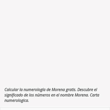
Calcular la numerología de Morena gratis. Descubre el
significado de los números en el nombre Morena. Carta
numerologica.