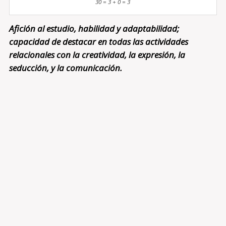
30 = 3 + 0 = 3
Afición al estudio, habilidad y adaptabilidad;
capacidad de destacar en todas las actividades
relacionales con la creatividad, la expresión, la
seducción, y la comunicación.