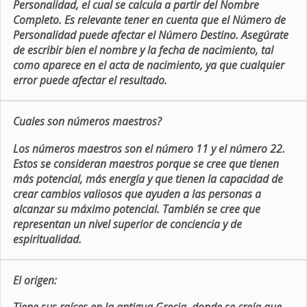
Personalidad, el cual se calcula a partir del Nombre
Completo. Es relevante tener en cuenta que el Número de
Personalidad puede afectar el Número Destino. Asegúrate
de escribir bien el nombre y la fecha de nacimiento, tal
como aparece en el acta de nacimiento, ya que cualquier
error puede afectar el resultado.
Cuales son números maestros?
Los números maestros son el número 11 y el número 22.
Estos se consideran maestros porque se cree que tienen
más potencial, más energía y que tienen la capacidad de
crear cambios valiosos que ayuden a las personas a
alcanzar su máximo potencial. También se cree que
representan un nivel superior de conciencia y de
espiritualidad.
El origen: