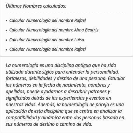
Últimos Nombres calculados:
Calcular Numerología del nombre Rafael
■
Calcular Numerología del nombre Alma Beatriz
■
Calcular Numerología del nombre Luisa
■
Calcular Numerología del nombre Rafael
■
La numerologia es una disciplina antigua que ha sido
utilizada durante siglos para entender la personalidad,
fortalezas, debilidades y destino de una persona. Estudiar
los números en la fecha de nacimiento, nombres y
apellidos, puede ayudarnos a descubrir patrones y
significados detrás de las experiencias y eventos en
nuestras vidas. Además, la numerologia de pareja es una
aplicación de esta disciplina que se centra en analizar la
compatibilidad y dinámica entre dos personas basada en
sus números de destino o camino de vida.