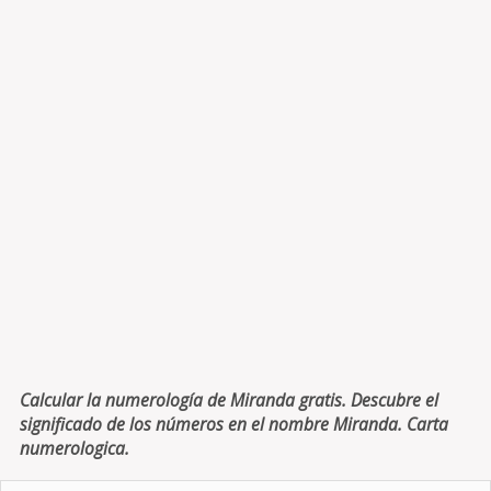
Calcular la numerología de Miranda gratis. Descubre el
significado de los números en el nombre Miranda. Carta
numerologica.