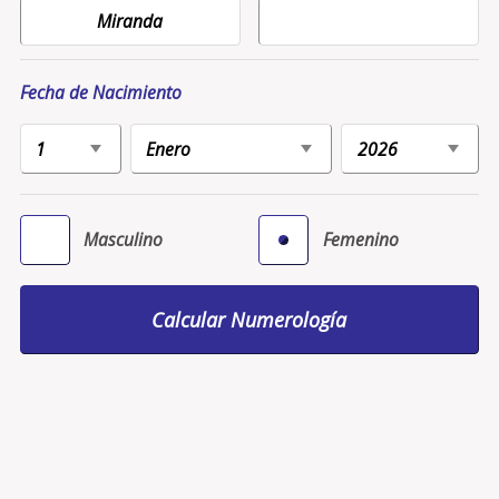
Fecha de Nacimiento
Masculino
Femenino