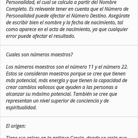
Personalidad, el cual se calcula a partir del Nombre
Completo. Es relevante tener en cuenta que el Número de
Personalidad puede afectar el Número Destino. Asegúrate
de escribir bien el nombre y la fecha de nacimiento, tal
como aparece en el acta de nacimiento, ya que cualquier
error puede afectar el resultado.
Cuales son números maestros?
Los números maestros son el número 11 y el número 22.
Estos se consideran maestros porque se cree que tienen
más potencial, más energía y que tienen la capacidad de
crear cambios valiosos que ayuden a las personas a
alcanzar su máximo potencial. También se cree que
representan un nivel superior de conciencia y de
espiritualidad.
El origen: