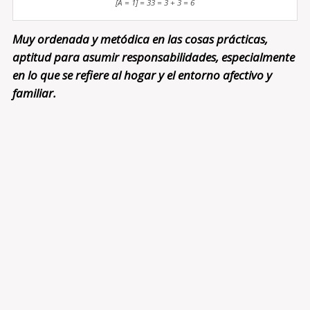
[A = 1] = 33 = 3 + 3 = 6
Muy ordenada y metódica en las cosas prácticas,
aptitud para asumir responsabilidades, especialmente
en lo que se refiere al hogar y el entorno afectivo y
familiar.