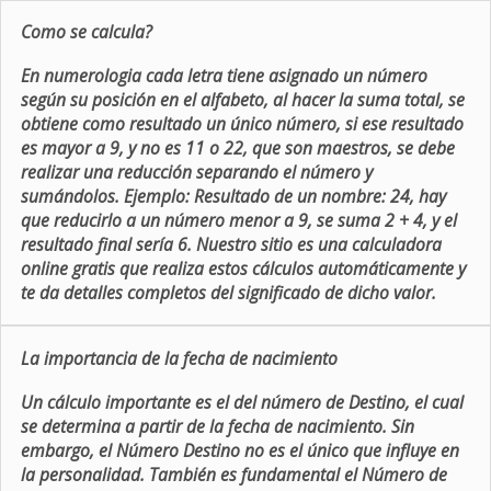
Como se calcula?
En numerologia cada letra tiene asignado un número
según su posición en el alfabeto, al hacer la suma total, se
obtiene como resultado un único número, si ese resultado
es mayor a 9, y no es 11 o 22, que son maestros, se debe
realizar una reducción separando el número y
sumándolos. Ejemplo: Resultado de un nombre: 24, hay
que reducirlo a un número menor a 9, se suma 2 + 4, y el
resultado final sería 6. Nuestro sitio es una calculadora
online gratis que realiza estos cálculos automáticamente y
te da detalles completos del significado de dicho valor.
La importancia de la fecha de nacimiento
Un cálculo importante es el del número de Destino, el cual
se determina a partir de la fecha de nacimiento. Sin
embargo, el Número Destino no es el único que influye en
la personalidad. También es fundamental el Número de