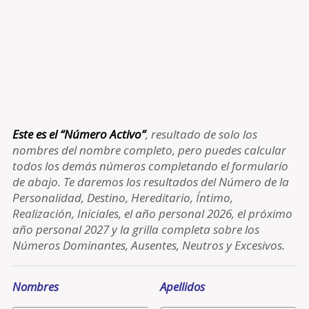
Este es el “Número Activo”
, resultado de solo los
nombres del nombre completo, pero puedes calcular
todos los demás números completando el formulario
de abajo. Te daremos los resultados del Número de la
Personalidad, Destino, Hereditario, Íntimo,
Realización, Iniciales, el año personal 2026, el próximo
año personal 2027 y la grilla completa sobre los
Números Dominantes, Ausentes, Neutros y Excesivos.
Nombres
Apellidos