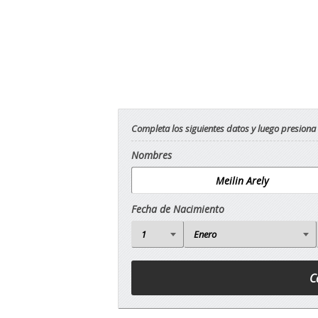
Completa los siguientes datos y luego presiona
Nombres
Fecha de Nacimiento