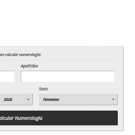
 en calcular numerología:
Apellidos
Sexo