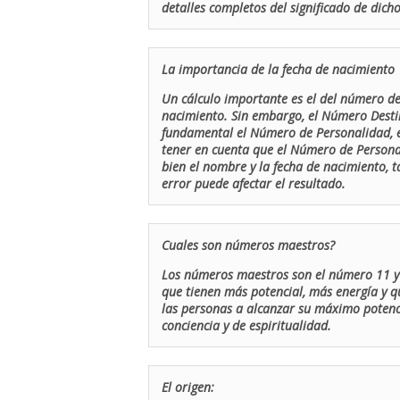
detalles completos del significado de dicho
La importancia de la fecha de nacimiento
Un cálculo importante es el del número de 
nacimiento. Sin embargo, el Número Destin
fundamental el Número de Personalidad, el
tener en cuenta que el Número de Persona
bien el nombre y la fecha de nacimiento, 
error puede afectar el resultado.
Cuales son números maestros?
Los números maestros son el número 11 y 
que tienen más potencial, más energía y q
las personas a alcanzar su máximo potenci
conciencia y de espiritualidad.
El origen: