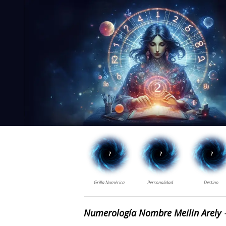
Numerología Nombre Meilin Arely