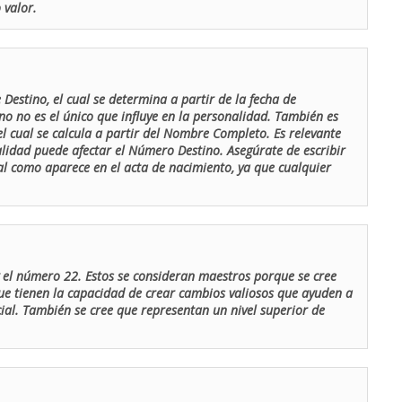
 valor.
Destino, el cual se determina a partir de la fecha de
o no es el único que influye en la personalidad. También es
 cual se calcula a partir del Nombre Completo. Es relevante
lidad puede afectar el Número Destino. Asegúrate de escribir
tal como aparece en el acta de nacimiento, ya que cualquier
el número 22. Estos se consideran maestros porque se cree
ue tienen la capacidad de crear cambios valiosos que ayuden a
al. También se cree que representan un nivel superior de