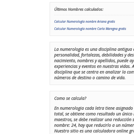
Últimos Nombres calculados:
Calcular Numerología nombre Ariana gratis
Calcular Numerología nombre Carla Maregna gratis
La numerologia es una disciplina antigua 
personalidad, fortalezas, debilidades y de
nacimiento, nombres y apellidos, puede ay
experiencias y eventos en nuestras vidas.
disciplina que se centra en analizar la c
números de destino o camino de vida.
Como se calcula?
En numerologia cada letra tiene asignado 
total, se obtiene como resultado un único 
maestros, se debe realizar una reducción
nombre: 24, hay que reducirlo a un número 
Nuestro sitio es una calculadora online gr