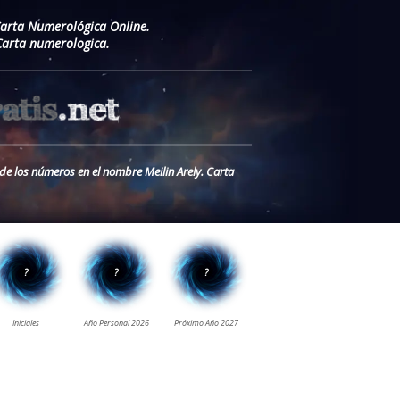
Carta Numerológica Online.
Carta numerologica.
 de los números en el nombre Meilin Arely. Carta