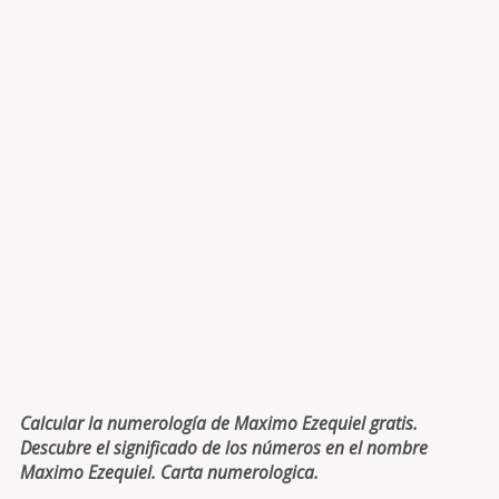
Calcular la numerología de Maximo Ezequiel gratis.
Descubre el significado de los números en el nombre
Maximo Ezequiel. Carta numerologica.