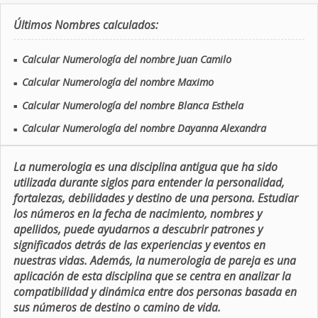
Últimos Nombres calculados:
Calcular Numerología del nombre Juan Camilo
■
Calcular Numerología del nombre Maximo
■
Calcular Numerología del nombre Blanca Esthela
■
Calcular Numerología del nombre Dayanna Alexandra
■
La numerologia es una disciplina antigua que ha sido
utilizada durante siglos para entender la personalidad,
fortalezas, debilidades y destino de una persona. Estudiar
los números en la fecha de nacimiento, nombres y
apellidos, puede ayudarnos a descubrir patrones y
significados detrás de las experiencias y eventos en
nuestras vidas. Además, la numerologia de pareja es una
aplicación de esta disciplina que se centra en analizar la
compatibilidad y dinámica entre dos personas basada en
sus números de destino o camino de vida.