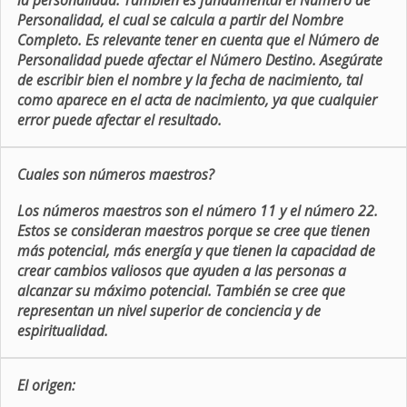
la personalidad. También es fundamental el Número de
Personalidad, el cual se calcula a partir del Nombre
Completo. Es relevante tener en cuenta que el Número de
Personalidad puede afectar el Número Destino. Asegúrate
de escribir bien el nombre y la fecha de nacimiento, tal
como aparece en el acta de nacimiento, ya que cualquier
error puede afectar el resultado.
Cuales son números maestros?
Los números maestros son el número 11 y el número 22.
Estos se consideran maestros porque se cree que tienen
más potencial, más energía y que tienen la capacidad de
crear cambios valiosos que ayuden a las personas a
alcanzar su máximo potencial. También se cree que
representan un nivel superior de conciencia y de
espiritualidad.
El origen: