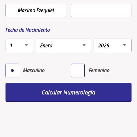
Fecha de Nacimiento
Masculino
Femenino