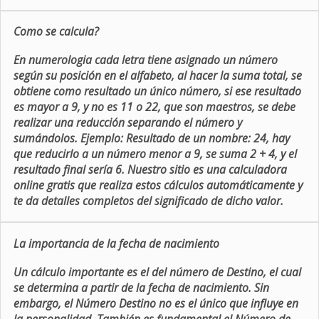
Como se calcula?
En numerologia cada letra tiene asignado un número
según su posición en el alfabeto, al hacer la suma total, se
obtiene como resultado un único número, si ese resultado
es mayor a 9, y no es 11 o 22, que son maestros, se debe
realizar una reducción separando el número y
sumándolos. Ejemplo: Resultado de un nombre: 24, hay
que reducirlo a un número menor a 9, se suma 2 + 4, y el
resultado final sería 6. Nuestro sitio es una calculadora
online gratis que realiza estos cálculos automáticamente y
te da detalles completos del significado de dicho valor.
La importancia de la fecha de nacimiento
Un cálculo importante es el del número de Destino, el cual
se determina a partir de la fecha de nacimiento. Sin
embargo, el Número Destino no es el único que influye en