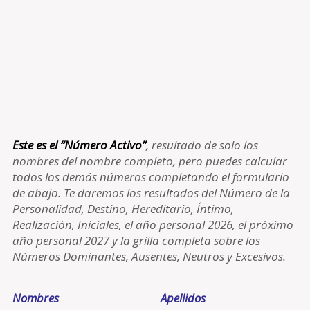
Este es el “Número Activo”
, resultado de solo los
nombres del nombre completo, pero puedes calcular
todos los demás números completando el formulario
de abajo. Te daremos los resultados del Número de la
Personalidad, Destino, Hereditario, Íntimo,
Realización, Iniciales, el año personal 2026, el próximo
año personal 2027 y la grilla completa sobre los
Números Dominantes, Ausentes, Neutros y Excesivos.
Nombres
Apellidos