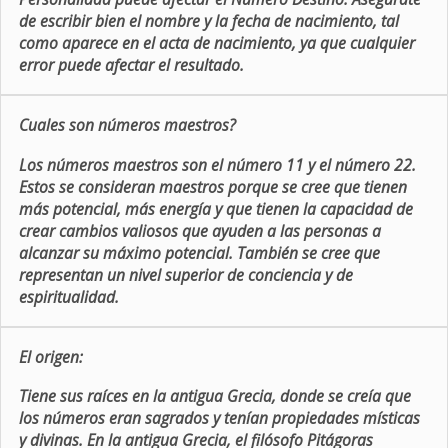
de escribir bien el nombre y la fecha de nacimiento, tal
como aparece en el acta de nacimiento, ya que cualquier
error puede afectar el resultado.
Cuales son números maestros?
Los números maestros son el número 11 y el número 22.
Estos se consideran maestros porque se cree que tienen
más potencial, más energía y que tienen la capacidad de
crear cambios valiosos que ayuden a las personas a
alcanzar su máximo potencial. También se cree que
representan un nivel superior de conciencia y de
espiritualidad.
El origen:
Tiene sus raíces en la antigua Grecia, donde se creía que
los números eran sagrados y tenían propiedades místicas
y divinas. En la antigua Grecia, el filósofo Pitágoras