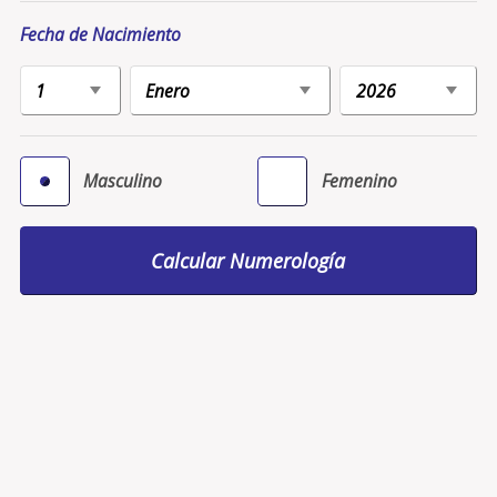
Fecha de Nacimiento
Masculino
Femenino