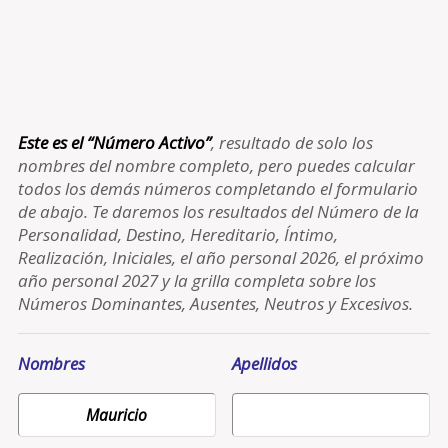
Este es el “Número Activo”
, resultado de solo los
nombres del nombre completo, pero puedes calcular
todos los demás números completando el formulario
de abajo. Te daremos los resultados del Número de la
Personalidad, Destino, Hereditario, Íntimo,
Realización, Iniciales, el año personal 2026, el próximo
año personal 2027 y la grilla completa sobre los
Números Dominantes, Ausentes, Neutros y Excesivos.
Nombres
Apellidos