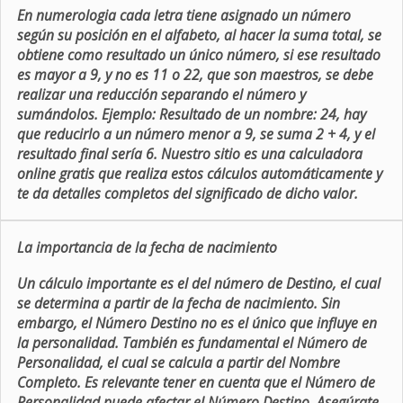
En numerologia cada letra tiene asignado un número
según su posición en el alfabeto, al hacer la suma total, se
obtiene como resultado un único número, si ese resultado
es mayor a 9, y no es 11 o 22, que son maestros, se debe
realizar una reducción separando el número y
sumándolos. Ejemplo: Resultado de un nombre: 24, hay
que reducirlo a un número menor a 9, se suma 2 + 4, y el
resultado final sería 6. Nuestro sitio es una calculadora
online gratis que realiza estos cálculos automáticamente y
te da detalles completos del significado de dicho valor.
La importancia de la fecha de nacimiento
Un cálculo importante es el del número de Destino, el cual
se determina a partir de la fecha de nacimiento. Sin
embargo, el Número Destino no es el único que influye en
la personalidad. También es fundamental el Número de
Personalidad, el cual se calcula a partir del Nombre
Completo. Es relevante tener en cuenta que el Número de
Personalidad puede afectar el Número Destino. Asegúrate