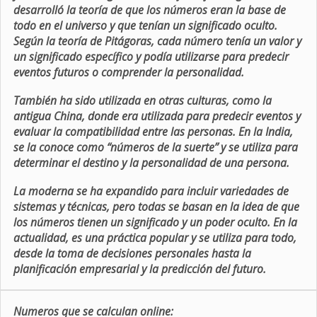
desarrolló la teoría de que los números eran la base de
todo en el universo y que tenían un significado oculto.
Según la teoría de Pitágoras, cada número tenía un valor y
un significado específico y podía utilizarse para predecir
eventos futuros o comprender la personalidad.
También ha sido utilizada en otras culturas, como la
antigua China, donde era utilizada para predecir eventos y
evaluar la compatibilidad entre las personas. En la India,
se la conoce como “números de la suerte” y se utiliza para
determinar el destino y la personalidad de una persona.
La moderna se ha expandido para incluir variedades de
sistemas y técnicas, pero todas se basan en la idea de que
los números tienen un significado y un poder oculto. En la
actualidad, es una práctica popular y se utiliza para todo,
desde la toma de decisiones personales hasta la
planificación empresarial y la predicción del futuro.
Numeros que se calculan online: