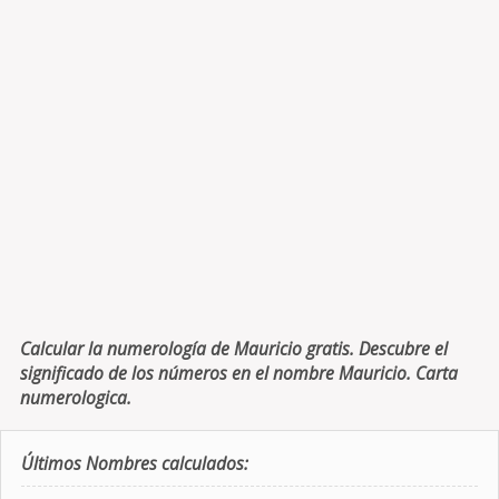
Calcular la numerología de Mauricio gratis. Descubre el
significado de los números en el nombre Mauricio. Carta
numerologica.
Últimos Nombres calculados: