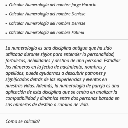
Calcular Numerología del nombre Jorge Horacio
■
Calcular Numerología del nombre Denisse
■
Calcular Numerología del nombre Denisse
■
Calcular Numerología del nombre Fatima
■
La numerologia es una disciplina antigua que ha sido
utilizada durante siglos para entender la personalidad,
fortalezas, debilidades y destino de una persona. Estudiar
los números en la fecha de nacimiento, nombres y
apellidos, puede ayudarnos a descubrir patrones y
significados detrás de las experiencias y eventos en
nuestras vidas. Además, la numerologia de pareja es una
aplicación de esta disciplina que se centra en analizar la
compatibilidad y dinámica entre dos personas basada en
sus números de destino o camino de vida.
Como se calcula?