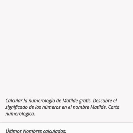
Calcular la numerología de Matilde gratis. Descubre el
significado de los números en el nombre Matilde. Carta
numerologica.
Últimos Nombres calculados: