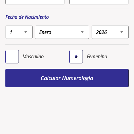
Fecha de Nacimiento
Masculino
Femenino