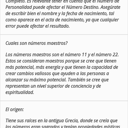
Completo. Es relevante tener en cuenta que el Número de
Personalidad puede afectar el Número Destino. Asegúrate
de escribir bien el nombre y la fecha de nacimiento, tal
como aparece en el acta de nacimiento, ya que cualquier
error puede afectar el resultado.
Cuales son números maestros?
Los números maestros son el número 11 y el número 22.
Estos se consideran maestros porque se cree que tienen
más potencial, más energía y que tienen la capacidad de
crear cambios valiosos que ayuden a las personas a
alcanzar su máximo potencial. También se cree que
representan un nivel superior de conciencia y de
espiritualidad.
El origen:
Tiene sus raíces en la antigua Grecia, donde se creía que
los números eran sagrados y tenían propiedades místicas