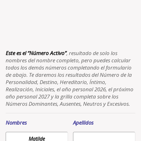
Este es el “Número Activo”
, resultado de solo los
nombres del nombre completo, pero puedes calcular
todos los demás números completando el formulario
de abajo. Te daremos los resultados del Número de la
Personalidad, Destino, Hereditario, Íntimo,
Realización, Iniciales, el año personal 2026, el próximo
año personal 2027 y la grilla completa sobre los
Números Dominantes, Ausentes, Neutros y Excesivos.
Nombres
Apellidos