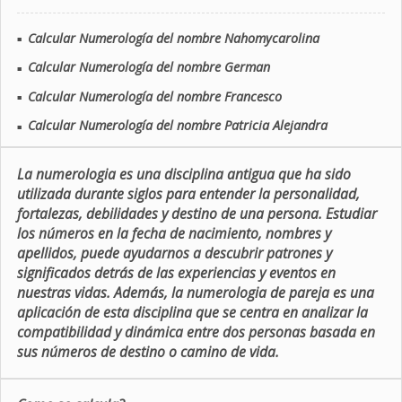
Calcular Numerología del nombre Nahomycarolina
■
Calcular Numerología del nombre German
■
Calcular Numerología del nombre Francesco
■
Calcular Numerología del nombre Patricia Alejandra
■
La numerologia es una disciplina antigua que ha sido
utilizada durante siglos para entender la personalidad,
fortalezas, debilidades y destino de una persona. Estudiar
los números en la fecha de nacimiento, nombres y
apellidos, puede ayudarnos a descubrir patrones y
significados detrás de las experiencias y eventos en
nuestras vidas. Además, la numerologia de pareja es una
aplicación de esta disciplina que se centra en analizar la
compatibilidad y dinámica entre dos personas basada en
sus números de destino o camino de vida.