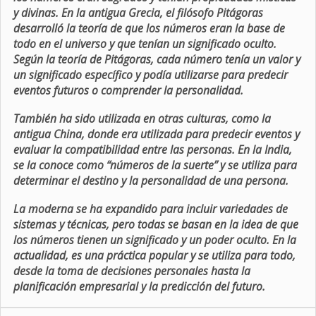
y divinas. En la antigua Grecia, el filósofo Pitágoras
desarrolló la teoría de que los números eran la base de
todo en el universo y que tenían un significado oculto.
Según la teoría de Pitágoras, cada número tenía un valor y
un significado específico y podía utilizarse para predecir
eventos futuros o comprender la personalidad.
También ha sido utilizada en otras culturas, como la
antigua China, donde era utilizada para predecir eventos y
evaluar la compatibilidad entre las personas. En la India,
se la conoce como “números de la suerte” y se utiliza para
determinar el destino y la personalidad de una persona.
La moderna se ha expandido para incluir variedades de
sistemas y técnicas, pero todas se basan en la idea de que
los números tienen un significado y un poder oculto. En la
actualidad, es una práctica popular y se utiliza para todo,
desde la toma de decisiones personales hasta la
planificación empresarial y la predicción del futuro.