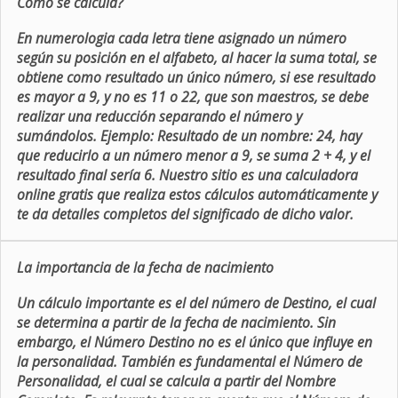
Como se calcula?
En numerologia cada letra tiene asignado un número
según su posición en el alfabeto, al hacer la suma total, se
obtiene como resultado un único número, si ese resultado
es mayor a 9, y no es 11 o 22, que son maestros, se debe
realizar una reducción separando el número y
sumándolos. Ejemplo: Resultado de un nombre: 24, hay
que reducirlo a un número menor a 9, se suma 2 + 4, y el
resultado final sería 6. Nuestro sitio es una calculadora
online gratis que realiza estos cálculos automáticamente y
te da detalles completos del significado de dicho valor.
La importancia de la fecha de nacimiento
Un cálculo importante es el del número de Destino, el cual
se determina a partir de la fecha de nacimiento. Sin
embargo, el Número Destino no es el único que influye en
la personalidad. También es fundamental el Número de
Personalidad, el cual se calcula a partir del Nombre