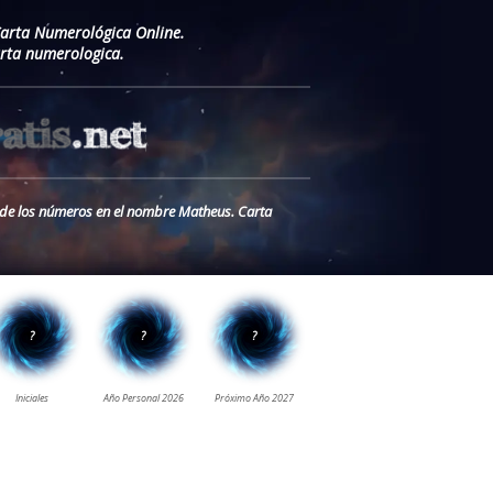
Carta Numerológica Online.
rta numerologica.
o de los números en el nombre Matheus. Carta