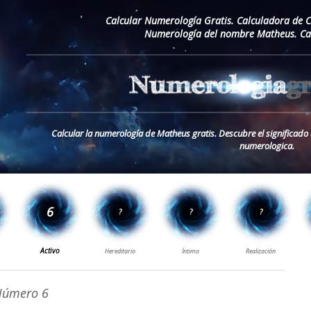
Calcular Numerología Gratis. Calculadora de 
Numerología del nombre Matheus. Ca
Calcular la numerología de Matheus gratis. Descubre el significad
numerologica.
úmero 6