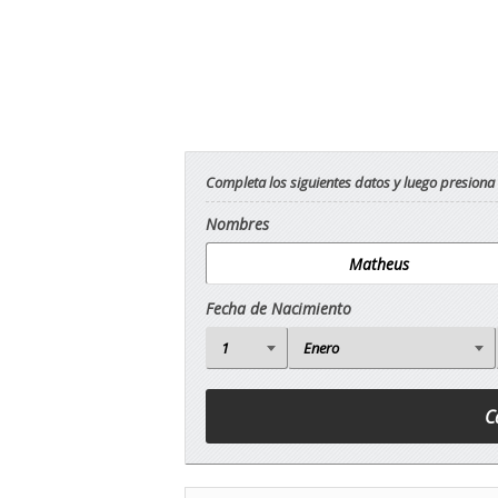
Completa los siguientes datos y luego presiona
Nombres
Fecha de Nacimiento