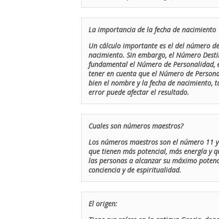
La importancia de la fecha de nacimiento
Un cálculo importante es el del número de 
nacimiento. Sin embargo, el Número Destin
fundamental el Número de Personalidad, el
tener en cuenta que el Número de Persona
bien el nombre y la fecha de nacimiento, 
error puede afectar el resultado.
Cuales son números maestros?
Los números maestros son el número 11 y 
que tienen más potencial, más energía y q
las personas a alcanzar su máximo potenci
conciencia y de espiritualidad.
El origen: