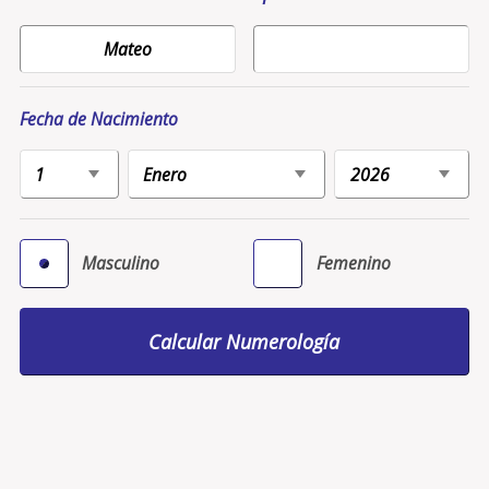
Fecha de Nacimiento
Masculino
Femenino