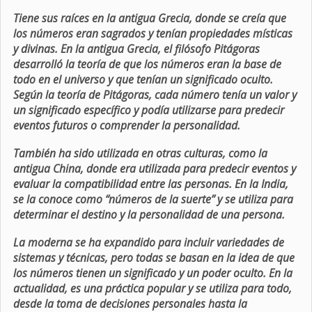
Tiene sus raíces en la antigua Grecia, donde se creía que
los números eran sagrados y tenían propiedades místicas
y divinas. En la antigua Grecia, el filósofo Pitágoras
desarrolló la teoría de que los números eran la base de
todo en el universo y que tenían un significado oculto.
Según la teoría de Pitágoras, cada número tenía un valor y
un significado específico y podía utilizarse para predecir
eventos futuros o comprender la personalidad.
También ha sido utilizada en otras culturas, como la
antigua China, donde era utilizada para predecir eventos y
evaluar la compatibilidad entre las personas. En la India,
se la conoce como “números de la suerte” y se utiliza para
determinar el destino y la personalidad de una persona.
La moderna se ha expandido para incluir variedades de
sistemas y técnicas, pero todas se basan en la idea de que
los números tienen un significado y un poder oculto. En la
actualidad, es una práctica popular y se utiliza para todo,
desde la toma de decisiones personales hasta la