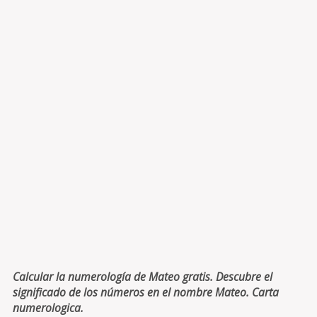
Calcular la numerología de Mateo gratis. Descubre el
significado de los números en el nombre Mateo. Carta
numerologica.