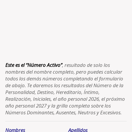
Este es el “Número Activo”
, resultado de solo los
nombres del nombre completo, pero puedes calcular
todos los demás números completando el formulario
de abajo. Te daremos los resultados del Número de la
Personalidad, Destino, Hereditario, Íntimo,
Realización, Iniciales, el año personal 2026, el próximo
año personal 2027 y la grilla completa sobre los
Números Dominantes, Ausentes, Neutros y Excesivos.
Nombres
Apellidos