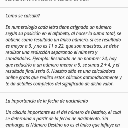
Como se calcula?
En numerologia cada letra tiene asignado un número
según su posición en el alfabeto, al hacer la suma total, se
obtiene como resultado un único número, si ese resultado
es mayor a 9, y no es 11 o 22, que son maestros, se debe
realizar una reducción separando el número y
sumándolos. Ejemplo: Resultado de un nombre: 24, hay
que reducirlo a un número menor a 9, se suma 2 + 4, y el
resultado final sería 6. Nuestro sitio es una calculadora
online gratis que realiza estos cálculos automáticamente y
te da detalles completos del significado de dicho valor.
La importancia de la fecha de nacimiento
Un cálculo importante es el del número de Destino, el cual
se determina a partir de la fecha de nacimiento. Sin
embargo, el Número Destino no es el único que influye en