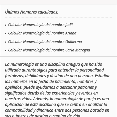
Últimos Nombres calculados:
Calcular Numerología del nombre Judit
■
Calcular Numerología del nombre Ariana
■
Calcular Numerología del nombre Guillermo
■
Calcular Numerología del nombre Carla Maregna
■
La numerologia es una disciplina antigua que ha sido
utilizada durante siglos para entender la personalidad,
fortalezas, debilidades y destino de una persona. Estudiar
los números en la fecha de nacimiento, nombres y
apellidos, puede ayudarnos a descubrir patrones y
significados detrás de las experiencias y eventos en
nuestras vidas. Además, la numerologia de pareja es una
aplicación de esta disciplina que se centra en analizar la
compatibilidad y dinámica entre dos personas basada en
sus números de destino o camino de vida.