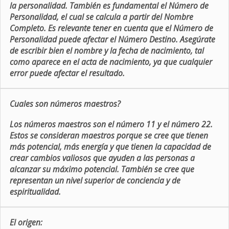
la personalidad. También es fundamental el Número de
Personalidad, el cual se calcula a partir del Nombre
Completo. Es relevante tener en cuenta que el Número de
Personalidad puede afectar el Número Destino. Asegúrate
de escribir bien el nombre y la fecha de nacimiento, tal
como aparece en el acta de nacimiento, ya que cualquier
error puede afectar el resultado.
Cuales son números maestros?
Los números maestros son el número 11 y el número 22.
Estos se consideran maestros porque se cree que tienen
más potencial, más energía y que tienen la capacidad de
crear cambios valiosos que ayuden a las personas a
alcanzar su máximo potencial. También se cree que
representan un nivel superior de conciencia y de
espiritualidad.
El origen: