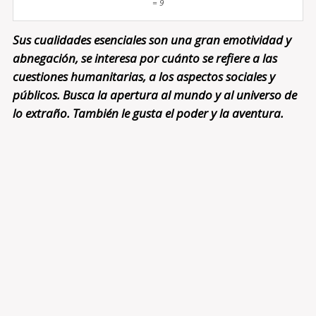
= 9
Sus cualidades esenciales son una gran emotividad y
abnegación, se interesa por cuánto se refiere a las
cuestiones humanitarias, a los aspectos sociales y
públicos. Busca la apertura al mundo y al universo de
lo extraño. También le gusta el poder y la aventura.